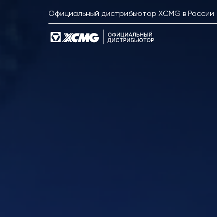
Официальный дистрибьютор XCMG в России