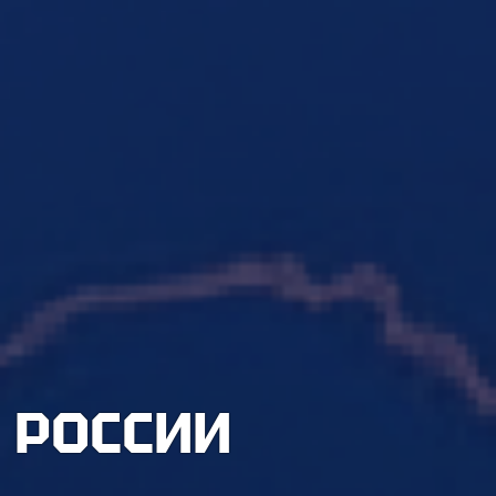
 РОССИИ