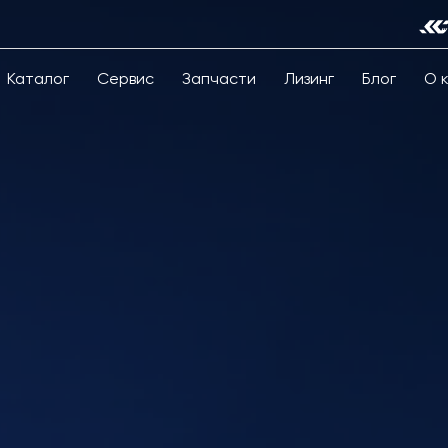
Каталог
Сервис
Запчасти
Лизинг
Блог
О 