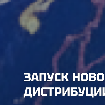
ЗАПУСК НОВО
ДИСТРИБУЦИИ