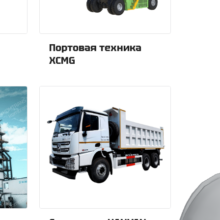
Портовая техника
XCMG