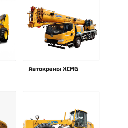
Автокраны XCMG