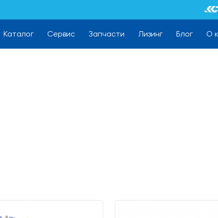
Каталог
Сервис
Запчасти
Лизинг
Блог
О 