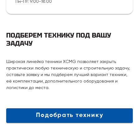
Пн-Пт
:
9:00-18:00
ПОДБЕРЕМ ТЕХНИКУ ПОД ВАШУ
ЗАДАЧУ
Широкая линейка техники XCMG позволяет закрыть
практически любую техническую и строительную задачу,
оставьте заявку и мы подберем лучший вариант техники,
её комплектации, дополнительного оборудования и
логистики до места.
Подобрать технику