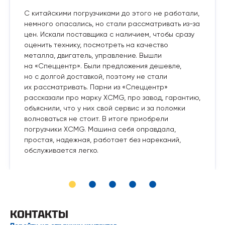
С китайскими погрузчиками до этого не работали,
немного опасались, но стали рассматривать из-за
цен. Искали поставщика с наличием, чтобы сразу
оценить технику, посмотреть на качество
металла, двигатель, управление. Вышли
на «Спеццентр». Были предложения дешевле,
но с долгой доставкой, поэтому не стали
их рассматривать. Парни из «Спеццентр»
рассказали про марку XCMG, про завод, гарантию,
объяснили, что у них свой сервис и за поломки
волноваться не стоит. В итоге приобрели
погрузчики XCMG. Машина себя оправдала,
простая, надежная, работает без нареканий,
обслуживается легко.
КОНТАКТЫ