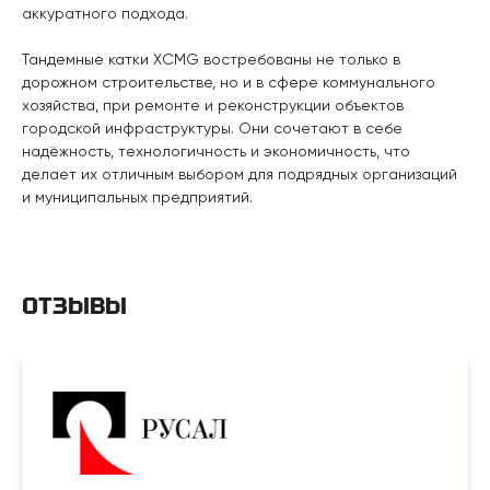
аккуратного подхода.
Тандемные катки XCMG востребованы не только в
дорожном строительстве, но и в сфере коммунального
хозяйства, при ремонте и реконструкции объектов
городской инфраструктуры. Они сочетают в себе
надёжность, технологичность и экономичность, что
делает их отличным выбором для подрядных организаций
и муниципальных предприятий.
ОТЗЫВЫ