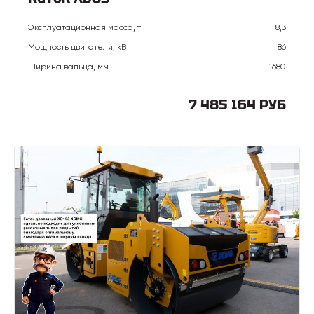
Эксплуатационная масса, т
8,3
Мощность двигателя, кВт
86
Ширина вальца, мм
1680
7 485 164 РУБ