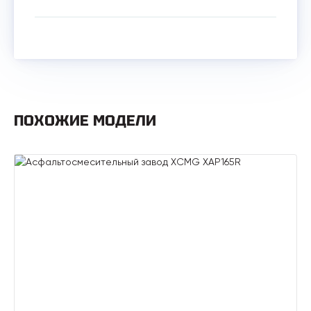
ПОХОЖИЕ МОДЕЛИ