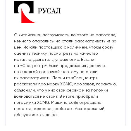
С китайскими погрузчиками до этого не работали,
немного опасались, но стали рассматривать из-за
цен. Искали поставщика с наличием, чтобы сразу
оценить технику, посмотреть на качество
металла, двигатель, управление. Вышли
на «Спеццентр». Были предложения дешевле,
но с долгой доставкой, поэтому не стали
их рассматривать. Парни из «Спеццентр»
рассказали про марку XCMG, про завод, гарантию,
объяснили, что у них свой сервис и за поломки
волноваться не стоит. В итоге приобрели
погрузчики XCMG. Машина себя оправдала,
простая, надежная, работает без нареканий,
обслуживается легко.