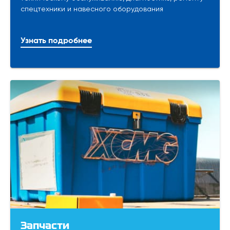
спецтехники и навесного оборудования
Узнать подробнее
Запчасти