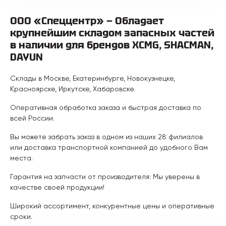
ООО «Спеццентр» — Обладает
крупнейшим складом запасных частей
в наличии для брендов XCMG, SHACMAN,
DAYUN
Склады в Москве, Екатеринбурге, Новокузнецке,
Красноярске, Иркутске, Хабаровске.
Оперативная обработка заказа и быстрая доставка по
всей России.
Вы можете забрать заказ в одном из наших 28 филиалов
или доставка транспортной компанией до удобного Вам
места.
Гарантия на запчасти от производителя: Мы уверены в
качестве своей продукции!
Широкий ассортимент, конкурентные цены и оперативные
сроки.