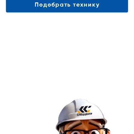
Подобрать технику