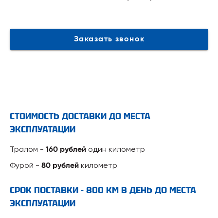
Заказать звонок
СТОИМОСТЬ ДОСТАВКИ ДО МЕСТА
ЭКСПЛУАТАЦИИ
Тралом -
один километр
160 рублей
Фурой -
километр
80 рублей
СРОК ПОСТАВКИ - 800 КМ В ДЕНЬ ДО МЕСТА
ЭКСПЛУАТАЦИИ