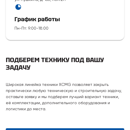
График работы
Пн-Пт
:
9:00-18:00
ПОДБЕРЕМ ТЕХНИКУ ПОД ВАШУ
ЗАДАЧУ
Широкая линейка техники XCMG позволяет закрыть
практически любую техническую и строительную задачу,
оставьте заявку и мы подберем лучший вариант техники,
её комплектации, дополнительного оборудования и
логистики до места.