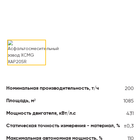
200
Номинальная производительность, т/ч
1085
Площадь, м²
431
Мощность двигателя, кВт/л.с
±0,3
Статическая точность измерения - материал, %
110
Максимальная автономная мощность, %