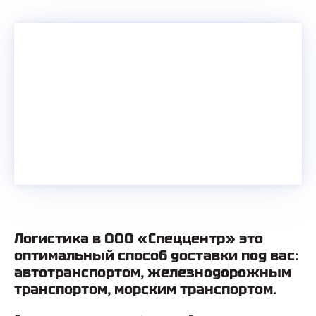
Логистика в ООО «Спеццентр» это
оптимальный способ доставки под вас:
автотранспортом, железнодорожным
транспортом, морским транспортом.