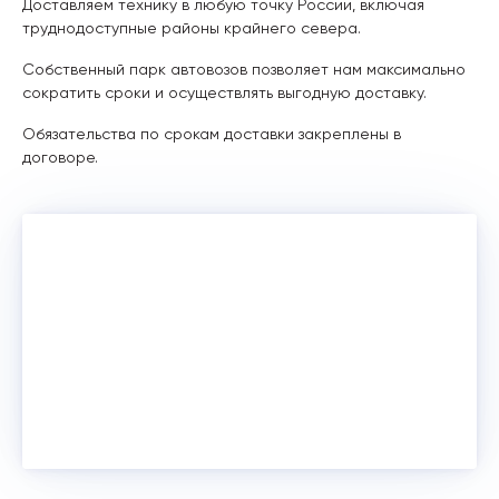
Доставляем технику в любую точку России, включая
труднодоступные районы крайнего севера.
Собственный парк автовозов позволяет нам максимально
сократить сроки и осуществлять выгодную доставку.
Обязательства по срокам доставки закреплены в
договоре.