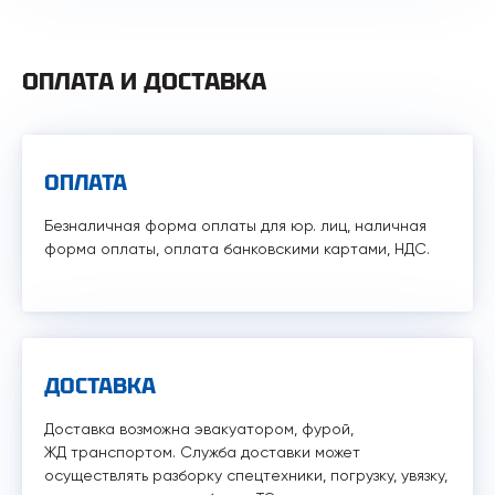
ОПЛАТА И ДОСТАВКА
ОПЛАТА
Безналичная форма оплаты для юр. лиц, наличная
форма оплаты, оплата банковскими картами, НДС.
ДОСТАВКА
Доставка возможна эвакуатором, фурой,
ЖД транспортом. Служба доставки может
осуществлять разборку спецтехники, погрузку, увязку,