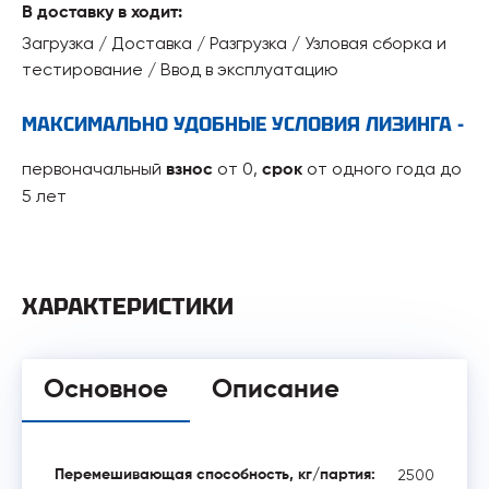
В доставку в ходит:
Загрузка / Доставка / Разгрузка / Узловая сборка и
тестирование / Ввод в эксплуатацию
МАКСИМАЛЬНО УДОБНЫЕ УСЛОВИЯ ЛИЗИНГА -
первоначальный
от 0,
от одного года до
взнос
срок
5 лет
ХАРАКТЕРИСТИКИ
Основное
Описание
2500
Перемешивающая способность, кг/партия: