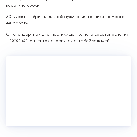
короткие сроки.
30 выездных бригад для обслуживания техники на месте
её работы.
От стандартной диагностики до полного восстановления
- ООО «Спеццентр» справится с любой задачей.