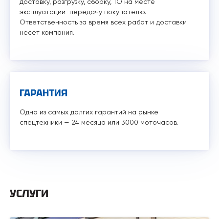
доставку, разгрузку, сборку, ТО на месте
эксплуатации передачу покупателю.
Ответственность за время всех работ и доставки
несет компания.
ГАРАНТИЯ
Одна из самых долгих гарантий на рынке
спецтехники — 24 месяца или 3000 моточасов.
УСЛУГИ