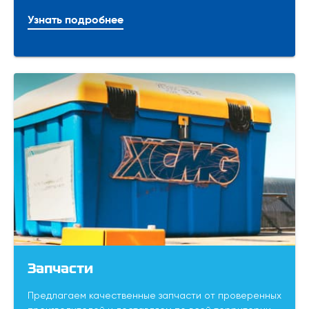
Узнать подробнее
Запчасти
Предлагаем качественные запчасти от проверенных