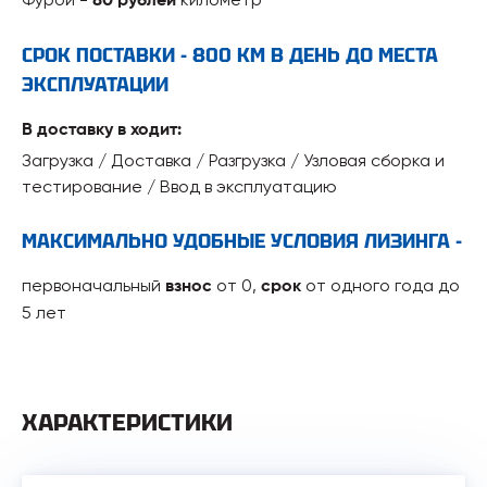
80 рублей
СРОК ПОСТАВКИ - 800 КМ В ДЕНЬ ДО МЕСТА
ЭКСПЛУАТАЦИИ
В доставку в ходит:
Загрузка / Доставка / Разгрузка / Узловая сборка и
тестирование / Ввод в эксплуатацию
МАКСИМАЛЬНО УДОБНЫЕ УСЛОВИЯ ЛИЗИНГА -
первоначальный
от 0,
от одного года до
взнос
срок
5 лет
ХАРАКТЕРИСТИКИ