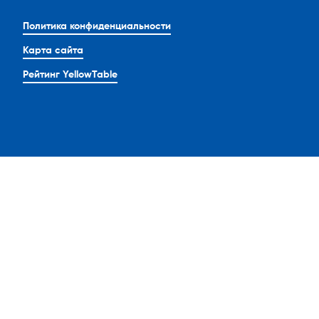
Политика конфиденциальности
Карта сайта
Рейтинг YellowTable