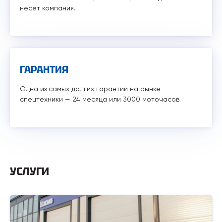
несет компания.
ГАРАНТИЯ
Одна из самых долгих гарантий на рынке
спецтехники — 24 месяца или 3000 моточасов.
УСЛУГИ