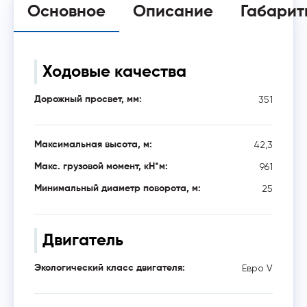
Основное
Описание
Габарит
Ходовые качества
351
Дорожный просвет, мм:
42,3
Максимальная высота, м:
961
Макс. грузовой момент, кН*м:
25
Минимальный диаметр поворота, м:
Двигатель
Евро V
Экологический класс двигателя: