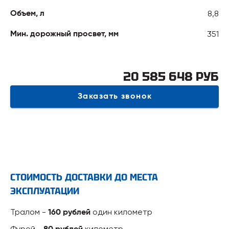
8,8
Объем, л
351
Мин. дорожный просвет, мм
20 585 648 РУБ
Заказать звонок
СТОИМОСТЬ ДОСТАВКИ ДО МЕСТА
ЭКСПЛУАТАЦИИ
Тралом -
один километр
160 рублей
Фурой -
километр