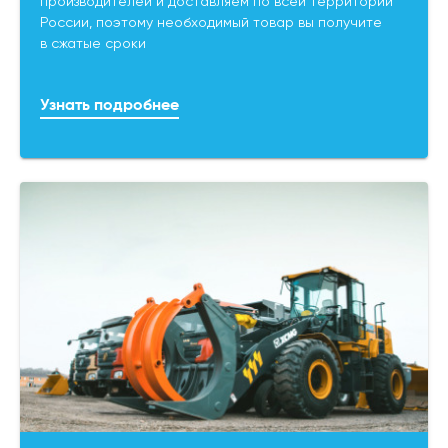
производителей и доставляем по всей территории
России, поэтому необходимый товар вы получите
в сжатые сроки
Узнать подробнее