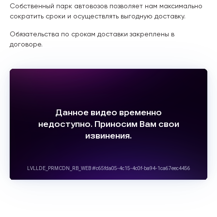
Собственный парк автовозов позволяет нам максимально
сократить сроки и осуществлять выгодную доставку.
Обязательства по срокам доставки закреплены в
договоре.