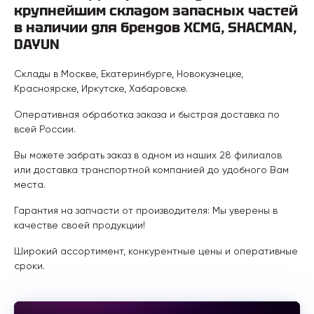
крупнейшим складом запасных частей
в наличии для брендов XCMG, SHACMAN,
DAYUN
Склады в Москве, Екатеринбурге, Новокузнецке,
Красноярске, Иркутске, Хабаровске.
Оперативная обработка заказа и быстрая доставка по
всей России.
Вы можете забрать заказ в одном из наших 28 филиалов
или доставка транспортной компанией до удобного Вам
места.
Гарантия на запчасти от производителя: Мы уверены в
качестве своей продукции!
Широкий ассортимент, конкурентные цены и оперативные
сроки.