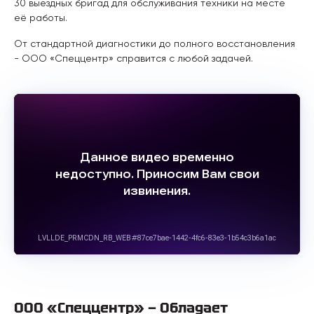
30 выездных бригад для обслуживания техники на месте
её работы.
От стандартной диагностики до полного восстановления
- ООО «Спеццентр» справится с любой задачей.
ООО «Спеццентр» — Обладает