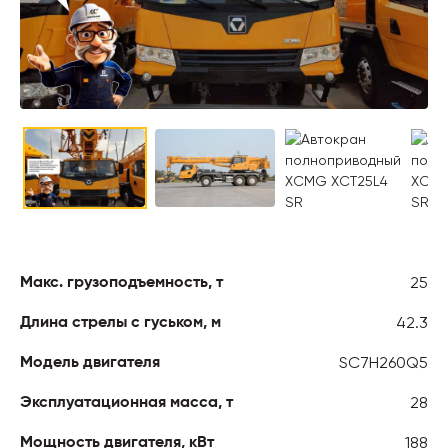
25
Макс. грузоподъемность, т
42.3
Длина стрелы с гуськом, м
SC7H260Q5
Модель двигателя
28
Эксплуатационная масса, т
188
Мощность двигателя, кВт