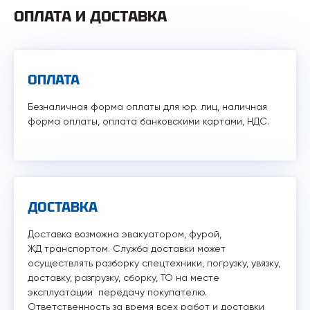
ОПЛАТА И ДОСТАВКА
ОПЛАТА
Безналичная форма оплаты для юр. лиц, наличная
форма оплаты, оплата банковскими картами, НДС.
ДОСТАВКА
Доставка возможна эвакуатором, фурой,
ЖД транспортом. Служба доставки может
осуществлять разборку спецтехники, погрузку, увязку,
доставку, разгрузку, сборку, ТО на месте
эксплуатации передачу покупателю.
Ответственность за время всех работ и доставки