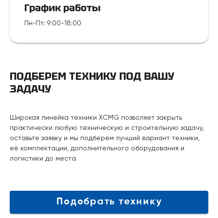
График работы
Пн-Пт
:
9:00-18:00
ПОДБЕРЕМ ТЕХНИКУ ПОД ВАШУ
ЗАДАЧУ
Широкая линейка техники XCMG позволяет закрыть
практически любую техническую и строительную задачу,
оставьте заявку и мы подберем лучший вариант техники,
её комплектации, дополнительного оборудования и
логистики до места.
Подобрать технику