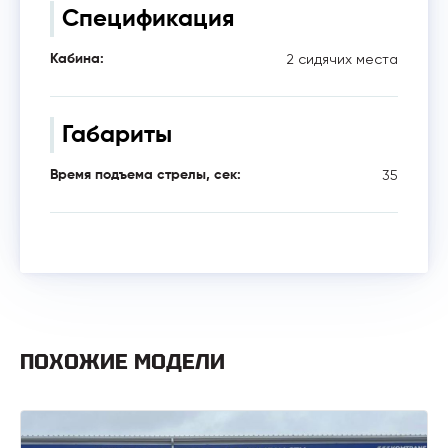
Спецификация
2 сидячих места
Кабина:
Габариты
35
Время подъема стрелы, сек:
ПОХОЖИЕ МОДЕЛИ