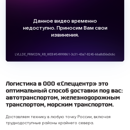
Логистика в ООО «Спеццентр» это
оптимальный способ доставки под вас:
автотранспортом, железнодорожным
транспортом, морским транспортом.
Доставляем технику в любую точку России, включая
труднодоступные районы крайнего севера.