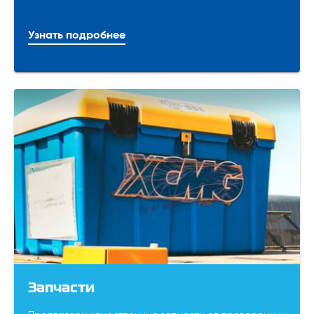
Узнать подробнее
Запчасти