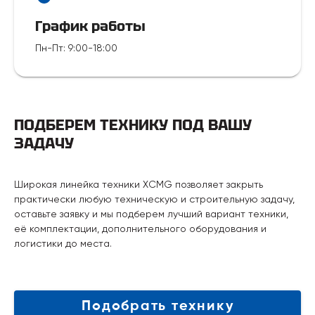
График работы
Пн-Пт
:
9:00-18:00
ПОДБЕРЕМ ТЕХНИКУ ПОД ВАШУ
ЗАДАЧУ
Широкая линейка техники XCMG позволяет закрыть
практически любую техническую и строительную задачу,
оставьте заявку и мы подберем лучший вариант техники,
её комплектации, дополнительного оборудования и
логистики до места.
Подобрать технику