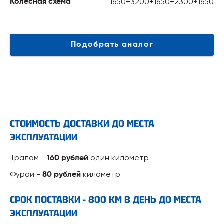
1650+3200+1650+2300+1650
Колесная схема
Подобрать аналог
СТОИМОСТЬ ДОСТАВКИ ДО МЕСТА
ЭКСПЛУАТАЦИИ
Тралом -
один километр
160 рублей
Фурой -
километр
80 рублей
СРОК ПОСТАВКИ - 800 КМ В ДЕНЬ ДО МЕСТА
ЭКСПЛУАТАЦИИ