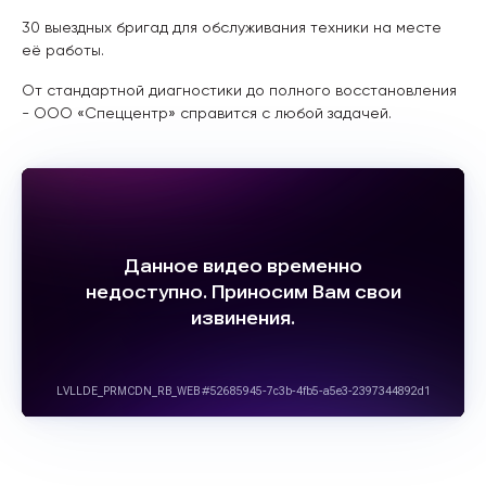
30 выездных бригад для обслуживания техники на месте
её работы.
От стандартной диагностики до полного восстановления
- ООО «Спеццентр» справится с любой задачей.