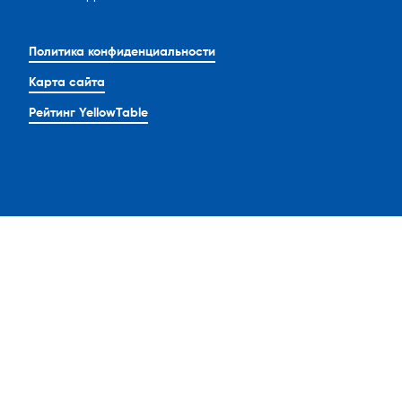
Политика конфиденциальности
Карта сайта
Рейтинг YellowTable