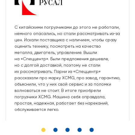
С китайскими погрузчиками до этого не работали,
немного опасались, но стали рассматривать из-за
цен. Искали поставщика с наличием, чтобы сразу
оценить технику, посмотреть на качество
металла, двигатель, управление. Вышли
на «Спеццентр». Были предложения дешевле,
но с долгой доставкой, поэтому не стали
их рассматривать. Парни из «Спеццентр»
рассказали про марку XCMG, про завод, гарантию,
объяснили, что у них свой сервис и за поломки
волноваться не стоит. В итоге приобрели
погрузчики XCMG. Машина себя оправдала,
простая, надежная, работает без нареканий,
обслуживается легко.