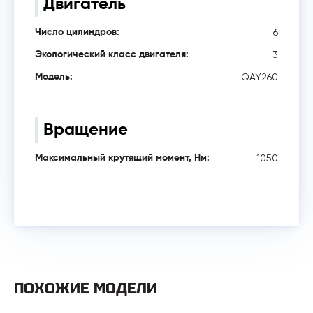
Двигатель
6
Число цилиндров:
3
Экологический класс двигателя:
QAY260
Модель:
Вращение
1050
Максимальный крутящий момент, Нм:
ПОХОЖИЕ МОДЕЛИ