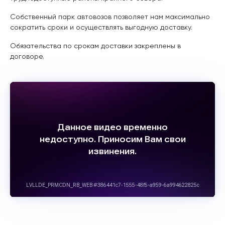
Собственный парк автовозов позволяет нам максимально
сократить сроки и осуществлять выгодную доставку.
Обязательства по срокам доставки закреплены в
договоре.