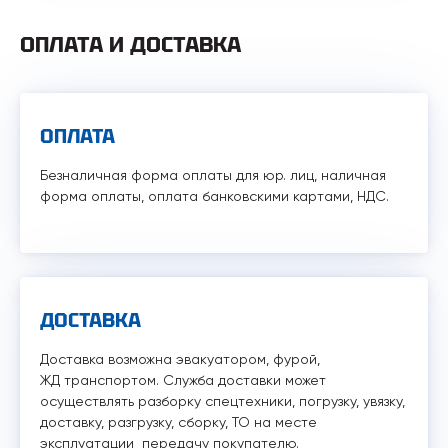
ОПЛАТА И ДОСТАВКА
ОПЛАТА
Безналичная форма оплаты для юр. лиц, наличная
форма оплаты, оплата банковскими картами, НДС.
ДОСТАВКА
Доставка возможна эвакуатором, фурой,
ЖД транспортом. Служба доставки может
осуществлять разборку спецтехники, погрузку, увязку,
доставку, разгрузку, сборку, ТО на месте
эксплуатации передачу покупателю.