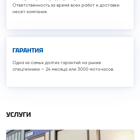
Ответственность за время всех работ и доставки
несет компания.
ГАРАНТИЯ
Одна из самых долгих гарантий на рынке
спецтехники — 24 месяца или 3000 моточасов.
УСЛУГИ