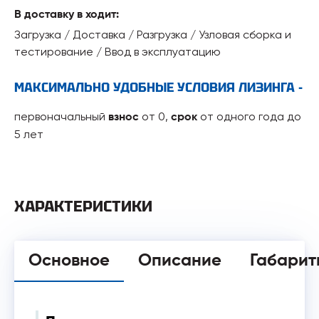
В доставку в ходит:
Загрузка / Доставка / Разгрузка / Узловая сборка и
тестирование / Ввод в эксплуатацию
МАКСИМАЛЬНО УДОБНЫЕ УСЛОВИЯ ЛИЗИНГА -
первоначальный
от 0,
от одного года до
взнос
срок
5 лет
ХАРАКТЕРИСТИКИ
Основное
Описание
Габарит