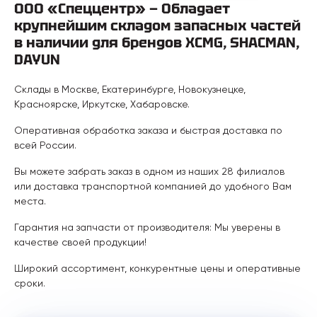
ООО «Спеццентр» — Обладает
крупнейшим складом запасных частей
в наличии для брендов XCMG, SHACMAN,
DAYUN
Склады в Москве, Екатеринбурге, Новокузнецке,
Красноярске, Иркутске, Хабаровске.
Оперативная обработка заказа и быстрая доставка по
всей России.
Вы можете забрать заказ в одном из наших 28 филиалов
или доставка транспортной компанией до удобного Вам
места.
Гарантия на запчасти от производителя: Мы уверены в
качестве своей продукции!
Широкий ассортимент, конкурентные цены и оперативные
сроки.