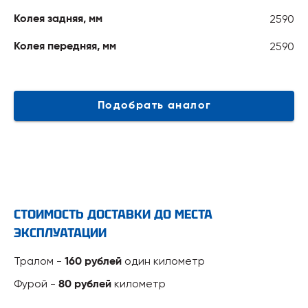
2590
Колея задняя, мм
2590
Колея передняя, мм
Подобрать аналог
СТОИМОСТЬ ДОСТАВКИ ДО МЕСТА
ЭКСПЛУАТАЦИИ
Тралом -
один километр
160 рублей
Фурой -
километр
80 рублей