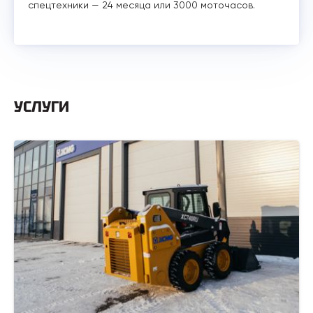
спецтехники — 24 месяца или 3000 моточасов.
УСЛУГИ