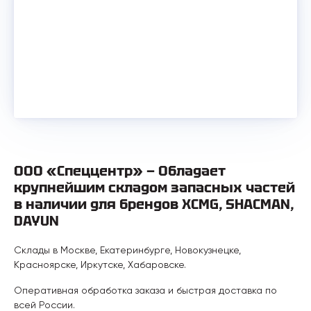
ООО «Спеццентр» — Обладает
крупнейшим складом запасных частей
в наличии для брендов XCMG, SHACMAN,
DAYUN
Склады в Москве, Екатеринбурге, Новокузнецке,
Красноярске, Иркутске, Хабаровске.
Оперативная обработка заказа и быстрая доставка по
всей России.