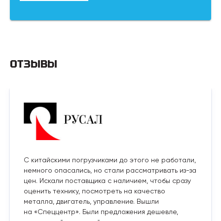
ОТЗЫВЫ
С китайскими погрузчиками до этого не работали,
немного опасались, но стали рассматривать из-за
цен. Искали поставщика с наличием, чтобы сразу
оценить технику, посмотреть на качество
металла, двигатель, управление. Вышли
на «Спеццентр». Были предложения дешевле,