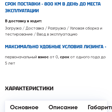
СРОК ПОСТАВКИ - 800 КМ В ДЕНЬ ДО МЕСТА
ЭКСПЛУАТАЦИИ
В доставку в ходит:
Загрузка / Доставка / Разгрузка / Узловая сборка и
тестирование / Ввод в эксплуатацию
МАКСИМАЛЬНО УДОБНЫЕ УСЛОВИЯ ЛИЗИНГА -
первоначальный
от 0,
от одного года до
взнос
срок
5 лет
ХАРАКТЕРИСТИКИ
Основное
Описание
Габарит