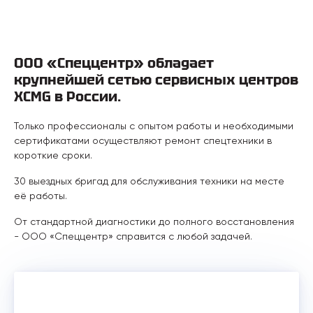
ООО «Спеццентр» обладает
крупнейшей сетью сервисных центров
XCMG в России.
Только профессионалы с опытом работы и необходимыми
сертификатами осуществляют ремонт спецтехники в
короткие сроки.
30 выездных бригад для обслуживания техники на месте
её работы.
От стандартной диагностики до полного восстановления
- ООО «Спеццентр» справится с любой задачей.