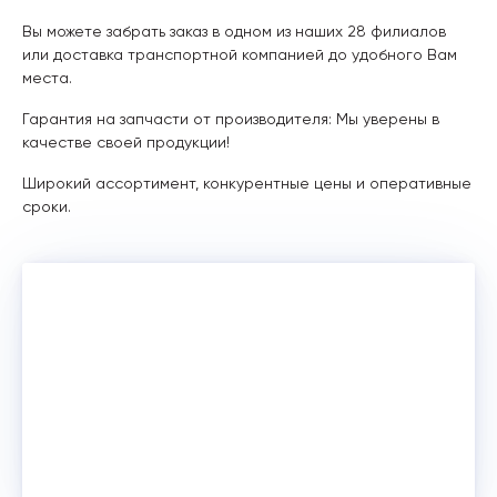
Вы можете забрать заказ в одном из наших 28 филиалов
или доставка транспортной компанией до удобного Вам
места.
Гарантия на запчасти от производителя: Мы уверены в
качестве своей продукции!
Широкий ассортимент, конкурентные цены и оперативные
сроки.