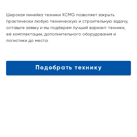
Широкая линейка техники XCMG позволяет закрыть
практически любую техническую и строительную задачу,
оставьте заявку и мы подберем лучший вариант техники,
её комплектации, дополнительного оборудования и
логистики до места.
Подобрать технику