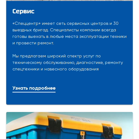
Сервис
«Спеццентр» имеет сеть сервисных центров и 30
выездных бригад. Специалисты компании всегда
готовы выехать в любые места эксплуатации техники
и провести ремонт.
Мы предлагаем широкий спектр услуг по
техническому обслуживанию, диагностике, ремонту
спецтехники и навесного оборудования
Узнать подробнее