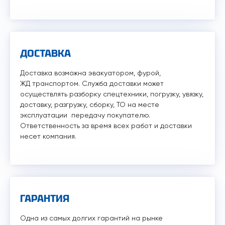
ДОСТАВКА
Доставка возможна эвакуатором, фурой,
ЖД транспортом. Служба доставки может
осуществлять разборку спецтехники, погрузку, увязку,
доставку, разгрузку, сборку, ТО на месте
эксплуатации передачу покупателю.
Ответственность за время всех работ и доставки
несет компания.
ГАРАНТИЯ
Одна из самых долгих гарантий на рынке