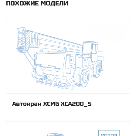
ПОХОЖИЕ МОДЕЛИ
Автокран XCMG XCA200_S