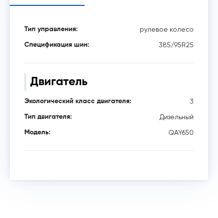
рулевое колесо
Тип управления:
385/95R25
Спецификация шин:
Двигатель
3
Экологический класс двигателя:
Дизельный
Тип двигателя:
QAY650
Модель: