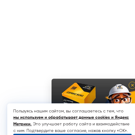
×
Пользуясь нашим сайтом, вы соглашаетесь с тем, что
мы используем и обрабатывает данные cookies и Яндекс
Это улучшает работу сайта и взаимодействие
Метрики
.
с ним. Подтвердите ваше согласие, нажав кнопку «OK».