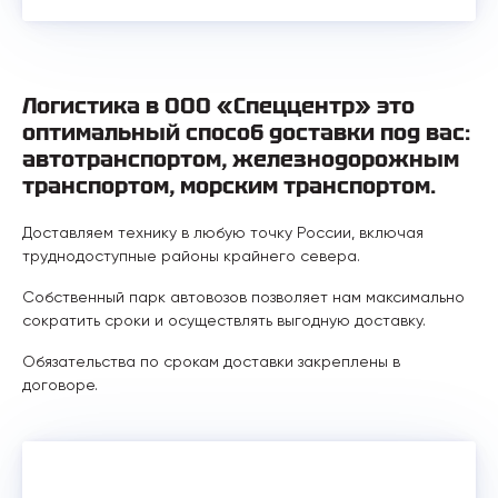
Логистика в ООО «Спеццентр» это
оптимальный способ доставки под вас:
автотранспортом, железнодорожным
транспортом, морским транспортом.
Доставляем технику в любую точку России, включая
труднодоступные районы крайнего севера.
Собственный парк автовозов позволяет нам максимально
сократить сроки и осуществлять выгодную доставку.
Обязательства по срокам доставки закреплены в
договоре.