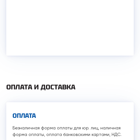
ОПЛАТА И ДОСТАВКА
ОПЛАТА
Безналичная форма оплаты для юр. лиц, наличная
форма оплаты, оплата банковскими картами, НДС.