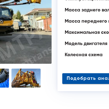
Масса заднего вал
Масса переднего в
Максимальная ско
Модель двигателя
Колесная схема
Подобрать