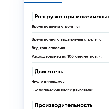
Разгрузка при максималь
Время подъема стрелы, с:
Время полного выдвижения стрелы, с:
Вид трансмиссии:
Расход топлива на 100 километров, л:
Двигатель
Число цилиндров:
Экологический класс двигателя:
Производительность