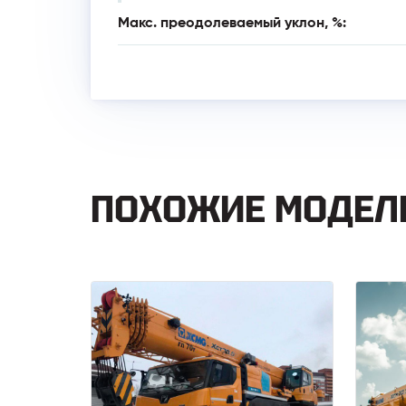
Макс. преодолеваемый уклон, %:
ПОХОЖИЕ МОДЕЛ