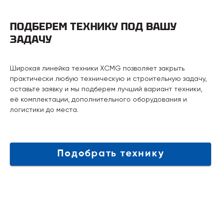
ПОДБЕРЕМ ТЕХНИКУ ПОД ВАШУ
ЗАДАЧУ
Широкая линейка техники XCMG позволяет закрыть
практически любую техническую и строительную задачу,
оставьте заявку и мы подберем лучший вариант техники,
её комплектации, дополнительного оборудования и
логистики до места.
Подобрать технику