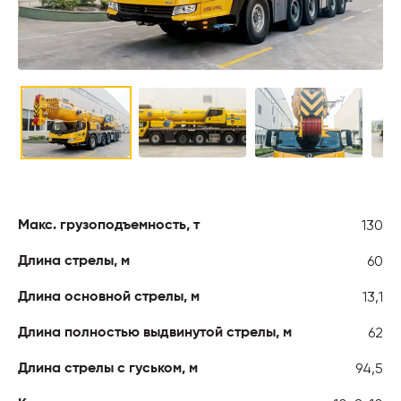
130
Макс. грузоподъемность, т
60
Длина стрелы, м
13,1
Длина основной стрелы, м
62
Длина полностью выдвинутой стрелы, м
94,5
Длина стрелы с гуськом, м