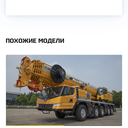
ПОХОЖИЕ МОДЕЛИ