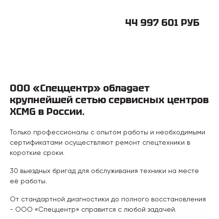
44 997 601 РУБ
ООО «Спеццентр» обладает
крупнейшей сетью сервисных центров
XCMG в России.
Только профессионалы с опытом работы и необходимыми
сертификатами осуществляют ремонт спецтехники в
короткие сроки.
30 выездных бригад для обслуживания техники на месте
её работы.
От стандартной диагностики до полного восстановления
- ООО «Спеццентр» справится с любой задачей.