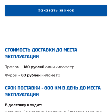
Заказать звонок
СТОИМОСТЬ ДОСТАВКИ ДО МЕСТА
ЭКСПЛУАТАЦИИ
Тралом -
один километр
160 рублей
Фурой -
километр
80 рублей
СРОК ПОСТАВКИ - 800 КМ В ДЕНЬ ДО МЕСТА
ЭКСПЛУАТАЦИИ
В доставку в ходит: