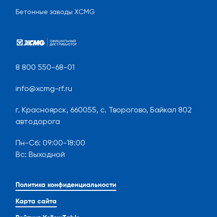
Бетонные заводы XCMG
8 800 550-68-01
info@xcmg-rf.ru
г. Красноярск, 660055, с. Творогово, Байкал 802
автодорога
Пн-Сб
:
09:00-18:00
Вс
:
Выходной
Политика конфиденциальности
Карта сайта