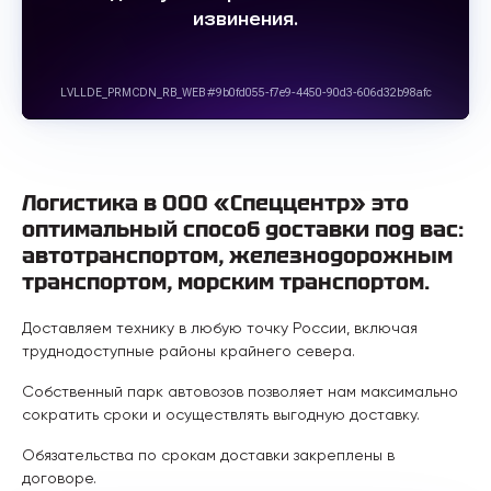
Логистика в ООО «Спеццентр» это
оптимальный способ доставки под вас:
автотранспортом, железнодорожным
транспортом, морским транспортом.
Доставляем технику в любую точку России, включая
труднодоступные районы крайнего севера.
Собственный парк автовозов позволяет нам максимально
сократить сроки и осуществлять выгодную доставку.
Обязательства по срокам доставки закреплены в
договоре.