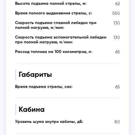
62
Высота подъема полной стрелы, м:
550
Время полного выдвижения стрелы, с:
130
Скорость подъема главной лебедки при
полной нагрузке, м/мин:
130
Скорость подъема вспомогательной лебедки
при полной нагрузке, м/мин:
65
Расход топлива на 100 километров, л:
Габариты
65
Время подъема стрелы, сек:
Кабина
80
Уровень шума внутри кабины, дБ: