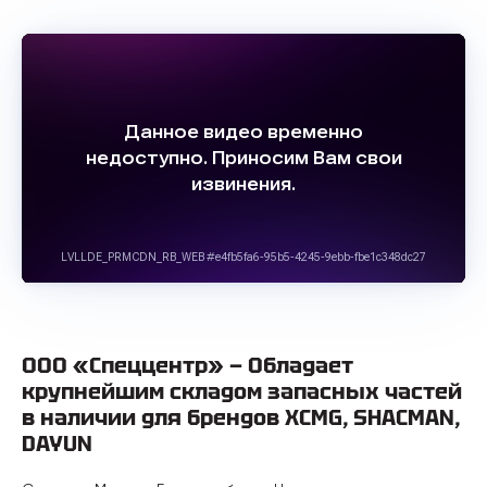
ООО «Спеццентр» — Обладает
крупнейшим складом запасных частей
в наличии для брендов XCMG, SHACMAN,
DAYUN