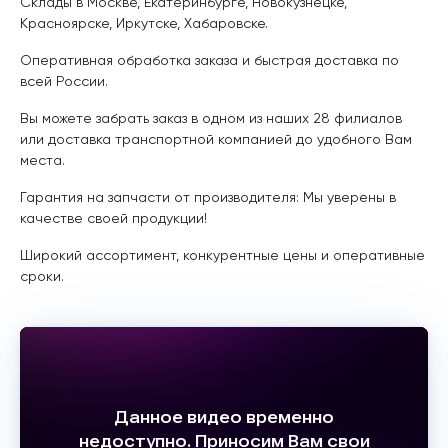
Склады в Москве, Екатеринбурге, Новокузнецке,
Красноярске, Иркутске, Хабаровске.
Оперативная обработка заказа и быстрая доставка по
всей России.
Вы можете забрать заказ в одном из наших 28 филиалов
или доставка транспортной компанией до удобного Вам
места.
Гарантия на запчасти от производителя: Мы уверены в
качестве своей продукции!
Широкий ассортимент, конкурентные цены и оперативные
сроки.