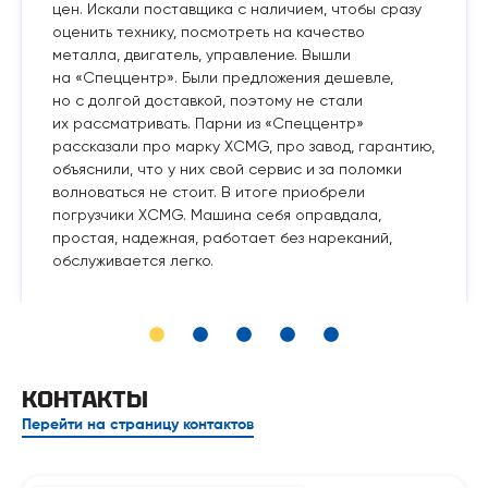
цен. Искали поставщика с наличием, чтобы сразу
оценить технику, посмотреть на качество
металла, двигатель, управление. Вышли
на «Спеццентр». Были предложения дешевле,
но с долгой доставкой, поэтому не стали
их рассматривать. Парни из «Спеццентр»
рассказали про марку XCMG, про завод, гарантию,
объяснили, что у них свой сервис и за поломки
волноваться не стоит. В итоге приобрели
погрузчики XCMG. Машина себя оправдала,
простая, надежная, работает без нареканий,
обслуживается легко.
КОНТАКТЫ
Перейти на страницу контактов