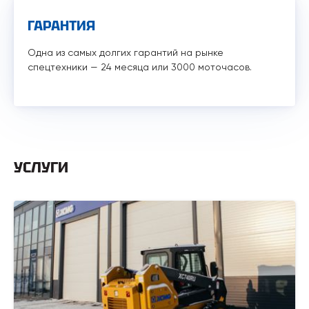
ГАРАНТИЯ
Одна из самых долгих гарантий на рынке
спецтехники — 24 месяца или 3000 моточасов.
УСЛУГИ