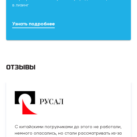
в лизинг
Узнать подробнее
ОТЗЫВЫ
С китайскими погрузчиками до этого не работали,
немного опасались, но стали рассматривать из-за