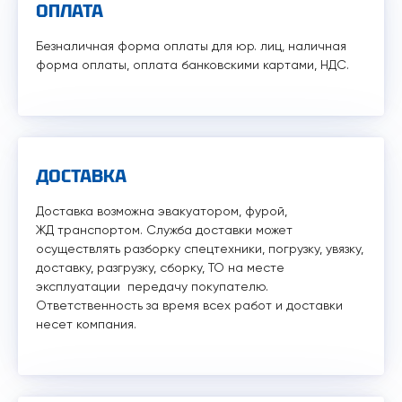
ОПЛАТА
Безналичная форма оплаты для юр. лиц, наличная
форма оплаты, оплата банковскими картами, НДС.
ДОСТАВКА
Доставка возможна эвакуатором, фурой,
ЖД транспортом. Служба доставки может
осуществлять разборку спецтехники, погрузку, увязку,
доставку, разгрузку, сборку, ТО на месте
эксплуатации передачу покупателю.
Ответственность за время всех работ и доставки
несет компания.