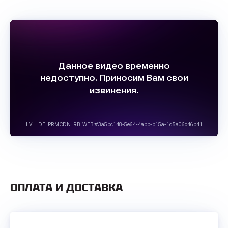
ОПЛАТА И ДОСТАВКА