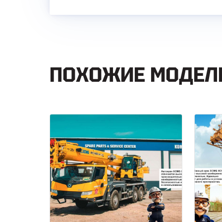
ПОХОЖИЕ МОДЕЛ