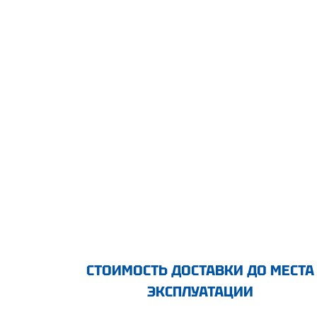
СТОИМОСТЬ ДОСТАВКИ ДО МЕСТА
ЭКСПЛУАТАЦИИ