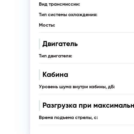
Вид трансмиссии:
Тип системы охлаждения:
Мосты:
Двигатель
Тип двигателя:
Кабина
Уровень шума внутри кабины, дБ:
Разгрузка при максималь
Время подъема стрелы, с: