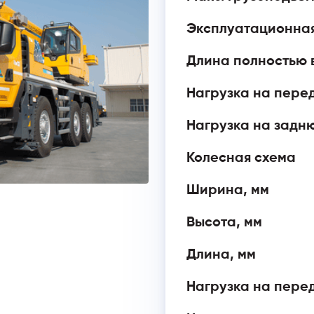
Эксплуатационная
Длина полностью 
Нагрузка на перед
Нагрузка на задню
Колесная схема
Ширина, мм
Высота, мм
Длина, мм
Нагрузка на перед