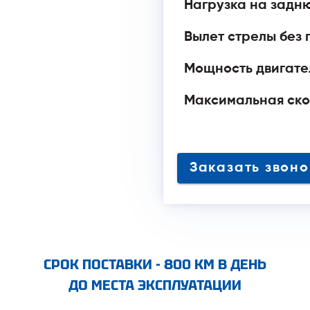
Нагрузка на задню
Вылет стрелы без г
Мощность двигател
Максимальная ско
Заказать зво
СРОК ПОСТАВКИ - 800 КМ В ДЕНЬ
ДО МЕСТА ЭКСПЛУАТАЦИИ