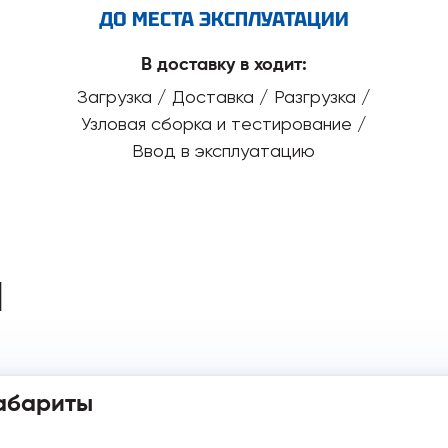
ДО МЕСТА ЭКСПЛУАТАЦИИ
В доставку в ходит:
Загрузка / Доставка / Разгрузка /
Узловая сборка и тестирование /
Ввод в эксплуатацию
И
абариты