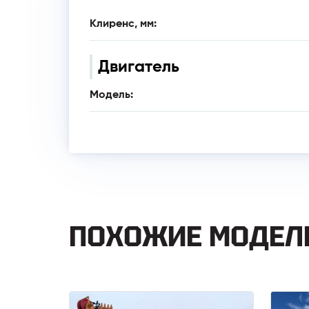
Клиренс, мм:
Двигатель
Модель:
ПОХОЖИЕ МОДЕЛ