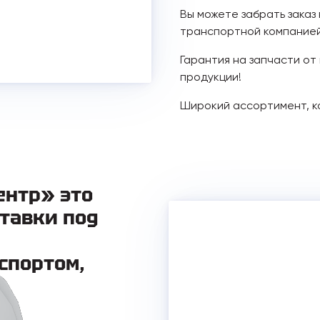
Вы можете забрать заказ
транспортной компанией
Гарантия на запчасти от
продукции!
Широкий ассортимент, к
ентр» это
тавки под
спортом,