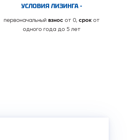
УСЛОВИЯ ЛИЗИНГА -
первоначальный
от 0,
от
взнос
срок
одного года до 5 лет