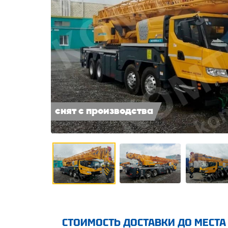
снят с производства
СТОИМОСТЬ ДОСТАВКИ ДО МЕСТА