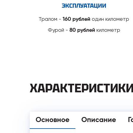
ЭКСПЛУАТАЦИИ
Тралом -
один километр
160 рублей
Фурой -
километр
80 рублей
ХАРАКТЕРИСТИК
Основное
Описание
Г