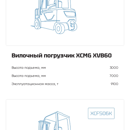
Вилочный погрузчик XCMG XVB60
Высота подъема, мм
3000
Высота подъема, мм
7000
Эксплуатационная масса, т
9100