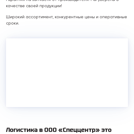
качестве своей продукции!
Широкий ассортимент, конкурентные цены и оперативные
сроки.
Логистика в ООО «Спеццентр» это