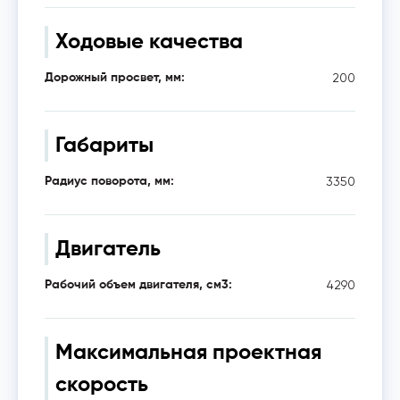
Ходовые качества
200
Дорожный просвет, мм:
Габариты
3350
Радиус поворота, мм:
Двигатель
4290
Рабочий объем двигателя, см3:
Максимальная проектная
скорость