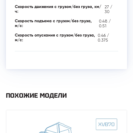
27 /
Скорость движения с грузом/без груза, км/
30
ч:
0.48 /
Скорость подъема с грузом/без груза,
0.51
м/с:
0.46 /
Скорость опускания с грузом/без груза,
0.375
м/с:
ПОХОЖИЕ МОДЕЛИ