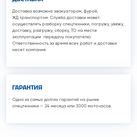
Доставка возможна эвакуатором, фурой,
ЖД транспортом. Служба доставки может
осуществлять разборку спецтехники, погрузку, увязку,
доставку, разгрузку, сборку, ТО на месте
эксплуатации передачу покупателю.
Ответственность за время всех работ и доставки
несет компания.
ГАРАНТИЯ
Одна из самых долгих гарантий на рынке
спецтехники — 24 месяца или 3000 моточасов.