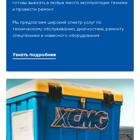
готовы выехать в любые места эксплуатации техники
и провести ремонт.
Мы предлагаем широкий спектр услуг по
техническому обслуживанию, диагностике, ремонту
спецтехники и навесного оборудования
Узнать подробнее