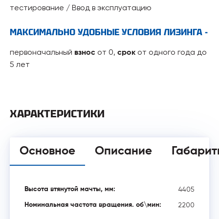
тестирование / Ввод в эксплуатацию
МАКСИМАЛЬНО УДОБНЫЕ УСЛОВИЯ ЛИЗИНГА -
первоначальный
от 0,
от одного года до
взнос
срок
5 лет
ХАРАКТЕРИСТИКИ
Основное
Описание
Габарит
4405
Высота втянутой мачты, мм:
2200
Номинальная частота вращения. об\мин: