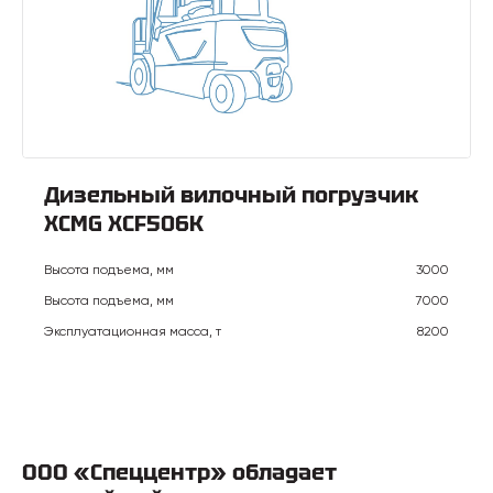
Дизельный вилочный погрузчик
XCMG XCF506K
Высота подъема, мм
3000
Высота подъема, мм
7000
Эксплуатационная масса, т
8200
ООО «Спеццентр» обладает