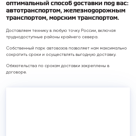
оптимальный способ доставки под вас:
автотранспортом, железнодорожным
транспортом, морским транспортом.
Доставляем технику в любую точку России, включая
труднодоступные районы крайнего севера.
Собственный парк автовозов позволяет нам максимально
сократить сроки и осуществлять выгодную доставку.
Обязательства по срокам доставки закреплены в
договоре.