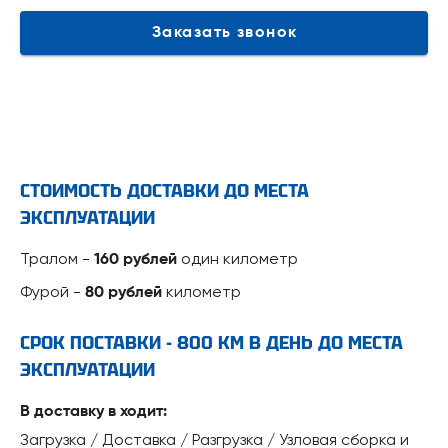
Заказать звонок
СТОИМОСТЬ ДОСТАВКИ ДО МЕСТА
ЭКСПЛУАТАЦИИ
Тралом -
один километр
160 рублей
Фурой -
километр
80 рублей
СРОК ПОСТАВКИ - 800 КМ В ДЕНЬ ДО МЕСТА
ЭКСПЛУАТАЦИИ
В доставку в ходит:
Загрузка / Доставка / Разгрузка / Узловая сборка и