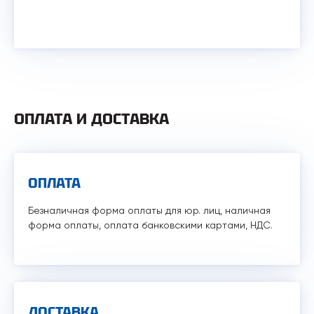
ОПЛАТА И ДОСТАВКА
ОПЛАТА
Безналичная форма оплаты для юр. лиц, наличная
форма оплаты, оплата банковскими картами, НДС.
ДОСТАВКА