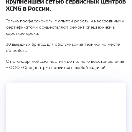
крупнейшей сетью сервисных центров
XCMG в России.
Только профессионалы с опытом работы и необходимыми
сертификатами осуществляют ремонт спецтехники в
короткие сроки.
30 выездных бригад для обслуживания техники на месте
её работы.
От стандартной диагностики до полного восстановления
- ООО «Спеццентр» справится с любой задачей.