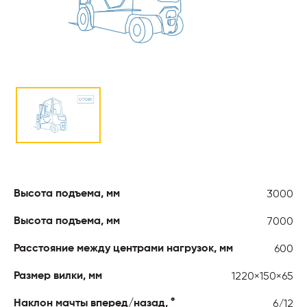
3000
Высота подъема, мм
7000
Высота подъема, мм
600
Расстояние между центрами нагрузок, мм
1220×150×65
Размер вилки, мм
6/12
Наклон мачты вперед/назад, °