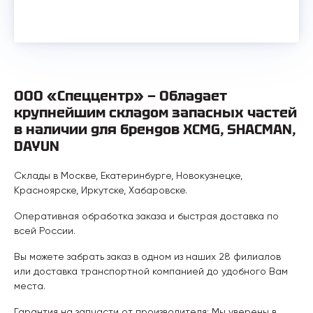
ООО «Спеццентр» — Обладает
крупнейшим складом запасных частей
в наличии для брендов XCMG, SHACMAN,
DAYUN
Склады в Москве, Екатеринбурге, Новокузнецке,
Красноярске, Иркутске, Хабаровске.
Оперативная обработка заказа и быстрая доставка по
всей России.
Вы можете забрать заказ в одном из наших 28 филиалов
или доставка транспортной компанией до удобного Вам
места.
Гарантия на запчасти от производителя: Мы уверены в