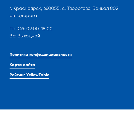
г. Красноярск, 660055, с. Творогово, Байкал 802
автодорога
Пн-Сб
:
09:00-18:00
Вс
:
Выходной
Политика конфиденциальности
Карта сайта
Рейтинг YellowTable