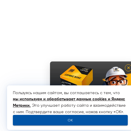
×
Пользуясь нашим сайтом, вы соглашаетесь с тем, что
мы используем и обрабатывает данные cookies и Яндекс
Это улучшает работу сайта и взаимодействие
Метрики
.
с ним. Подтвердите ваше согласие, нажав кнопку «OK».
OK