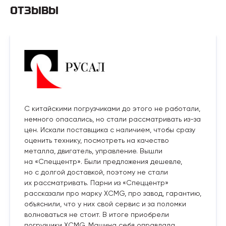
ОТЗЫВЫ
С китайскими погрузчиками до этого не работали,
немного опасались, но стали рассматривать из-за
цен. Искали поставщика с наличием, чтобы сразу
оценить технику, посмотреть на качество
металла, двигатель, управление. Вышли
на «Спеццентр». Были предложения дешевле,
но с долгой доставкой, поэтому не стали
их рассматривать. Парни из «Спеццентр»
рассказали про марку XCMG, про завод, гарантию,
объяснили, что у них свой сервис и за поломки
волноваться не стоит. В итоге приобрели
погрузчики XCMG. Машина себя оправдала,