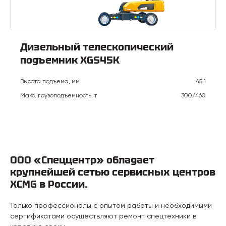
Дизельный телескопический
подъемник XGS45K
Высота подъема, мм
45.1
Макс. грузоподъемность, т
300/460
ООО «Спеццентр» обладает
крупнейшей сетью сервисных центров
XCMG в России.
Только профессионалы с опытом работы и необходимыми
сертификатами осуществляют ремонт спецтехники в