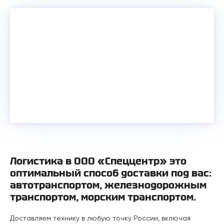
Логистика в ООО «Спеццентр» это
оптимальный способ доставки под вас:
автотранспортом, железнодорожным
транспортом, морским транспортом.
Доставляем технику в любую точку России, включая