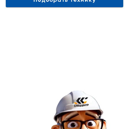
Подобрать технику