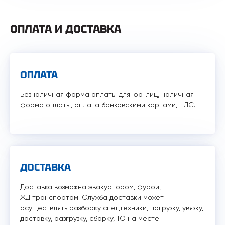
ОПЛАТА И ДОСТАВКА
ОПЛАТА
Безналичная форма оплаты для юр. лиц, наличная
форма оплаты, оплата банковскими картами, НДС.
ДОСТАВКА
Доставка возможна эвакуатором, фурой,
ЖД транспортом. Служба доставки может
осуществлять разборку спецтехники, погрузку, увязку,
доставку, разгрузку, сборку, ТО на месте