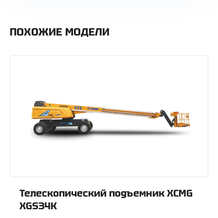
ПОХОЖИЕ МОДЕЛИ
Телескопический подъемник XCMG
XGS34K