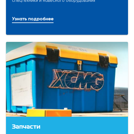
спецтехники и навесного оборудования
Узнать подробнее
Запчасти