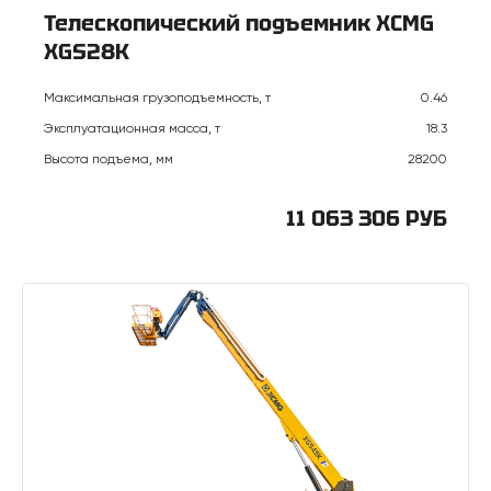
Телескопический подъемник XCMG
XGS28K
Максимальная грузоподъемность, т
0.46
Эксплуатационная масса, т
18.3
Высота подъема, мм
28200
11 063 306 РУБ