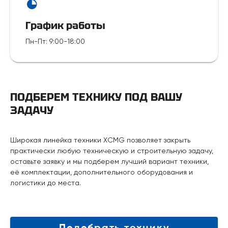
График работы
Пн-Пт
:
9:00-18:00
ПОДБЕРЕМ ТЕХНИКУ ПОД ВАШУ
ЗАДАЧУ
Широкая линейка техники XCMG позволяет закрыть
практически любую техническую и строительную задачу,
оставьте заявку и мы подберем лучший вариант техники,
её комплектации, дополнительного оборудования и
логистики до места.