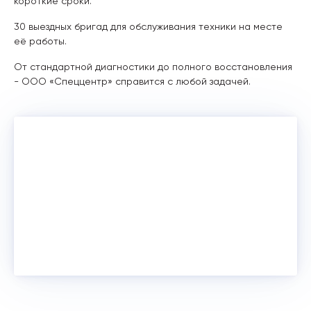
короткие сроки.
30 выездных бригад для обслуживания техники на месте
её работы.
От стандартной диагностики до полного восстановления
- ООО «Спеццентр» справится с любой задачей.