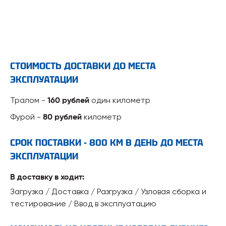
СТОИМОСТЬ ДОСТАВКИ ДО МЕСТА
ЭКСПЛУАТАЦИИ
Тралом -
один километр
160 рублей
Фурой -
километр
80 рублей
СРОК ПОСТАВКИ - 800 КМ В ДЕНЬ ДО МЕСТА
ЭКСПЛУАТАЦИИ
В доставку в ходит:
Загрузка / Доставка / Разгрузка / Узловая сборка и
тестирование / Ввод в эксплуатацию