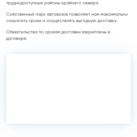
труднодоступные районы крайнего севера.
Собственный парк автовозов позволяет нам максимально
сократить сроки и осуществлять выгодную доставку.
Обязательства по срокам доставки закреплены в
договоре.