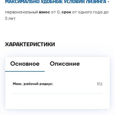
МАКСИМАЛЬНО УДОБНЫЕ УСЛОВИЯ ЛИЗИНГА -
первоначальный
от 0,
от одного года до
взнос
срок
5 лет
ХАРАКТЕРИСТИКИ
Основное
Описание
17.2
Макс. рабочий радиус: