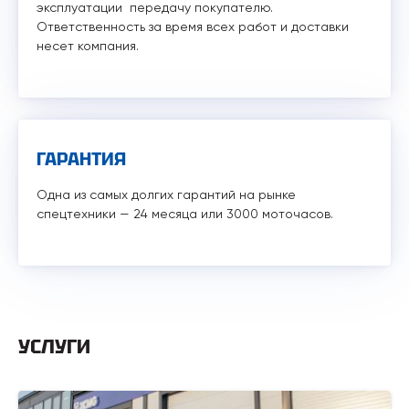
эксплуатации передачу покупателю.
Ответственность за время всех работ и доставки
несет компания.
ГАРАНТИЯ
Одна из самых долгих гарантий на рынке
спецтехники — 24 месяца или 3000 моточасов.
УСЛУГИ