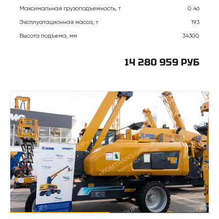
Максимальная грузоподъемность, т
0.46
Эксплуатационная масса, т
19.3
Высота подъема, мм
34300
14 280 959 РУБ