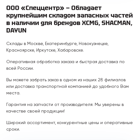
ООО «Спеццентр» — Обладает
крупнейшим складом запасных частей
в наличии для брендов XCMG, SHACMAN,
DAYUN
Склады в Москве, Екатеринбурге, Новокузнецке,
Красноярске, Иркутске, Хабаровске.
Оперативная обработка заказа и быстрая доставка по
всей России.
Вы можете забрать заказ в одном из наших 28 филиалов
или доставка транспортной компанией до удобного Вам
места.
Гарантия на запчасти от производителя: Мы уверены в
качестве своей продукции!
Широкий ассортимент, конкурентные цены и оперативные
сроки.