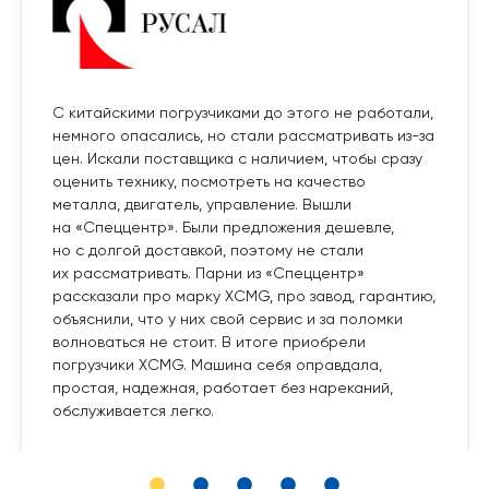
С китайскими погрузчиками до этого не работали,
немного опасались, но стали рассматривать из-за
цен. Искали поставщика с наличием, чтобы сразу
оценить технику, посмотреть на качество
металла, двигатель, управление. Вышли
на «Спеццентр». Были предложения дешевле,
но с долгой доставкой, поэтому не стали
их рассматривать. Парни из «Спеццентр»
рассказали про марку XCMG, про завод, гарантию,
объяснили, что у них свой сервис и за поломки
волноваться не стоит. В итоге приобрели
погрузчики XCMG. Машина себя оправдала,
простая, надежная, работает без нареканий,
обслуживается легко.