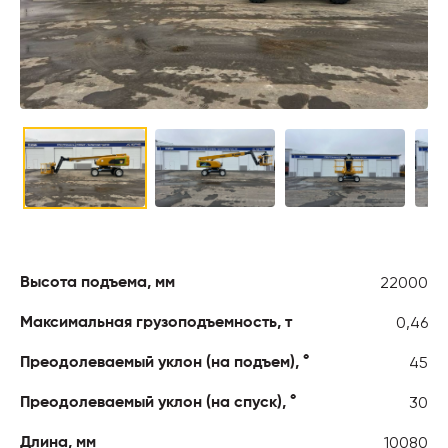
22000
Высота подъема, мм
0,46
Максимальная грузоподъемность, т
45
Преодолеваемый уклон (на подъем), °
30
Преодолеваемый уклон (на спуск), °
10080
Длина, мм