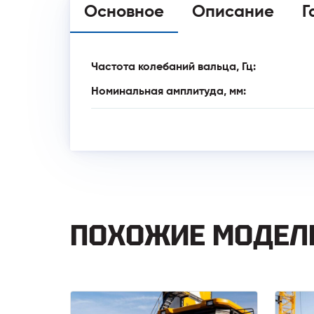
Основное
Описание
Г
Частота колебаний вальца, Гц:
Номинальная амплитуда, мм:
ПОХОЖИЕ МОДЕЛ