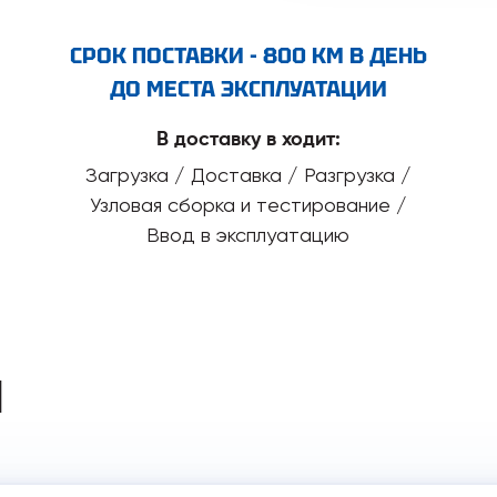
СРОК ПОСТАВКИ - 800 КМ В ДЕНЬ
ДО МЕСТА ЭКСПЛУАТАЦИИ
В доставку в ходит:
Загрузка / Доставка / Разгрузка /
Узловая сборка и тестирование /
Ввод в эксплуатацию
И