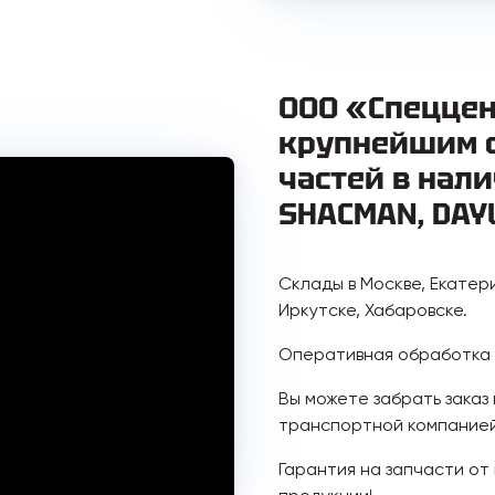
ООО «Спеццен
крупнейшим 
частей в нали
SHACMAN, DAY
Склады в Москве, Екатер
Иркутске, Хабаровске.
Оперативная обработка з
Вы можете забрать заказ
транспортной компанией
Гарантия на запчасти от