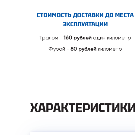
СТОИМОСТЬ ДОСТАВКИ ДО МЕСТА
ЭКСПЛУАТАЦИИ
Тралом -
один километр
160 рублей
Фурой -
километр
80 рублей
ХАРАКТЕРИСТИК