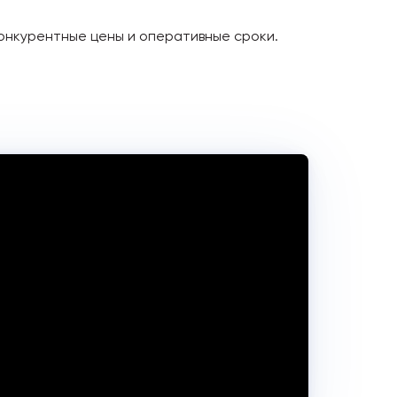
онкурентные цены и оперативные сроки.