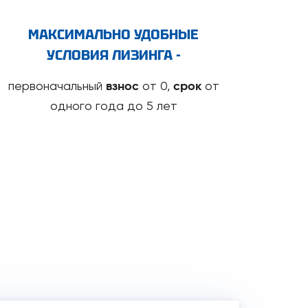
МАКСИМАЛЬНО УДОБНЫЕ
УСЛОВИЯ ЛИЗИНГА -
первоначальный
от 0,
от
взнос
срок
одного года до 5 лет