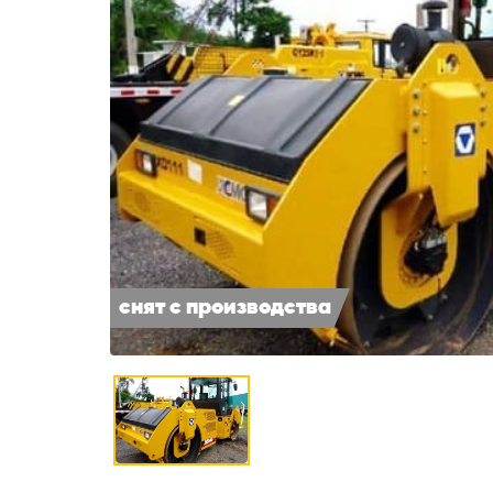
снят с производства