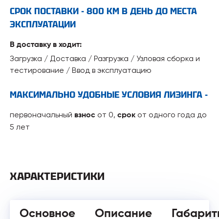
СРОК ПОСТАВКИ - 800 КМ В ДЕНЬ ДО МЕСТА
ЭКСПЛУАТАЦИИ
В доставку в ходит:
Загрузка / Доставка / Разгрузка / Узловая сборка и
тестирование / Ввод в эксплуатацию
МАКСИМАЛЬНО УДОБНЫЕ УСЛОВИЯ ЛИЗИНГА -
первоначальный
от 0,
от одного года до
взнос
срок
5 лет
ХАРАКТЕРИСТИКИ
Основное
Описание
Габарит