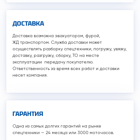
ДОСТАВКА
Доставка возможна эвакуатором, фурой,
ЖД транспортом. Служба доставки может
осуществлять разборку спецтехники, погрузку, увязку,
доставку, разгрузку, сборку, ТО на месте
эксплуатации передачу покупателю.
Ответственность за время всех работ и доставки
несет компания.
ГАРАНТИЯ
Одна из самых долгих гарантий на рынке
спецтехники — 24 месяца или 3000 моточасов.