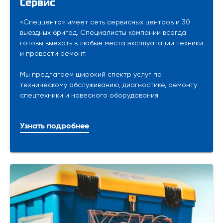
Сервис
«Спеццентр» имеет сеть сервисных центров и 30
выездных бригад. Специалисты компании всегда
готовы выехать в любые места эксплуатации техники
и провести ремонт.
Мы предлагаем широкий спектр услуг по
техническому обслуживанию, диагностике, ремонту
спецтехники и навесного оборудования
Узнать подробнее