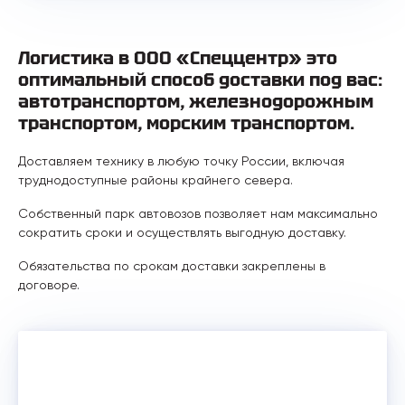
Логистика в ООО «Спеццентр» это
оптимальный способ доставки под вас:
автотранспортом, железнодорожным
транспортом, морским транспортом.
Доставляем технику в любую точку России, включая
труднодоступные районы крайнего севера.
Собственный парк автовозов позволяет нам максимально
сократить сроки и осуществлять выгодную доставку.
Обязательства по срокам доставки закреплены в
договоре.