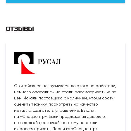
ОТЗЫВЫ
С китайскими погрузчиками до этого не работали,
немного опасались, но стали рассматривать из-за
цен. Искали поставщика с наличием, чтобы сразу
оценить технику, посмотреть на качество
металла, двигатель, управление. Вышли
на «Спеццентр». Были предложения дешевле,
но с долгой доставкой, поэтому не стали
их рассматривать. Парни из «Спеццентр»