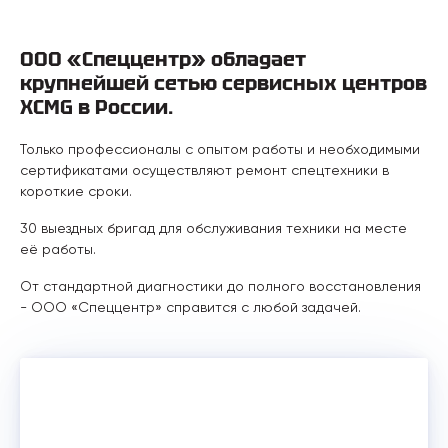
ООО «Спеццентр» обладает
крупнейшей сетью сервисных центров
XCMG в России.
Только профессионалы с опытом работы и необходимыми
сертификатами осуществляют ремонт спецтехники в
короткие сроки.
30 выездных бригад для обслуживания техники на месте
её работы.
От стандартной диагностики до полного восстановления
- ООО «Спеццентр» справится с любой задачей.