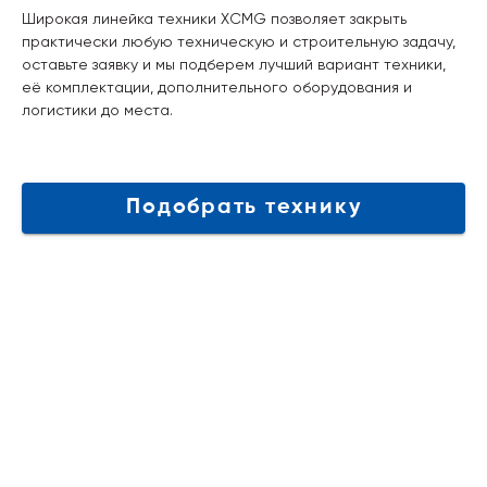
Широкая линейка техники XCMG позволяет закрыть
практически любую техническую и строительную задачу,
оставьте заявку и мы подберем лучший вариант техники,
её комплектации, дополнительного оборудования и
логистики до места.
Подобрать технику