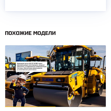
ПОХОЖИЕ МОДЕЛИ