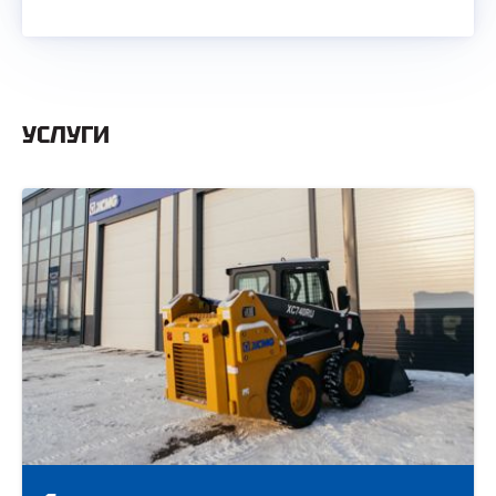
УСЛУГИ