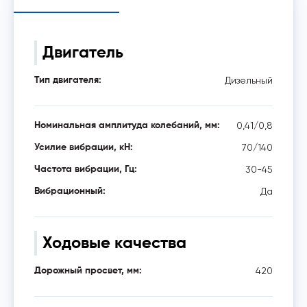
Двигатель
Дизельный
Тип двигателя:
0,41/0,8
Номинальная амплитуда колебаний, мм:
70/140
Усилие вибрации, кН:
30-45
Частота вибрации, Гц:
Да
Вибрационный:
Ходовые качества
420
Дорожный просвет, мм: