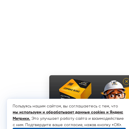
×
Пользуясь нашим сайтом, вы соглашаетесь с тем, что
мы используем и обрабатывает данные cookies и Яндекс
Это улучшает работу сайта и взаимодействие
Метрики
.
с ним. Подтвердите ваше согласие, нажав кнопку «OK».