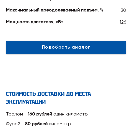
30
Максимальный преодолеваемый подъем, %
126
Мощность двигателя, кВт
Подобрать аналог
СТОИМОСТЬ ДОСТАВКИ ДО МЕСТА
ЭКСПЛУАТАЦИИ
Тралом -
один километр
160 рублей
Фурой -
километр
80 рублей