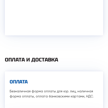
ОПЛАТА И ДОСТАВКА
ОПЛАТА
Безналичная форма оплаты для юр. лиц, наличная
форма оплаты, оплата банковскими картами, НДС.