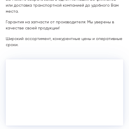
или доставка транспортной компанией до удобного Вам
места.
Гарантия на запчасти от производителя: Мы уверены в
качестве своей продукции!
Широкий ассортимент, конкурентные цены и оперативные
сроки.