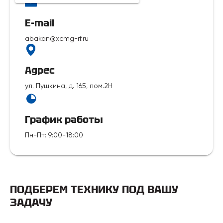
E-mail
abakan@xcmg-rf.ru
Адрес
ул. Пушкина, д. 165, пом.2Н
График работы
Пн-Пт
:
9:00-18:00
ПОДБЕРЕМ ТЕХНИКУ ПОД ВАШУ
ЗАДАЧУ