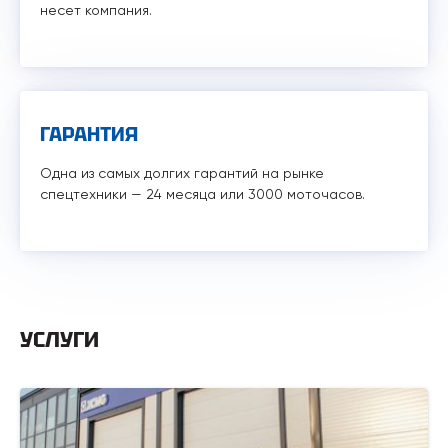
несет компания.
ГАРАНТИЯ
Одна из самых долгих гарантий на рынке
спецтехники — 24 месяца или 3000 моточасов.
УСЛУГИ