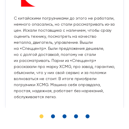
С китайскими погрузчиками до этого не работали,
немного опасались, но стали рассматривать из-за
цен. Искали поставщика с наличием, чтобы сразу
оценить технику, посмотреть на качество
металла, двигатель, управление. Вышли
на «Спеццентр». Были предложения дешевле,
но с долгой доставкой, поэтому не стали
их рассматривать. Парни из «Спеццентр»
рассказали про марку XCMG, про завод, гарантию,
объяснили, что у них свой сервис и за поломки
волноваться не стоит. В итоге приобрели
погрузчики XCMG. Машина себя оправдала,
простая, надежная, работает без нареканий,
обслуживается легко.