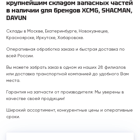
крупнейшим складом запасных частей
в наличии для брендов XCMG, SHACMAN,
DAYUN
Склады в Москве, Екатеринбурге, Новокузнецке,
Красноярске, Иркутске, Хабаровске.
Оперативная обработка заказа и быстрая доставка по
всей России.
Вы можете забрать заказ в одном из наших 28 филиалов
или доставка транспортной компанией до удобного Вам
места.
Гарантия на запчасти от производителя: Мы уверены в
качестве своей продукции!
Широкий ассортимент, конкурентные цены и оперативные
сроки.