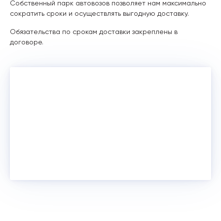
Собственный парк автовозов позволяет нам максимально
сократить сроки и осуществлять выгодную доставку.
Обязательства по срокам доставки закреплены в
договоре.