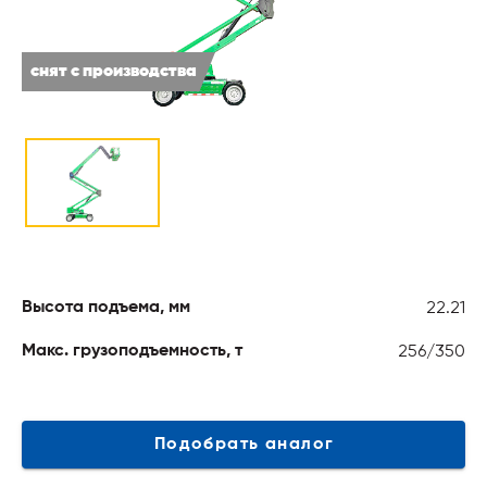
снят с производства
22.21
Высота подъема, мм
256/350
Макс. грузоподъемность, т
Подобрать аналог