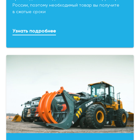
России, поэтому необходимый товар вы получите
в сжатые сроки
Узнать подробнее