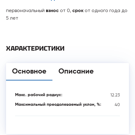
первоначальный
от 0,
от одного года до
взнос
срок
5 лет
ХАРАКТЕРИСТИКИ
Основное
Описание
12.23
Макс. рабочий радиус:
40
Максимальный преодолеваемый уклон, %: