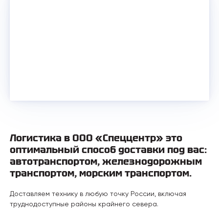
Логистика в ООО «Спеццентр» это
оптимальный способ доставки под вас:
автотранспортом, железнодорожным
транспортом, морским транспортом.
Доставляем технику в любую точку России, включая
труднодоступные районы крайнего севера.