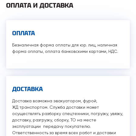
ОПЛАТА И ДОСТАВКА
ОПЛАТА
Безналичная форма оплаты для юр. лиц, наличная
форма оплаты, оплата банковскими картами, НДС.
ДОСТАВКА
Доставка возможна эвакуатором, фурой,
ЖД транспортом. Служба доставки может
осуществлять разборку спецтехники, погрузку, увязку,
доставку, разгрузку, сборку, ТО на месте
эксплуатации передачу покупателю.
Ответственность за время всех работ и доставки