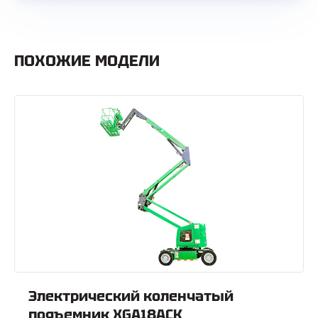
ПОХОЖИЕ МОДЕЛИ
Электрический коленчатый
подъемник XGA18ACK