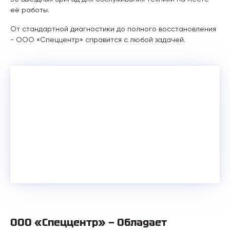
её работы.
От стандартной диагностики до полного восстановления
- ООО «Спеццентр» справится с любой задачей.
ООО «Спеццентр» — Обладает