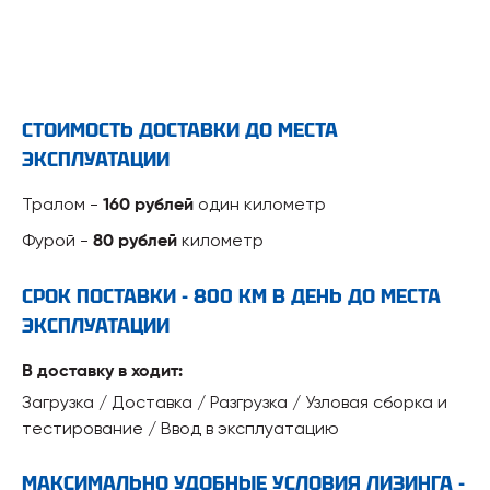
СТОИМОСТЬ ДОСТАВКИ ДО МЕСТА
ЭКСПЛУАТАЦИИ
Тралом -
один километр
160 рублей
Фурой -
километр
80 рублей
СРОК ПОСТАВКИ - 800 КМ В ДЕНЬ ДО МЕСТА
ЭКСПЛУАТАЦИИ
В доставку в ходит:
Загрузка / Доставка / Разгрузка / Узловая сборка и
тестирование / Ввод в эксплуатацию
МАКСИМАЛЬНО УДОБНЫЕ УСЛОВИЯ ЛИЗИНГА -