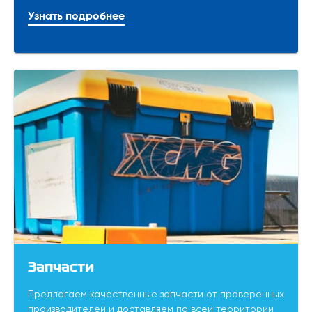
Узнать подробнее
Запчасти
Предлагаем качественные запчасти от проверенных
производителей и доставляем по всей территории