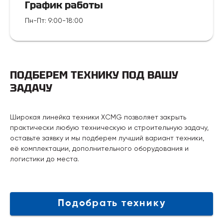
График работы
Пн-Пт
:
9:00-18:00
ПОДБЕРЕМ ТЕХНИКУ ПОД ВАШУ
ЗАДАЧУ
Широкая линейка техники XCMG позволяет закрыть
практически любую техническую и строительную задачу,
оставьте заявку и мы подберем лучший вариант техники,
её комплектации, дополнительного оборудования и
логистики до места.
Подобрать технику