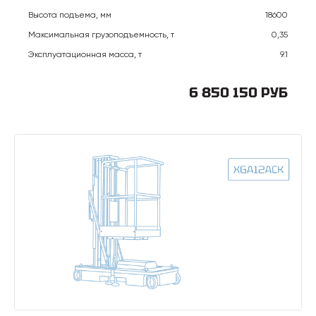
Высота подъема, мм
18600
Максимальная грузоподъемность, т
0,35
Эксплуатационная масса, т
9.1
6 850 150 РУБ