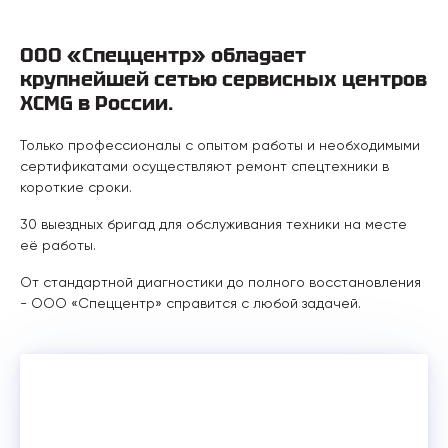
ООО «Спеццентр» обладает
крупнейшей сетью сервисных центров
XCMG в России.
Только профессионалы с опытом работы и необходимыми
сертификатами осуществляют ремонт спецтехники в
короткие сроки.
30 выездных бригад для обслуживания техники на месте
её работы.
От стандартной диагностики до полного восстановления
- ООО «Спеццентр» справится с любой задачей.