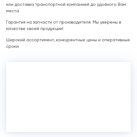
или доставка транспортной компанией до удобного Вам
места.
Гарантия на запчасти от производителя: Мы уверены в
качестве своей продукции!
Широкий ассортимент, конкурентные цены и оперативные
сроки.