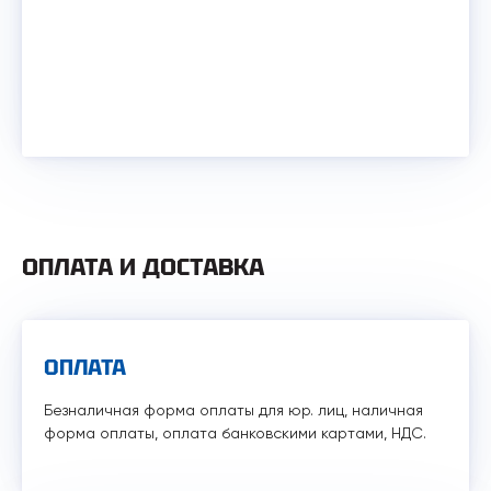
ОПЛАТА И ДОСТАВКА
ОПЛАТА
Безналичная форма оплаты для юр. лиц, наличная
форма оплаты, оплата банковскими картами, НДС.