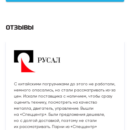
ОТЗЫВЫ
С китайскими погрузчиками до этого не работали,
немного опасались, но стали рассматривать из-за
цен. Искали поставщика с наличием, чтобы сразу
оценить технику, посмотреть на качество
металла, двигатель, управление. Вышли
на «Спеццентр». Были предложения дешевле,
но с долгой доставкой, поэтому не стали
их рассматривать. Парни из «Спеццентр»