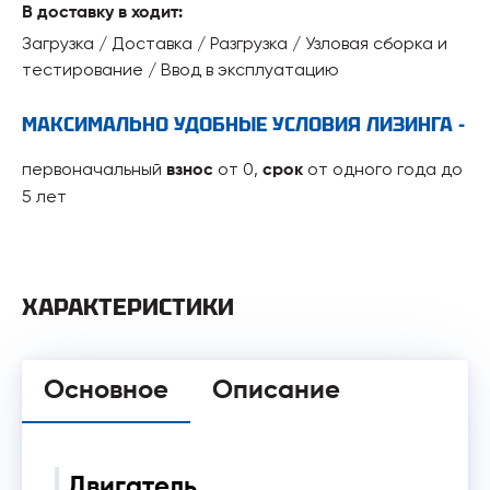
В доставку в ходит:
Загрузка / Доставка / Разгрузка / Узловая сборка и
тестирование / Ввод в эксплуатацию
МАКСИМАЛЬНО УДОБНЫЕ УСЛОВИЯ ЛИЗИНГА -
первоначальный
от 0,
от одного года до
взнос
срок
5 лет
ХАРАКТЕРИСТИКИ
Основное
Описание
Двигатель