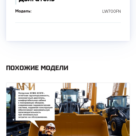
LW700FN
Модель:
ПОХОЖИЕ МОДЕЛИ