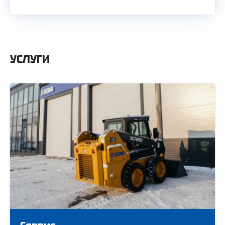
УСЛУГИ