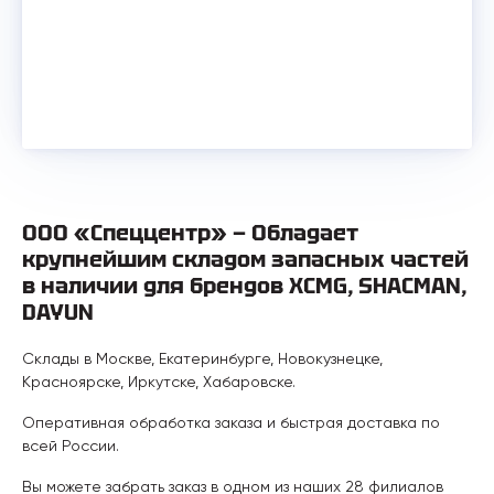
ООО «Спеццентр» — Обладает
крупнейшим складом запасных частей
в наличии для брендов XCMG, SHACMAN,
DAYUN
Склады в Москве, Екатеринбурге, Новокузнецке,
Красноярске, Иркутске, Хабаровске.
Оперативная обработка заказа и быстрая доставка по
всей России.
Вы можете забрать заказ в одном из наших 28 филиалов