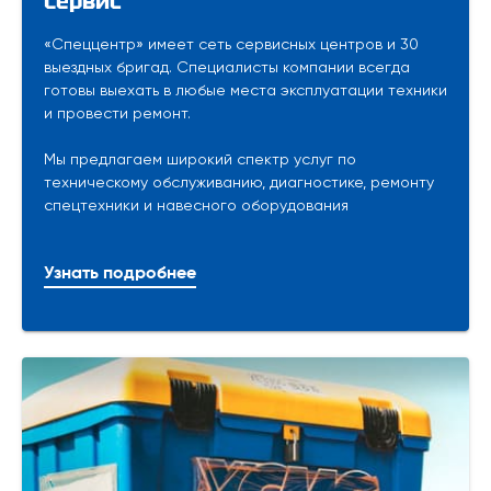
Сервис
«Спеццентр» имеет сеть сервисных центров и 30
выездных бригад. Специалисты компании всегда
готовы выехать в любые места эксплуатации техники
и провести ремонт.
Мы предлагаем широкий спектр услуг по
техническому обслуживанию, диагностике, ремонту
спецтехники и навесного оборудования
Узнать подробнее