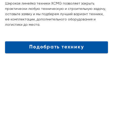
Широкая линейка техники XCMG позволяет закрыть
практически любую техническую и строительную задачу,
оставьте заявку и мы подберем лучший вариант техники,
её комплектации, дополнительного оборудования и
логистики до места.
Подобрать технику