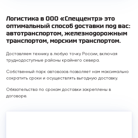
Логистика в ООО «Спеццентр» это
оптимальный способ доставки под вас:
автотранспортом, железнодорожным
транспортом, морским транспортом.
Доставляем технику в любую точку России, включая
труднодоступные районы крайнего севера.
Собственный парк автовозов позволяет нам максимально
сократить сроки и осуществлять выгодную доставку.
Обязательства по срокам доставки закреплены в
договоре.