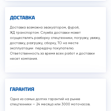
ДОСТАВКА
Доставка возможна эвакуатором, фурой,
ЖД транспортом. Служба доставки может
осуществлять разборку спецтехники, погрузку, увязку,
доставку, разгрузку, сборку, ТО на месте
эксплуатации передачу покупателю.
Ответственность за время всех работ и доставки
несет компания.
ГАРАНТИЯ
Одна из самых долгих гарантий на рынке
спецтехники — 24 месяца или 3000 моточасов.