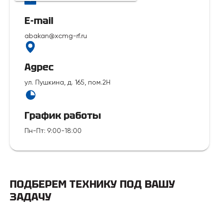
E-mail
abakan@xcmg-rf.ru
Адрес
ул. Пушкина, д. 165, пом.2Н
График работы
Пн-Пт
:
9:00-18:00
ПОДБЕРЕМ ТЕХНИКУ ПОД ВАШУ
ЗАДАЧУ