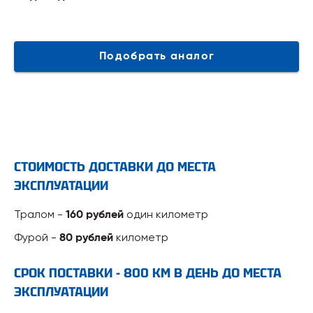
Подобрать аналог
СТОИМОСТЬ ДОСТАВКИ ДО МЕСТА
ЭКСПЛУАТАЦИИ
Тралом -
один километр
160 рублей
Фурой -
километр
80 рублей
СРОК ПОСТАВКИ - 800 КМ В ДЕНЬ ДО МЕСТА
ЭКСПЛУАТАЦИИ