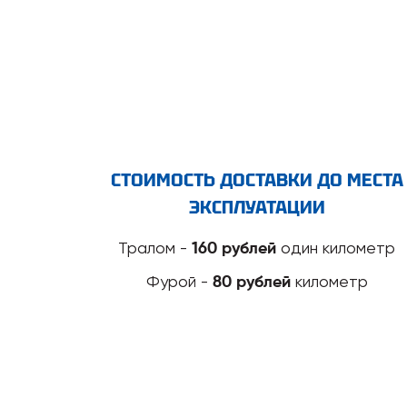
СТОИМОСТЬ ДОСТАВКИ ДО МЕСТА
ЭКСПЛУАТАЦИИ
Тралом -
один километр
160 рублей
Фурой -
километр
80 рублей