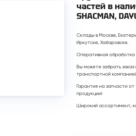
частей в нали
SHACMAN, DAY
Склады в Москве, Екатер
Иркутске, Хабаровске.
Оперативная обработка з
Вы можете забрать заказ
транспортной компанией
Гарантия на запчасти от
продукции!
Широкий ассортимент, к