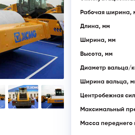
Рабочая ширина, 
Длина, мм
Ширина, мм
Высота, мм
Диаметр вальца/к
Ширина вальца, м
Центробежная сил
Максимальный пр
Масса переднего в