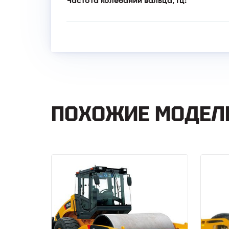
Частота колебаний вальца, Гц:
ПОХОЖИЕ МОДЕЛ