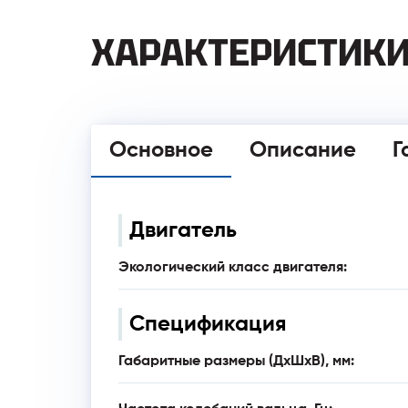
ХАРАКТЕРИСТИК
Основное
Описание
Г
Двигатель
Экологический класс двигателя:
Спецификация
Габаритные размеры (ДхШхВ), мм: