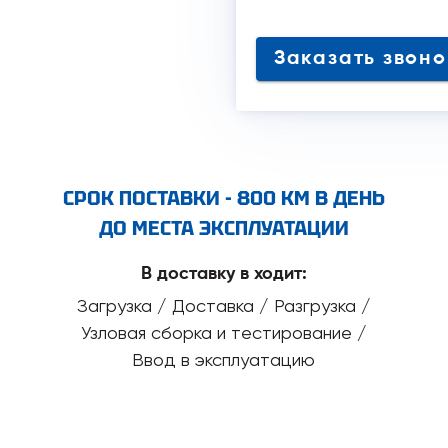
Заказать зво
СРОК ПОСТАВКИ - 800 КМ В ДЕНЬ
ДО МЕСТА ЭКСПЛУАТАЦИИ
В доставку в ходит:
Загрузка / Доставка / Разгрузка /
Узловая сборка и тестирование /
Ввод в эксплуатацию