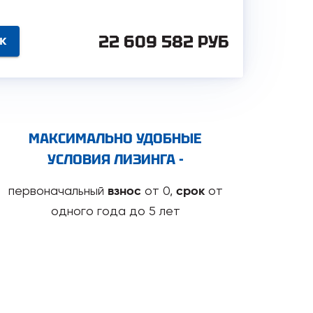
22 609 582 РУБ
нок
МАКСИМАЛЬНО УДОБНЫЕ
УСЛОВИЯ ЛИЗИНГА -
первоначальный
от 0,
от
взнос
срок
одного года до 5 лет