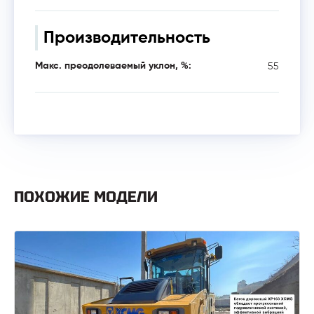
Производительность
55
Макс. преодолеваемый уклон, %:
ПОХОЖИЕ МОДЕЛИ