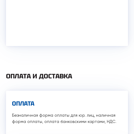
ОПЛАТА И ДОСТАВКА
ОПЛАТА
Безналичная форма оплаты для юр. лиц, наличная
форма оплаты, оплата банковскими картами, НДС.