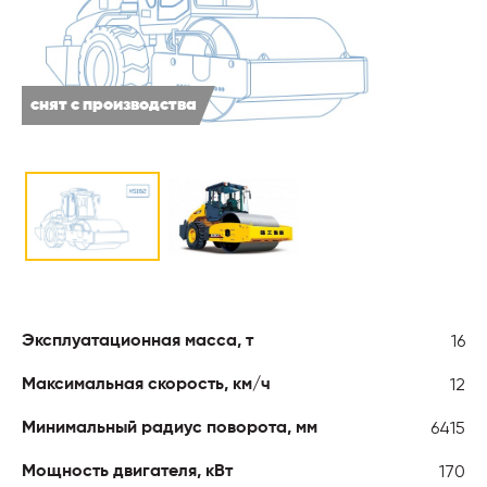
снят с производства
16
Эксплуатационная масса, т
12
Максимальная скорость, км/ч
6415
Минимальный радиус поворота, мм
170
Мощность двигателя, кВт