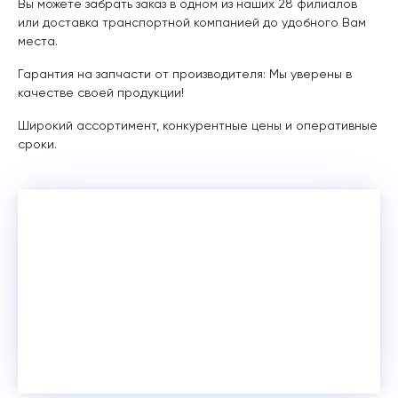
Вы можете забрать заказ в одном из наших 28 филиалов
или доставка транспортной компанией до удобного Вам
места.
Гарантия на запчасти от производителя: Мы уверены в
качестве своей продукции!
Широкий ассортимент, конкурентные цены и оперативные
сроки.