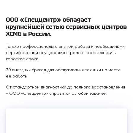
ООО «Спеццентр» обладает
крупнейшей сетью сервисных центров
XCMG в России.
Только профессионалы с опытом работы и необходимыми
сертификатами осуществляют ремонт спецтехники в
короткие сроки.
30 выездных бригад для обслуживания техники на месте
её работы.
От стандартной диагностики до полного восстановления
- ООО «Спеццентр» справится с любой задачей.