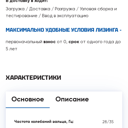
В доставку в ходит:
Загрузка / Доставка / Разгрузка / Узловая сборка и
тестирование / Ввод в эксплуатацию
МАКСИМАЛЬНО УДОБНЫЕ УСЛОВИЯ ЛИЗИНГА -
первоначальный
от 0,
от одного года до
взнос
срок
5 лет
ХАРАКТЕРИСТИКИ
Основное
Описание
28/35
Частота колебаний вальца, Гц: