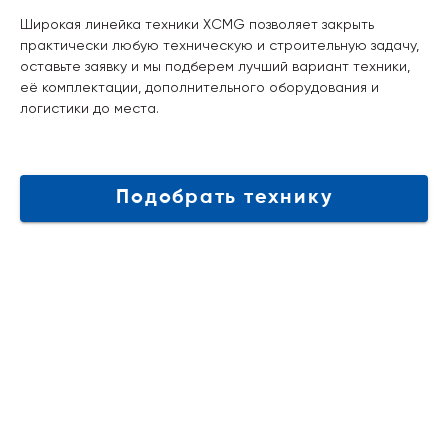
Широкая линейка техники XCMG позволяет закрыть
практически любую техническую и строительную задачу,
оставьте заявку и мы подберем лучший вариант техники,
её комплектации, дополнительного оборудования и
логистики до места.
Подобрать технику