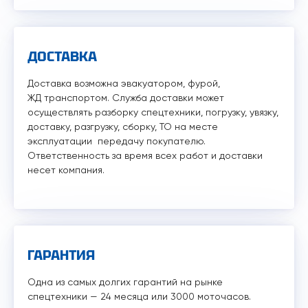
ДОСТАВКА
Доставка возможна эвакуатором, фурой,
ЖД транспортом. Служба доставки может
осуществлять разборку спецтехники, погрузку, увязку,
доставку, разгрузку, сборку, ТО на месте
эксплуатации передачу покупателю.
Ответственность за время всех работ и доставки
несет компания.
ГАРАНТИЯ
Одна из самых долгих гарантий на рынке
спецтехники — 24 месяца или 3000 моточасов.