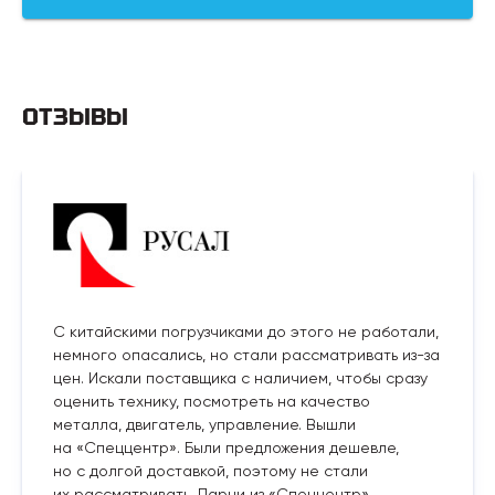
ОТЗЫВЫ
С китайскими погрузчиками до этого не работали,
немного опасались, но стали рассматривать из-за
цен. Искали поставщика с наличием, чтобы сразу
оценить технику, посмотреть на качество
металла, двигатель, управление. Вышли
на «Спеццентр». Были предложения дешевле,
но с долгой доставкой, поэтому не стали
их рассматривать. Парни из «Спеццентр»