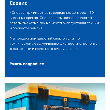
Сервис
«Спеццентр» имеет сеть сервисных центров и 30
выездных бригад. Специалисты компании всегда
готовы выехать в любые места эксплуатации техники
и провести ремонт.
Мы предлагаем широкий спектр услуг по
техническому обслуживанию, диагностике, ремонту
спецтехники и навесного оборудования
Узнать подробнее