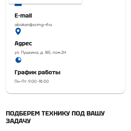
E-mail
abakan@xcmg-rf.ru
Адрес
ул. Пушкина, д. 165, пом.2Н
График работы
Пн-Пт
:
9:00-18:00
ПОДБЕРЕМ ТЕХНИКУ ПОД ВАШУ
ЗАДАЧУ