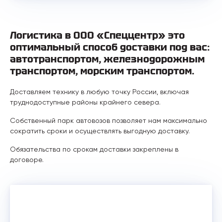
Логистика в ООО «Спеццентр» это
оптимальный способ доставки под вас:
автотранспортом, железнодорожным
транспортом, морским транспортом.
Доставляем технику в любую точку России, включая
труднодоступные районы крайнего севера.
Собственный парк автовозов позволяет нам максимально
сократить сроки и осуществлять выгодную доставку.
Обязательства по срокам доставки закреплены в
договоре.