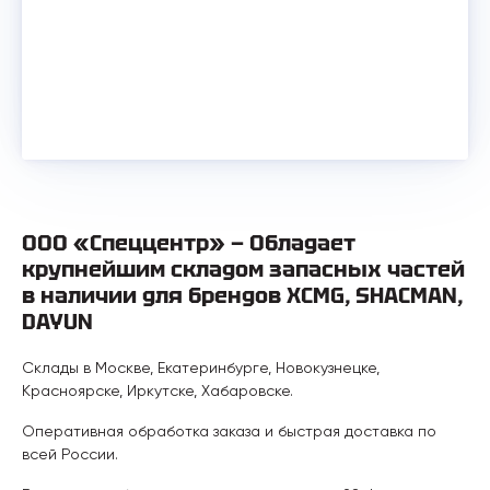
ООО «Спеццентр» — Обладает
крупнейшим складом запасных частей
в наличии для брендов XCMG, SHACMAN,
DAYUN
Склады в Москве, Екатеринбурге, Новокузнецке,
Красноярске, Иркутске, Хабаровске.
Оперативная обработка заказа и быстрая доставка по
всей России.