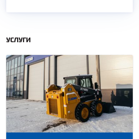
УСЛУГИ