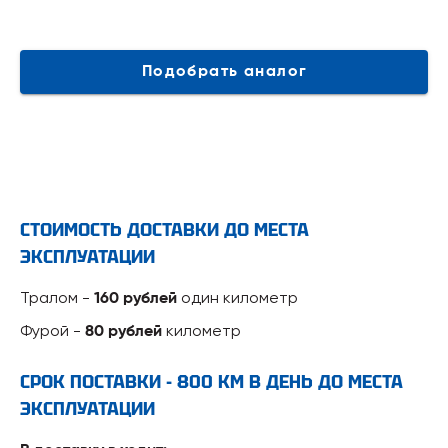
Подобрать аналог
СТОИМОСТЬ ДОСТАВКИ ДО МЕСТА
ЭКСПЛУАТАЦИИ
Тралом -
один километр
160 рублей
Фурой -
километр
80 рублей
СРОК ПОСТАВКИ - 800 КМ В ДЕНЬ ДО МЕСТА
ЭКСПЛУАТАЦИИ