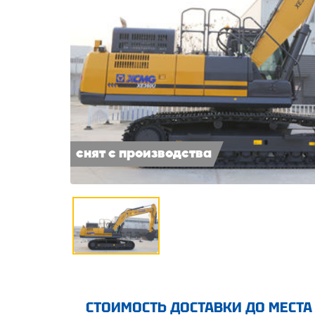
снят с производства
СТОИМОСТЬ ДОСТАВКИ ДО МЕСТА