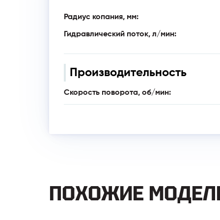
Радиус копания, мм:
Гидравлический поток, л/мин:
Производительность
Скорость поворота, об/мин:
ПОХОЖИЕ МОДЕЛ