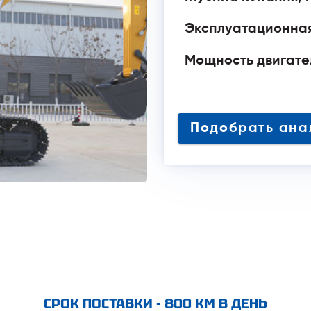
Эксплуатационная
Мощность двигател
Подобрать
СРОК ПОСТАВКИ - 800 КМ В ДЕНЬ