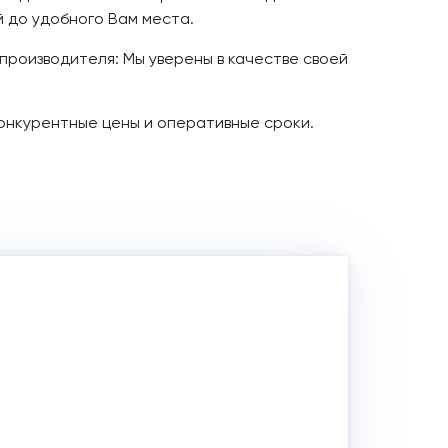
 до удобного Вам места.
 производителя: Мы уверены в качестве своей
онкурентные цены и оперативные сроки.