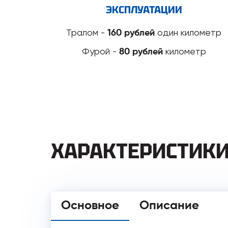
ЭКСПЛУАТАЦИИ
Тралом -
один километр
160 рублей
Фурой -
километр
80 рублей
ХАРАКТЕРИСТИК
Основное
Описание