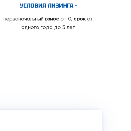
УСЛОВИЯ ЛИЗИНГА -
первоначальный
от 0,
от
взнос
срок
одного года до 5 лет