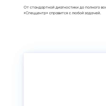
От стандартной диагностики до полного в
«Спеццентр» справится с любой задачей.