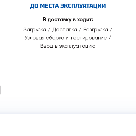
ДО МЕСТА ЭКСПЛУАТАЦИИ
В доставку в ходит:
Загрузка / Доставка / Разгрузка /
Узловая сборка и тестирование /
Ввод в эксплуатацию
И