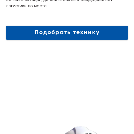
логистики до места.
Подобрать технику