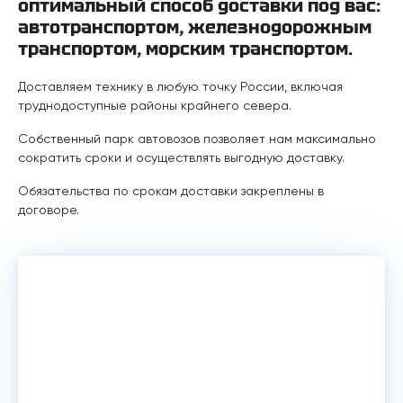
оптимальный способ доставки под вас:
автотранспортом, железнодорожным
транспортом, морским транспортом.
Доставляем технику в любую точку России, включая
труднодоступные районы крайнего севера.
Собственный парк автовозов позволяет нам максимально
сократить сроки и осуществлять выгодную доставку.
Обязательства по срокам доставки закреплены в
договоре.