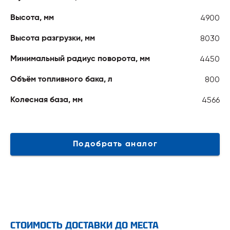
4900
Высота, мм
8030
Высота разгрузки, мм
4450
Минимальный радиус поворота, мм
800
Объём топливного бака, л
4566
Колесная база, мм
Подобрать аналог
СТОИМОСТЬ ДОСТАВКИ ДО МЕСТА