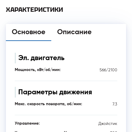
ХАРАКТЕРИСТИКИ
Основное
Описание
Эл. двигатель
566/2100
Мощность, кВт/об/мин:
Параметры движения
7.3
Макс. скорость поворота, об/мин:
Джойстик
Управление: