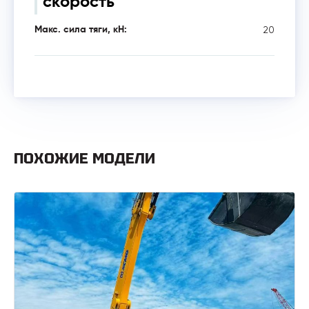
скорость
20
Макс. сила тяги, кН:
ПОХОЖИЕ МОДЕЛИ