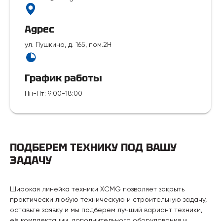
Адрес
ул. Пушкина, д. 165, пом.2Н
График работы
Пн-Пт
:
9:00-18:00
ПОДБЕРЕМ ТЕХНИКУ ПОД ВАШУ
ЗАДАЧУ
Широкая линейка техники XCMG позволяет закрыть
практически любую техническую и строительную задачу,
оставьте заявку и мы подберем лучший вариант техники,
её комплектации, дополнительного оборудования и