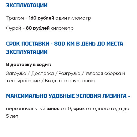
ЭКСПЛУАТАЦИИ
Тралом -
один километр
160 рублей
Фурой -
километр
80 рублей
СРОК ПОСТАВКИ - 800 КМ В ДЕНЬ ДО МЕСТА
ЭКСПЛУАТАЦИИ
В доставку в ходит:
Загрузка / Доставка / Разгрузка / Узловая сборка и
тестирование / Ввод в эксплуатацию
МАКСИМАЛЬНО УДОБНЫЕ УСЛОВИЯ ЛИЗИНГА -
первоначальный
от 0,
от одного года до
взнос
срок
5 лет