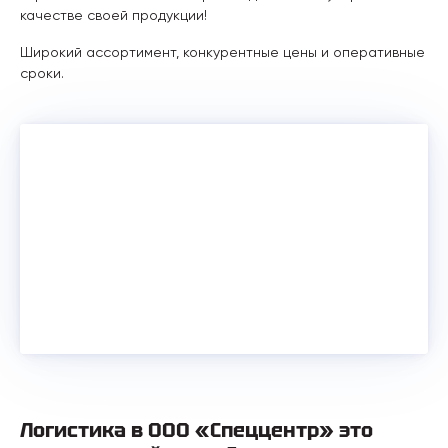
качестве своей продукции!
Широкий ассортимент, конкурентные цены и оперативные
сроки.
Логистика в ООО «Спеццентр» это