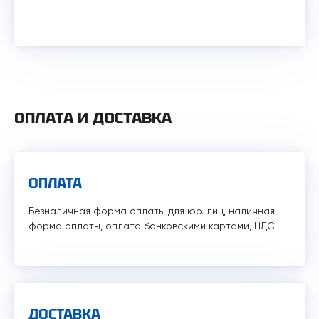
ОПЛАТА И ДОСТАВКА
ОПЛАТА
Безналичная форма оплаты для юр. лиц, наличная
форма оплаты, оплата банковскими картами, НДС.
ДОСТАВКА