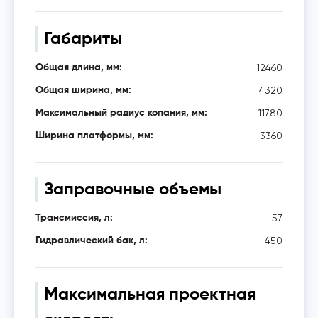
Габариты
12460
Общая длина, мм:
4320
Общая ширина, мм:
11780
Максимальный радиус копания, мм:
3360
Ширина платформы, мм:
Заправочные объемы
57
Трансмиссия, л:
450
Гидравлический бак, л:
Максимальная проектная