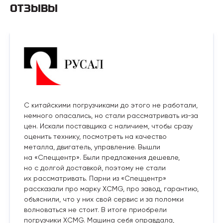
ОТЗЫВЫ
С китайскими погрузчиками до этого не работали,
немного опасались, но стали рассматривать из-за
цен. Искали поставщика с наличием, чтобы сразу
оценить технику, посмотреть на качество
металла, двигатель, управление. Вышли
на «Спеццентр». Были предложения дешевле,
но с долгой доставкой, поэтому не стали
их рассматривать. Парни из «Спеццентр»
рассказали про марку XCMG, про завод, гарантию,
объяснили, что у них свой сервис и за поломки
волноваться не стоит. В итоге приобрели
погрузчики XCMG. Машина себя оправдала,