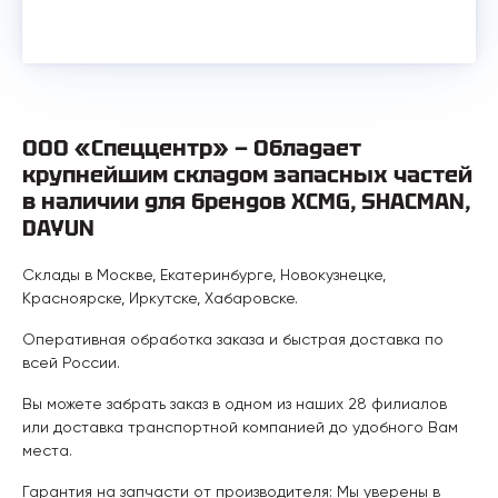
ООО «Спеццентр» — Обладает
крупнейшим складом запасных частей
в наличии для брендов XCMG, SHACMAN,
DAYUN
Склады в Москве, Екатеринбурге, Новокузнецке,
Красноярске, Иркутске, Хабаровске.
Оперативная обработка заказа и быстрая доставка по
всей России.
Вы можете забрать заказ в одном из наших 28 филиалов
или доставка транспортной компанией до удобного Вам
места.
Гарантия на запчасти от производителя: Мы уверены в