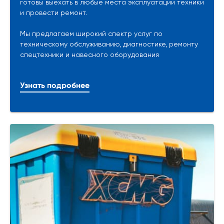
готовы выехать в любые места эксплуатации техники
и провести ремонт.
Мы предлагаем широкий спектр услуг по
техническому обслуживанию, диагностике, ремонту
спецтехники и навесного оборудования
Узнать подробнее