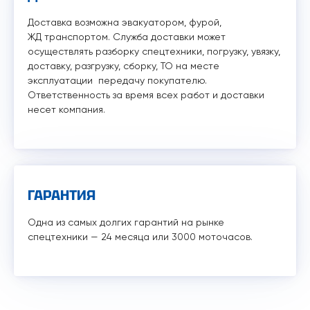
Доставка возможна эвакуатором, фурой,
ЖД транспортом. Служба доставки может
осуществлять разборку спецтехники, погрузку, увязку,
доставку, разгрузку, сборку, ТО на месте
эксплуатации передачу покупателю.
Ответственность за время всех работ и доставки
несет компания.
ГАРАНТИЯ
Одна из самых долгих гарантий на рынке
спецтехники — 24 месяца или 3000 моточасов.