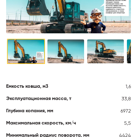
1,6
Емкость ковша, м3
33,8
Эксплуатационная масса, т
6972
Глубина копания, мм
5,5
Максимальная скорость, км/ч
4424
Минимальный радиус поворота, мм