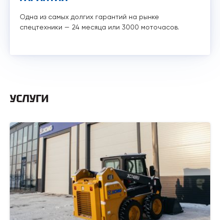
Одна из самых долгих гарантий на рынке
спецтехники — 24 месяца или 3000 моточасов.
УСЛУГИ