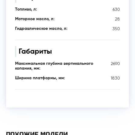
630
Топливо, л:
28
Моторное масло, л:
350
Гидравлическое масло, л:
Габариты
2690
Максимальная глубина вертикального
копания, мм:
1830
Ширина платформы, мм:
ПОХОЖИЕ МОДЕЛИ