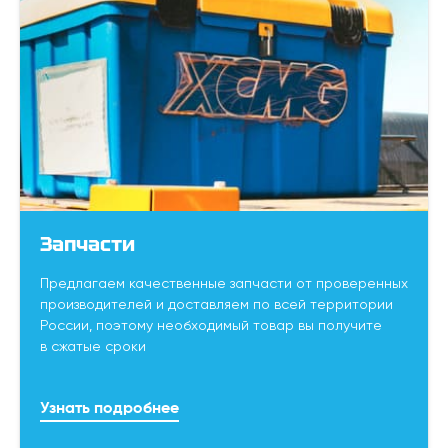
Запчасти
Предлагаем качественные запчасти от проверенных
производителей и доставляем по всей территории
России, поэтому необходимый товар вы получите
в сжатые сроки
Узнать подробнее