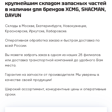
крупнейшим складом запасных частей
в наличии для брендов XCMG, SHACMAN,
DAYUN
Склады в Москве, Екатеринбурге, Новокузнецке,
Красноярске, Иркутске, Хабаровске.
Оперативная обработка заказа и быстрая доставка по
всей России.
Вы можете забрать заказ в одном из наших 28 филиалов
или доставка транспортной компанией до удобного Вам
места.
Гарантия на запчасти от производителя: Мы уверены в
качестве своей продукции!
Широкий ассортимент, конкурентные цены и оперативные
сроки.