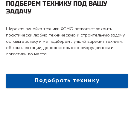
ПОДБЕРЕМ ТЕХНИКУ ПОД ВАШУ
ЗАДАЧУ
Широкая линейка техники XCMG позволяет закрыть
практически любую техническую и строительную задачу,
оставьте заявку и мы подберем лучший вариант техники,
её комплектации, дополнительного оборудования и
логистики до места.
Подобрать технику