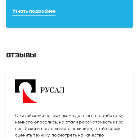
Узнать подробнее
ОТЗЫВЫ
С китайскими погрузчиками до этого не работали,
немного опасались, но стали рассматривать из-за
цен. Искали поставщика с наличием, чтобы сразу
оценить технику, посмотреть на качество