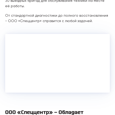
30 выездных бригад для обслуживания техники на месте
её работы.
От стандартной диагностики до полного восстановления
- ООО «Спеццентр» справится с любой задачей.
ООО «Спеццентр» — Обладает