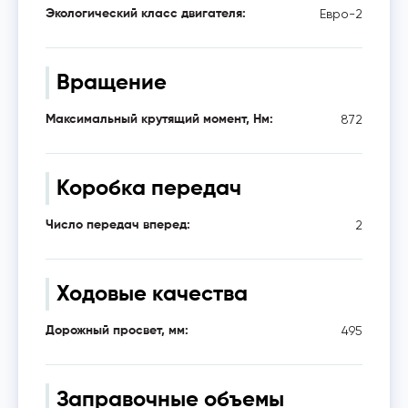
Евро-2
Экологический класс двигателя:
Вращение
872
Максимальный крутящий момент, Нм:
Коробка передач
2
Число передач вперед:
Ходовые качества
495
Дорожный просвет, мм:
Заправочные объемы