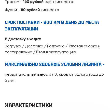
Тралом -
один километр
160 рублей
Фурой -
километр
80 рублей
СРОК ПОСТАВКИ - 800 КМ В ДЕНЬ ДО МЕСТА
ЭКСПЛУАТАЦИИ
В доставку в ходит:
Загрузка / Доставка / Разгрузка / Узловая сборка и
тестирование / Ввод в эксплуатацию
МАКСИМАЛЬНО УДОБНЫЕ УСЛОВИЯ ЛИЗИНГА -
первоначальный
от 0,
от одного года до
взнос
срок
5 лет
ХАРАКТЕРИСТИКИ