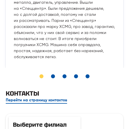
металла, двигатель, управление. Вышли
на «Спеццентр». Были предложения дешевле,
но с долгой доставкой, поэтому не стали
их рассматривать. Парни из «Спеццентр»
рассказали про марку XCMG, про завод, гарантию,
объяснили, что у них свой сервис и за поломки
волноваться не стоит. В итоге приобрели
погрузчики XCMG. Машина себя оправдала,
простая, надежная, работает без нареканий,
обслуживается легко.
КОНТАКТЫ
Перейти на страницу контактов
Выберите филиал