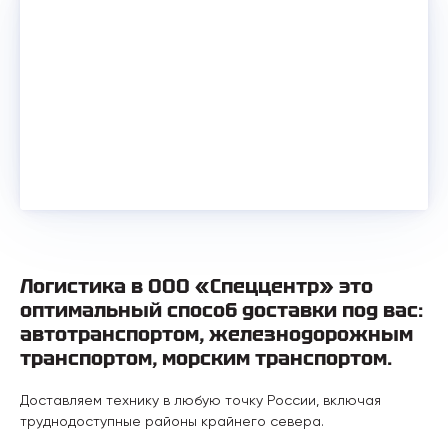
Логистика в ООО «Спеццентр» это
оптимальный способ доставки под вас:
автотранспортом, железнодорожным
транспортом, морским транспортом.
Доставляем технику в любую точку России, включая
труднодоступные районы крайнего севера.