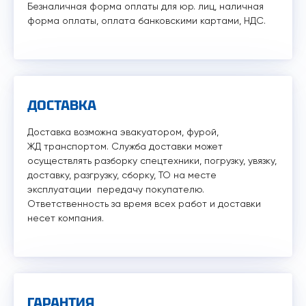
Безналичная форма оплаты для юр. лиц, наличная
форма оплаты, оплата банковскими картами, НДС.
ДОСТАВКА
Доставка возможна эвакуатором, фурой,
ЖД транспортом. Служба доставки может
осуществлять разборку спецтехники, погрузку, увязку,
доставку, разгрузку, сборку, ТО на месте
эксплуатации передачу покупателю.
Ответственность за время всех работ и доставки
несет компания.
ГАРАНТИЯ