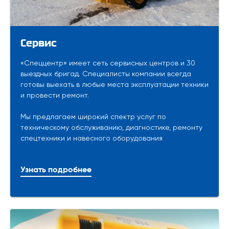
Сервис
«Спеццентр» имеет сеть сервисных центров и 30
выездных бригад. Специалисты компании всегда
готовы выехать в любые места эксплуатации техники
и провести ремонт.
Мы предлагаем широкий спектр услуг по
техническому обслуживанию, диагностике, ремонту
спецтехники и навесного оборудования
Узнать подробнее