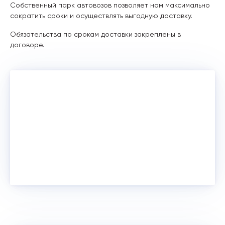
Собственный парк автовозов позволяет нам максимально
сократить сроки и осуществлять выгодную доставку.
Обязательства по срокам доставки закреплены в
договоре.