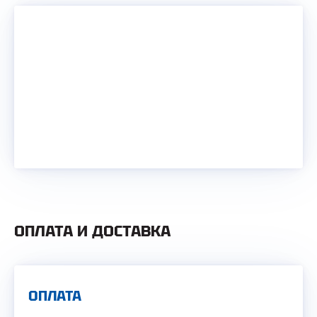
ОПЛАТА И ДОСТАВКА
ОПЛАТА