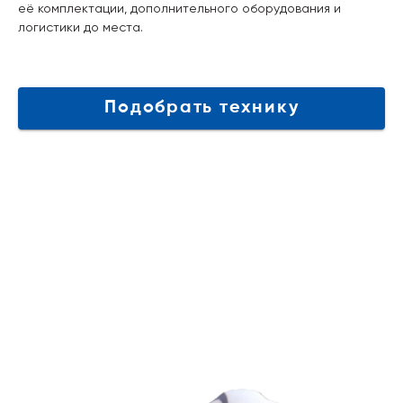
её комплектации, дополнительного оборудования и
логистики до места.
Подобрать технику