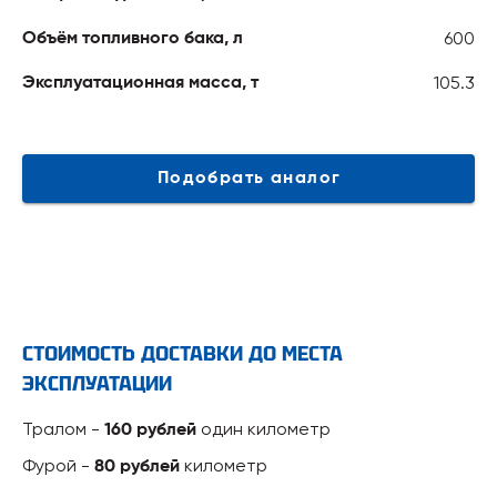
600
Объём топливного бака, л
105.3
Эксплуатационная масса, т
Подобрать аналог
СТОИМОСТЬ ДОСТАВКИ ДО МЕСТА
ЭКСПЛУАТАЦИИ
Тралом -
один километр
160 рублей
Фурой -
километр
80 рублей