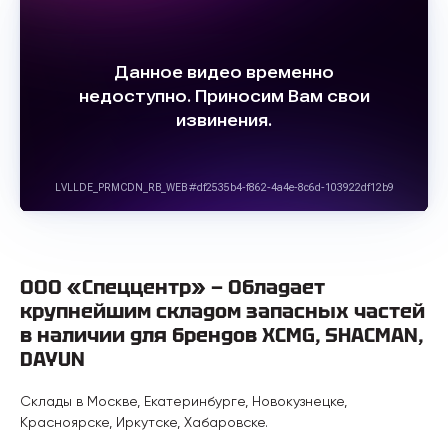
ООО «Спеццентр» — Обладает
крупнейшим складом запасных частей
в наличии для брендов XCMG, SHACMAN,
DAYUN
Склады в Москве, Екатеринбурге, Новокузнецке,
Красноярске, Иркутске, Хабаровске.