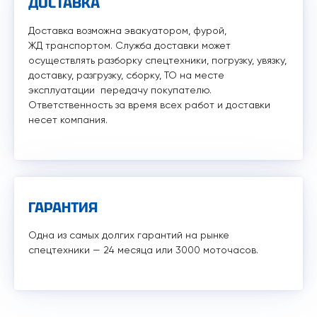
ДОСТАВКА
Доставка возможна эвакуатором, фурой,
ЖД транспортом. Служба доставки может
осуществлять разборку спецтехники, погрузку, увязку,
доставку, разгрузку, сборку, ТО на месте
эксплуатации передачу покупателю.
Ответственность за время всех работ и доставки
несет компания.
ГАРАНТИЯ
Одна из самых долгих гарантий на рынке
спецтехники — 24 месяца или 3000 моточасов.