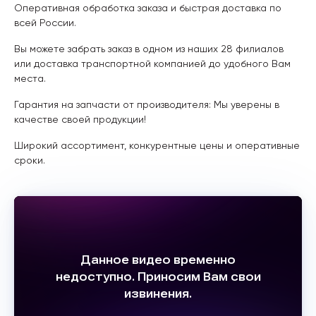
Оперативная обработка заказа и быстрая доставка по
всей России.
Вы можете забрать заказ в одном из наших 28 филиалов
или доставка транспортной компанией до удобного Вам
места.
Гарантия на запчасти от производителя: Мы уверены в
качестве своей продукции!
Широкий ассортимент, конкурентные цены и оперативные
сроки.