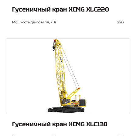
Гусеничный кран XCMG XLC220
Мощность двигателя, кВт
220
Гусеничный кран XCMG XLC130