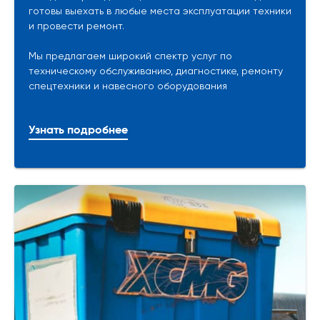
готовы выехать в любые места эксплуатации техники
и провести ремонт.
Мы предлагаем широкий спектр услуг по
техническому обслуживанию, диагностике, ремонту
спецтехники и навесного оборудования
Узнать подробнее