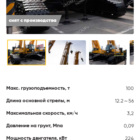
снят с производства
100
Макс. грузоподъемность, т
12.2～56
Длина основной стрелы, м
3,2
Максимальная скорость, км/ч
0,09
Давление на грунт, Мпа
224
Мощность двигателя, кВт