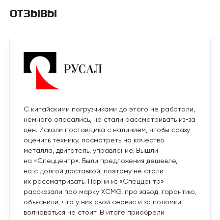
ОТЗЫВЫ
С китайскими погрузчиками до этого не работали,
немного опасались, но стали рассматривать из-за
цен. Искали поставщика с наличием, чтобы сразу
оценить технику, посмотреть на качество
металла, двигатель, управление. Вышли
на «Спеццентр». Были предложения дешевле,
но с долгой доставкой, поэтому не стали
их рассматривать. Парни из «Спеццентр»
рассказали про марку XCMG, про завод, гарантию,
объяснили, что у них свой сервис и за поломки
волноваться не стоит. В итоге приобрели