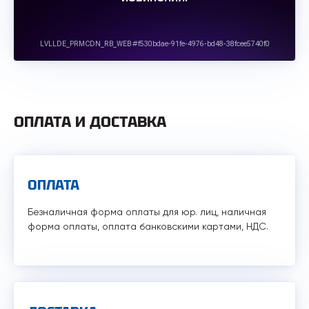
ОПЛАТА И ДОСТАВКА
ОПЛАТА
Безналичная форма оплаты для юр. лиц, наличная
форма оплаты, оплата банковскими картами, НДС.