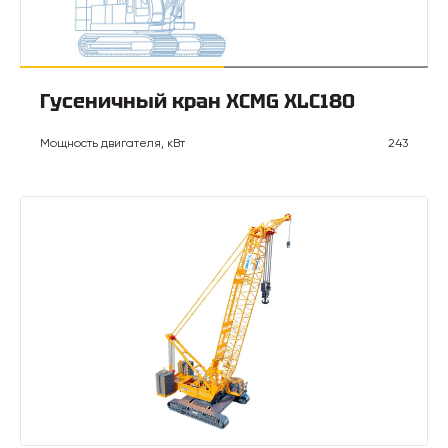
Гусеничный кран XCMG XLC180
Мощность двигателя, кВт
243