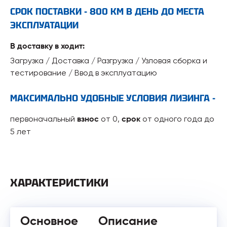
СРОК ПОСТАВКИ - 800 КМ В ДЕНЬ ДО МЕСТА
ЭКСПЛУАТАЦИИ
В доставку в ходит:
Загрузка / Доставка / Разгрузка / Узловая сборка и
тестирование / Ввод в эксплуатацию
МАКСИМАЛЬНО УДОБНЫЕ УСЛОВИЯ ЛИЗИНГА -
первоначальный
от 0,
от одного года до
взнос
срок
5 лет
ХАРАКТЕРИСТИКИ
Основное
Описание