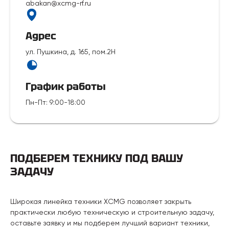
abakan@xcmg-rf.ru
Адрес
ул. Пушкина, д. 165, пом.2Н
График работы
Пн-Пт
:
9:00-18:00
ПОДБЕРЕМ ТЕХНИКУ ПОД ВАШУ
ЗАДАЧУ
Широкая линейка техники XCMG позволяет закрыть
практически любую техническую и строительную задачу,
оставьте заявку и мы подберем лучший вариант техники,