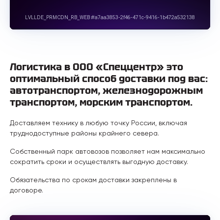
Логистика в ООО «Спеццентр» это
оптимальный способ доставки под вас:
автотранспортом, железнодорожным
транспортом, морским транспортом.
Доставляем технику в любую точку России, включая
труднодоступные районы крайнего севера.
Собственный парк автовозов позволяет нам максимально
сократить сроки и осуществлять выгодную доставку.
Обязательства по срокам доставки закреплены в
договоре.