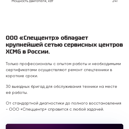
Мощность двигателя, кВт
241
ООО «Спеццентр» обладает
крупнейшей сетью сервисных центров
XCMG в России.
Только профессионалы с опытом работы и необходимыми
сертификатами осуществляют ремонт спецтехники в
короткие сроки.
30 выездных бригад для обслуживания техники на месте
её работы.
От стандартной диагностики до полного восстановления
- ООО «Спеццентр» справится с любой задачей.