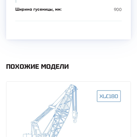
900
Ширина гусеницы, мм:
ПОХОЖИЕ МОДЕЛИ