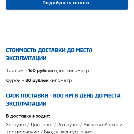
Подобрать аналог
СТОИМОСТЬ ДОСТАВКИ ДО МЕСТА
ЭКСПЛУАТАЦИИ
Тралом -
один километр
160 рублей
Фурой -
километр
80 рублей
СРОК ПОСТАВКИ - 800 КМ В ДЕНЬ ДО МЕСТА
ЭКСПЛУАТАЦИИ
В доставку в ходит:
Загрузка / Доставка / Разгрузка / Узловая сборка и
тестирование / Ввод в эксплуатацию