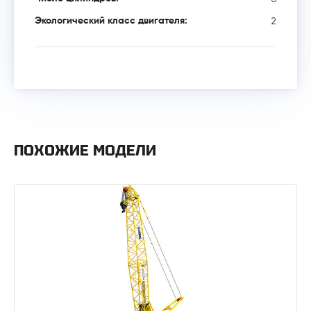
2
Экологический класс двигателя:
ПОХОЖИЕ МОДЕЛИ