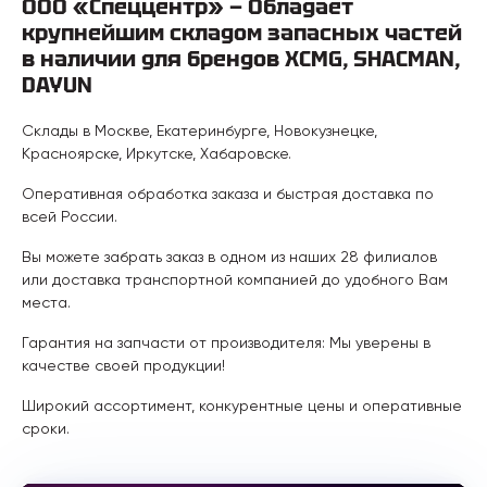
ООО «Спеццентр» — Обладает
крупнейшим складом запасных частей
в наличии для брендов XCMG, SHACMAN,
DAYUN
Склады в Москве, Екатеринбурге, Новокузнецке,
Красноярске, Иркутске, Хабаровске.
Оперативная обработка заказа и быстрая доставка по
всей России.
Вы можете забрать заказ в одном из наших 28 филиалов
или доставка транспортной компанией до удобного Вам
места.
Гарантия на запчасти от производителя: Мы уверены в
качестве своей продукции!
Широкий ассортимент, конкурентные цены и оперативные
сроки.