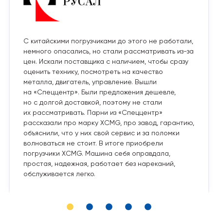
С китайскими погрузчиками до этого не работали,
немного опасались, но стали рассматривать из-за
цен. Искали поставщика с наличием, чтобы сразу
оценить технику, посмотреть на качество
металла, двигатель, управление. Вышли
на «Спеццентр». Были предложения дешевле,
но с долгой доставкой, поэтому не стали
их рассматривать. Парни из «Спеццентр»
рассказали про марку XCMG, про завод, гарантию,
объяснили, что у них свой сервис и за поломки
волноваться не стоит. В итоге приобрели
погрузчики XCMG. Машина себя оправдала,
простая, надежная, работает без нареканий,
обслуживается легко.