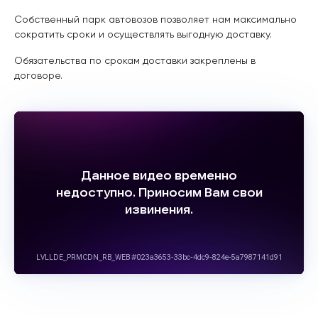
Собственный парк автовозов позволяет нам максимально
сократить сроки и осуществлять выгодную доставку.
Обязательства по срокам доставки закреплены в
договоре.