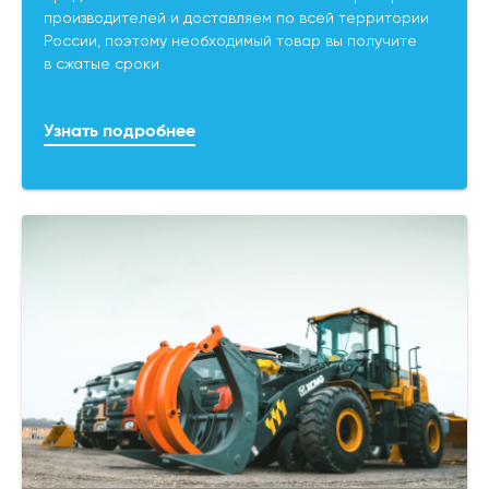
производителей и доставляем по всей территории
России, поэтому необходимый товар вы получите
в сжатые сроки
Узнать подробнее