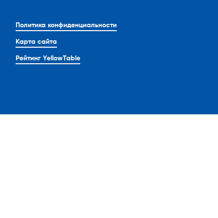
Политика конфиденциальности
Карта сайта
Рейтинг YellowTable