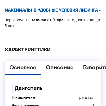
МАКСИМАЛЬНО УДОБНЫЕ УСЛОВИЯ ЛИЗИНГА -
первоначальный
от 0,
от одного года до
взнос
срок
5 лет
ХАРАКТЕРИСТИКИ
Основное
Описание
Габарит
Двигатель
Дизельный
Тип двигателя:
6
Число цилиндров: