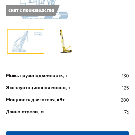
снят с производства
130
Макс. грузоподъемность, т
125
Эксплуатационная масса, т
280
Мощность двигателя, кВт
76
Длина стрелы, м