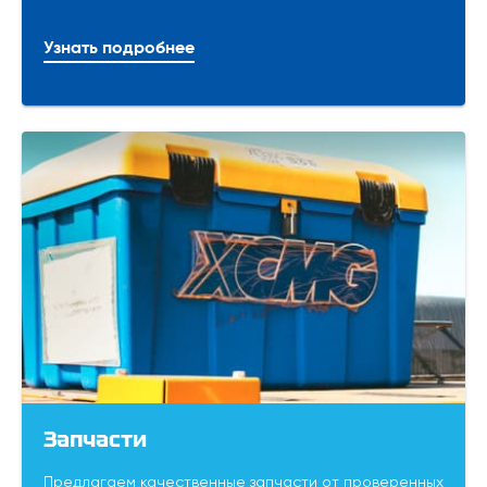
Узнать подробнее
Запчасти
Предлагаем качественные запчасти от проверенных