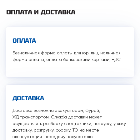
ОПЛАТА И ДОСТАВКА
ОПЛАТА
Безналичная форма оплаты для юр. лиц, наличная
форма оплаты, оплата банковскими картами, НДС.
ДОСТАВКА
Доставка возможна эвакуатором, фурой,
ЖД транспортом. Служба доставки может
осуществлять разборку спецтехники, погрузку, увязку,
доставку, разгрузку, сборку, ТО на месте
эксплуатации передачу покупателю.