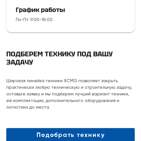
График работы
Пн-Пт
:
9:00-18:00
ПОДБЕРЕМ ТЕХНИКУ ПОД ВАШУ
ЗАДАЧУ
Широкая линейка техники XCMG позволяет закрыть
практически любую техническую и строительную задачу,
оставьте заявку и мы подберем лучший вариант техники,
её комплектации, дополнительного оборудования и
логистики до места.
Подобрать технику