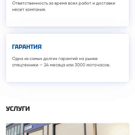
Ответственность за время всех работ и доставки
несет компания.
ГАРАНТИЯ
Одна из самых долгих гарантий на рынке
спецтехники — 24 месяца или 3000 моточасов.
УСЛУГИ