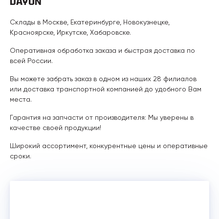
DAYUN
Склады в Москве, Екатеринбурге, Новокузнецке,
Красноярске, Иркутске, Хабаровске.
Оперативная обработка заказа и быстрая доставка по
всей России.
Вы можете забрать заказ в одном из наших 28 филиалов
или доставка транспортной компанией до удобного Вам
места.
Гарантия на запчасти от производителя: Мы уверены в
качестве своей продукции!
Широкий ассортимент, конкурентные цены и оперативные
сроки.