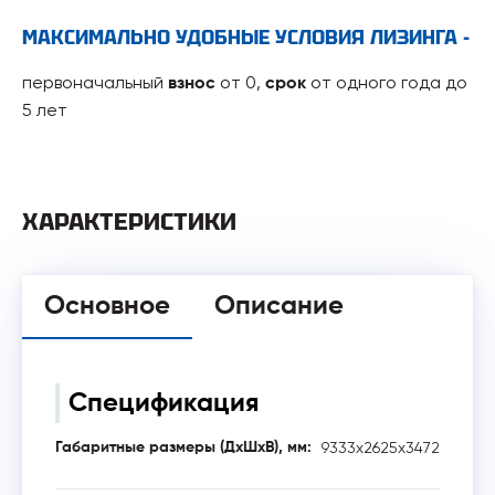
МАКСИМАЛЬНО УДОБНЫЕ УСЛОВИЯ ЛИЗИНГА -
первоначальный
от 0,
от одного года до
взнос
срок
5 лет
ХАРАКТЕРИСТИКИ
Основное
Описание
Спецификация
9333х2625х3472
Габаритные размеры (ДхШхВ), мм: