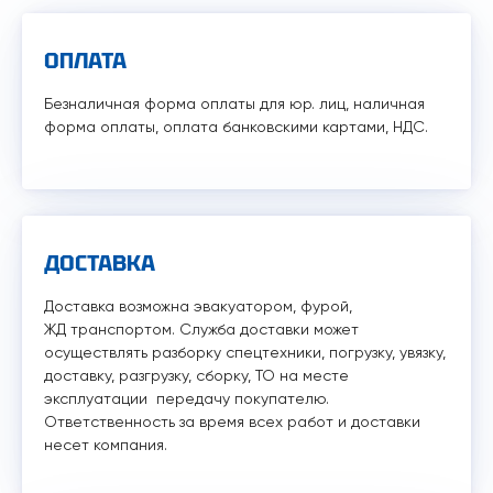
ОПЛАТА
Безналичная форма оплаты для юр. лиц, наличная
форма оплаты, оплата банковскими картами, НДС.
ДОСТАВКА
Доставка возможна эвакуатором, фурой,
ЖД транспортом. Служба доставки может
осуществлять разборку спецтехники, погрузку, увязку,
доставку, разгрузку, сборку, ТО на месте
эксплуатации передачу покупателю.
Ответственность за время всех работ и доставки
несет компания.