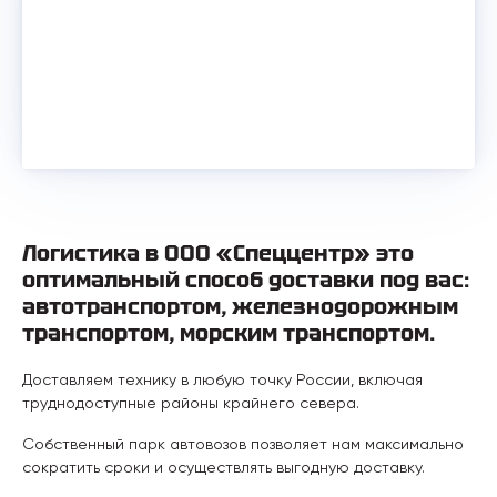
Логистика в ООО «Спеццентр» это
оптимальный способ доставки под вас:
автотранспортом, железнодорожным
транспортом, морским транспортом.
Доставляем технику в любую точку России, включая
труднодоступные районы крайнего севера.
Собственный парк автовозов позволяет нам максимально
сократить сроки и осуществлять выгодную доставку.