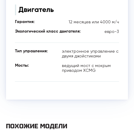
Двигатель
12 месяцев или 4000 м/ч
Гарантия:
евро-3
Экологический класс двигателя:
электронное управление с
Тип управления:
двумя джойстиками
ведущий мост с мокрым
Мосты:
приводом XCMG
ПОХОЖИЕ МОДЕЛИ