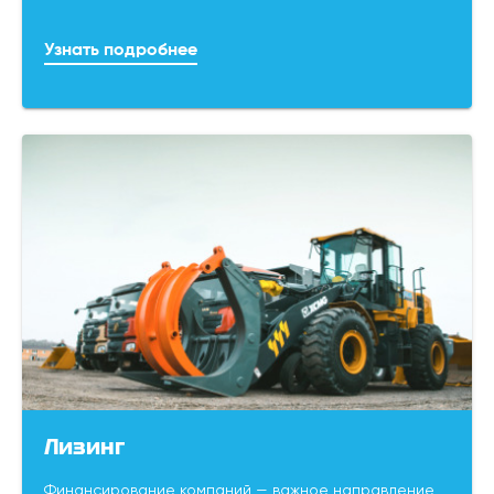
Узнать подробнее
Лизинг
Финансирование компаний — важное направление