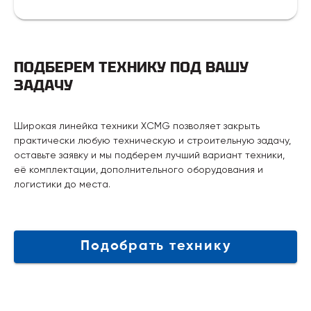
ПОДБЕРЕМ ТЕХНИКУ ПОД ВАШУ
ЗАДАЧУ
Широкая линейка техники XCMG позволяет закрыть
практически любую техническую и строительную задачу,
оставьте заявку и мы подберем лучший вариант техники,
её комплектации, дополнительного оборудования и
логистики до места.
Подобрать технику