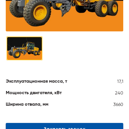
17,1
Эксплуатационная масса, т
240
Мощность двигателя, кВт
3660
Ширина отвала, мм