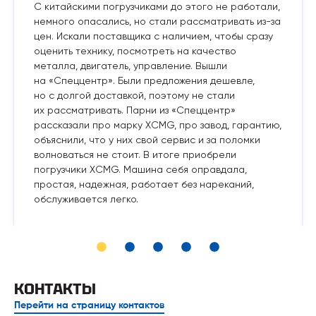
С китайскими погрузчиками до этого не работали,
немного опасались, но стали рассматривать из-за
цен. Искали поставщика с наличием, чтобы сразу
оценить технику, посмотреть на качество
металла, двигатель, управление. Вышли
на «Спеццентр». Были предложения дешевле,
но с долгой доставкой, поэтому не стали
их рассматривать. Парни из «Спеццентр»
рассказали про марку XCMG, про завод, гарантию,
объяснили, что у них свой сервис и за поломки
волноваться не стоит. В итоге приобрели
погрузчики XCMG. Машина себя оправдала,
простая, надежная, работает без нареканий,
обслуживается легко.
КОНТАКТЫ
Перейти на страницу контактов