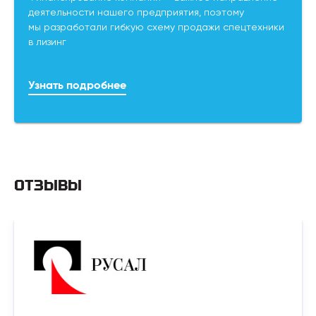
деятельности нашего предприятия, поэтому
мы разработали гибкую схему продажи спецтехники
в лизинг
Узнать подробнее
ОТЗЫВЫ