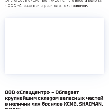
От стандартной диагностики до полного восстановления
- ООО «Спеццентр» справится с любой задачей.
ООО «Спеццентр» — Обладает
крупнейшим складом запасных частей
в наличии для брендов XCMG, SHACMAN,