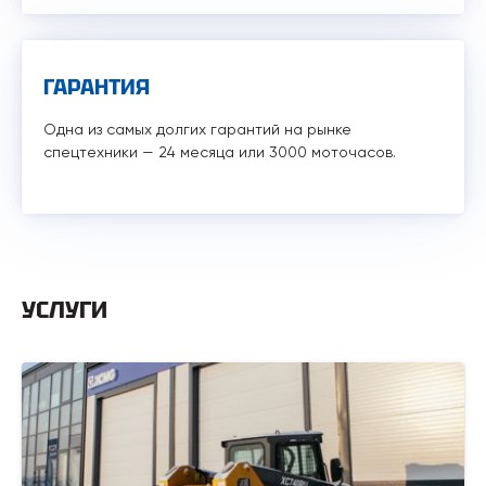
ГАРАНТИЯ
Одна из самых долгих гарантий на рынке
спецтехники — 24 месяца или 3000 моточасов.
УСЛУГИ