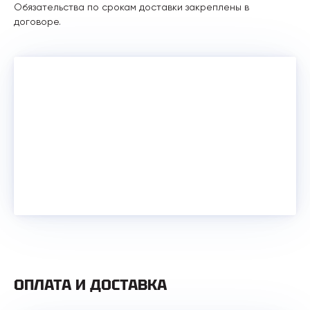
Обязательства по срокам доставки закреплены в
договоре.
ОПЛАТА И ДОСТАВКА