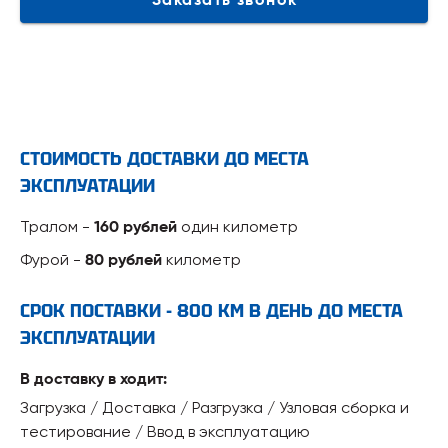
Заказать звонок
СТОИМОСТЬ ДОСТАВКИ ДО МЕСТА
ЭКСПЛУАТАЦИИ
Тралом -
один километр
160 рублей
Фурой -
километр
80 рублей
СРОК ПОСТАВКИ - 800 КМ В ДЕНЬ ДО МЕСТА
ЭКСПЛУАТАЦИИ
В доставку в ходит:
Загрузка / Доставка / Разгрузка / Узловая сборка и
тестирование / Ввод в эксплуатацию