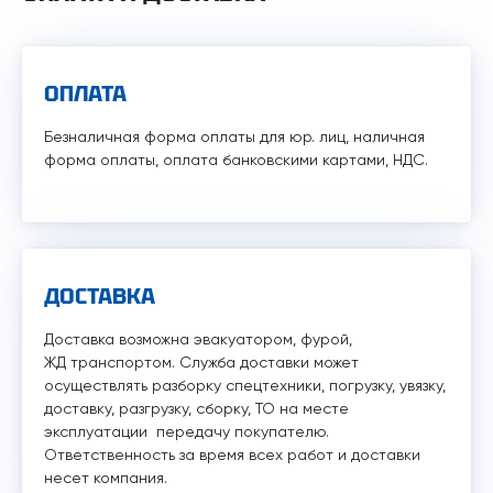
ОПЛАТА
Безналичная форма оплаты для юр. лиц, наличная
форма оплаты, оплата банковскими картами, НДС.
ДОСТАВКА
Доставка возможна эвакуатором, фурой,
ЖД транспортом. Служба доставки может
осуществлять разборку спецтехники, погрузку, увязку,
доставку, разгрузку, сборку, ТО на месте
эксплуатации передачу покупателю.
Ответственность за время всех работ и доставки
несет компания.