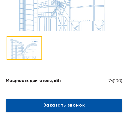
76(100)
Мощность двигателя, кВт
Заказать звонок