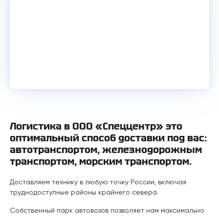
Логистика в ООО «Спеццентр» это
оптимальный способ доставки под вас:
автотранспортом, железнодорожным
транспортом, морским транспортом.
Доставляем технику в любую точку России, включая
труднодоступные районы крайнего севера.
Собственный парк автовозов позволяет нам максимально