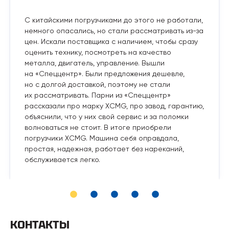
С китайскими погрузчиками до этого не работали,
немного опасались, но стали рассматривать из-за
цен. Искали поставщика с наличием, чтобы сразу
оценить технику, посмотреть на качество
металла, двигатель, управление. Вышли
на «Спеццентр». Были предложения дешевле,
но с долгой доставкой, поэтому не стали
их рассматривать. Парни из «Спеццентр»
рассказали про марку XCMG, про завод, гарантию,
объяснили, что у них свой сервис и за поломки
волноваться не стоит. В итоге приобрели
погрузчики XCMG. Машина себя оправдала,
простая, надежная, работает без нареканий,
обслуживается легко.
КОНТАКТЫ