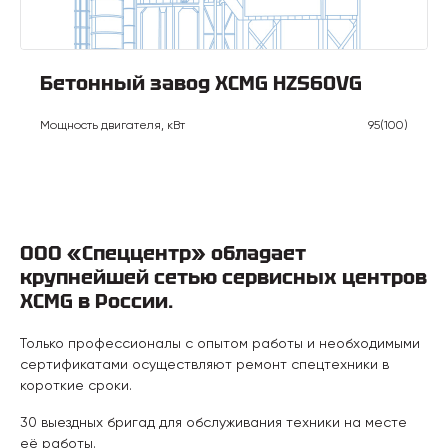
Бетонный завод XCMG HZS60VG
Мощность двигателя, кВт
95(100)
ООО «Спеццентр» обладает
крупнейшей сетью сервисных центров
XCMG в России.
Только профессионалы с опытом работы и необходимыми
сертификатами осуществляют ремонт спецтехники в
короткие сроки.
30 выездных бригад для обслуживания техники на месте
её работы.