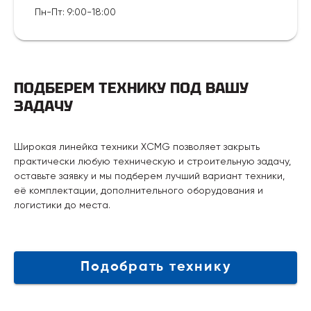
Пн-Пт
:
9:00-18:00
ПОДБЕРЕМ ТЕХНИКУ ПОД ВАШУ
ЗАДАЧУ
Широкая линейка техники XCMG позволяет закрыть
практически любую техническую и строительную задачу,
оставьте заявку и мы подберем лучший вариант техники,
её комплектации, дополнительного оборудования и
логистики до места.
Подобрать технику