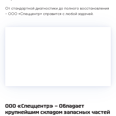
От стандартной диагностики до полного восстановления
- ООО «Спеццентр» справится с любой задачей.
ООО «Спеццентр» — Обладает
крупнейшим складом запасных частей