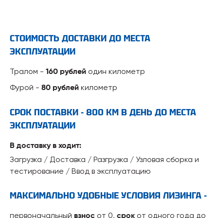
СТОИМОСТЬ ДОСТАВКИ ДО МЕСТА
ЭКСПЛУАТАЦИИ
Тралом -
один километр
160 рублей
Фурой -
километр
80 рублей
СРОК ПОСТАВКИ - 800 КМ В ДЕНЬ ДО МЕСТА
ЭКСПЛУАТАЦИИ
В доставку в ходит:
Загрузка / Доставка / Разгрузка / Узловая сборка и
тестирование / Ввод в эксплуатацию
МАКСИМАЛЬНО УДОБНЫЕ УСЛОВИЯ ЛИЗИНГА -
первоначальный
от 0,
от одного года до
взнос
срок