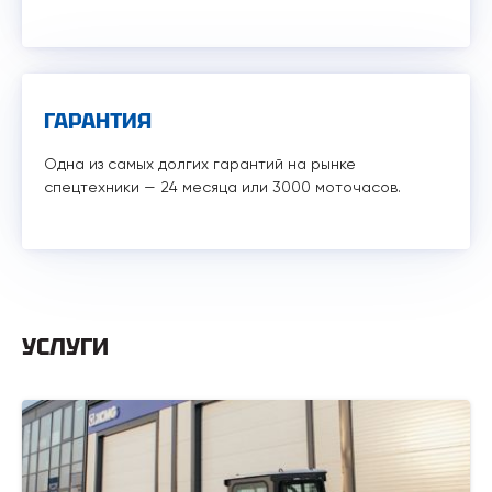
ГАРАНТИЯ
Одна из самых долгих гарантий на рынке
спецтехники — 24 месяца или 3000 моточасов.
УСЛУГИ