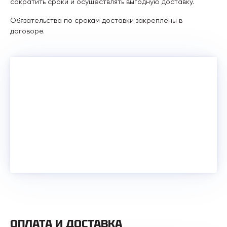
сократить сроки и осуществлять выгодную доставку.
Обязательства по срокам доставки закреплены в
договоре.
ОПЛАТА И ДОСТАВКА