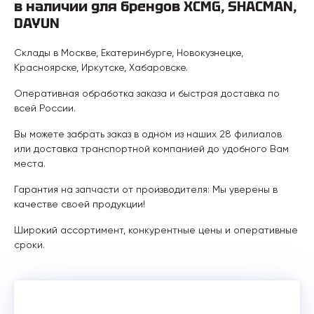
в наличии для брендов XCMG, SHACMAN,
DAYUN
Склады в Москве, Екатеринбурге, Новокузнецке,
Красноярске, Иркутске, Хабаровске.
Оперативная обработка заказа и быстрая доставка по
всей России.
Вы можете забрать заказ в одном из наших 28 филиалов
или доставка транспортной компанией до удобного Вам
места.
Гарантия на запчасти от производителя: Мы уверены в
качестве своей продукции!
Широкий ассортимент, конкурентные цены и оперативные
сроки.