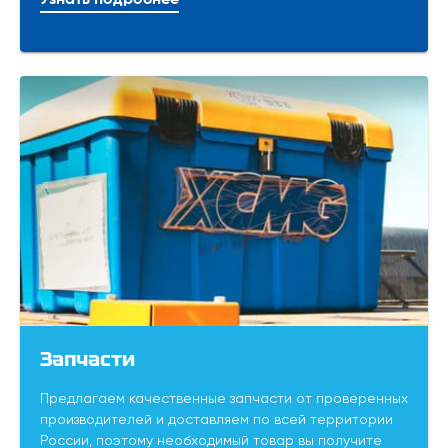
Узнать подробнее
Запчасти
Предлагаем качественные запчасти от проверенных
производителей и доставляем по всей территории
России, поэтому необходимый товар вы получите