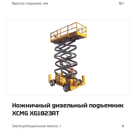
Высота подъема, мм
18,1
Ножничный дизельный подъемник
XCMG XG1823RT
Эксплуатационная масса, т
8