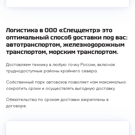
Логистика в ООО «Спеццентр» это
оптимальный способ доставки под вас:
автотранспортом, железнодорожным
транспортом, морским транспортом.
Доставляем технику в любую точку России, включая
труднодоступные районы крайнего севера.
Собственный парк автовозов позволяет нам максимально
сократить сроки и осуществлять выгодную доставку.
Обязательства по срокам доставки закреплены в
договоре.