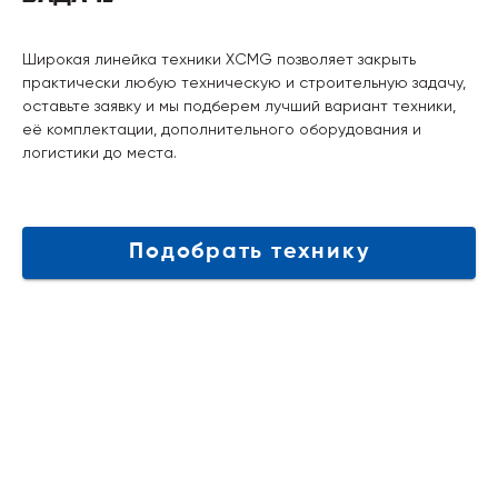
Широкая линейка техники XCMG позволяет закрыть
практически любую техническую и строительную задачу,
оставьте заявку и мы подберем лучший вариант техники,
её комплектации, дополнительного оборудования и
логистики до места.
Подобрать технику