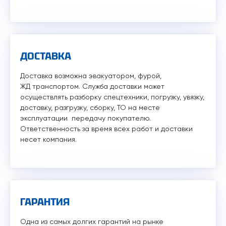
ДОСТАВКА
Доставка возможна эвакуатором, фурой,
ЖД транспортом. Служба доставки может
осуществлять разборку спецтехники, погрузку, увязку,
доставку, разгрузку, сборку, ТО на месте
эксплуатации передачу покупателю.
Ответственность за время всех работ и доставки
несет компания.
ГАРАНТИЯ
Одна из самых долгих гарантий на рынке