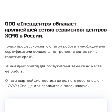
ООО «Спеццентр» обладает
крупнейшей сетью сервисных центров
XCMG в России.
Только профессионалы с опытом работы и необходимыми
сертификатами осуществляют ремонт спецтехники в
короткие сроки.
30 выездных бригад для обслуживания техники на месте
её работы.
От стандартной диагностики до полного восстановления
- ООО «Спеццентр» справится с любой задачей.