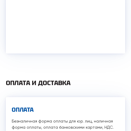
ОПЛАТА И ДОСТАВКА
ОПЛАТА
Безналичная форма оплаты для юр. лиц, наличная
форма оплаты, оплата банковскими картами, НДС.