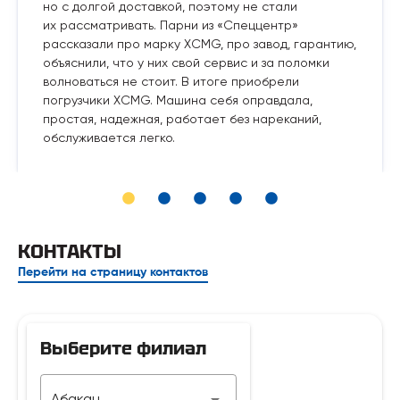
но с долгой доставкой, поэтому не стали
их рассматривать. Парни из «Спеццентр»
рассказали про марку XCMG, про завод, гарантию,
объяснили, что у них свой сервис и за поломки
волноваться не стоит. В итоге приобрели
погрузчики XCMG. Машина себя оправдала,
простая, надежная, работает без нареканий,
обслуживается легко.
КОНТАКТЫ
Перейти на страницу контактов
Выберите филиал
Телефон
Абакан