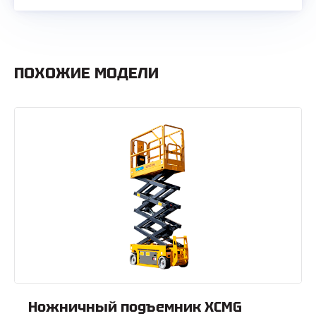
ПОХОЖИЕ МОДЕЛИ
Ножничный подъемник XCMG