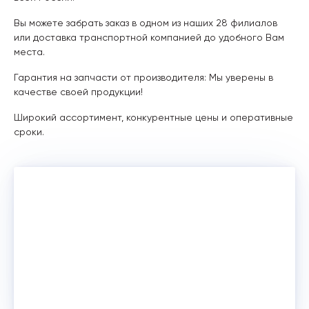
Вы можете забрать заказ в одном из наших 28 филиалов
или доставка транспортной компанией до удобного Вам
места.
Гарантия на запчасти от производителя: Мы уверены в
качестве своей продукции!
Широкий ассортимент, конкурентные цены и оперативные
сроки.