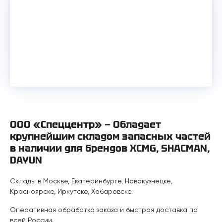
ООО «Спеццентр» — Обладает
крупнейшим складом запасных частей
в наличии для брендов XCMG, SHACMAN,
DAYUN
Склады в Москве, Екатеринбурге, Новокузнецке,
Красноярске, Иркутске, Хабаровске.
Оперативная обработка заказа и быстрая доставка по
всей России.