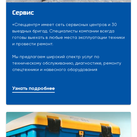
Сервис
«Спеццентр» имеет сеть сервисных центров и 30
выездных бригад. Специалисты компании всегда
готовы выехать в любые места эксплуатации техники
и провести ремонт.
Мы предлагаем широкий спектр услуг по
техническому обслуживанию, диагностике, ремонту
спецтехники и навесного оборудования
Узнать подробнее