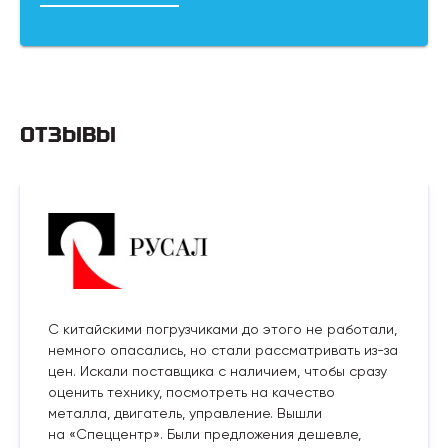
ОТЗЫВЫ
С китайскими погрузчиками до этого не работали,
немного опасались, но стали рассматривать из-за
цен. Искали поставщика с наличием, чтобы сразу
оценить технику, посмотреть на качество
металла, двигатель, управление. Вышли
на «Спеццентр». Были предложения дешевле,