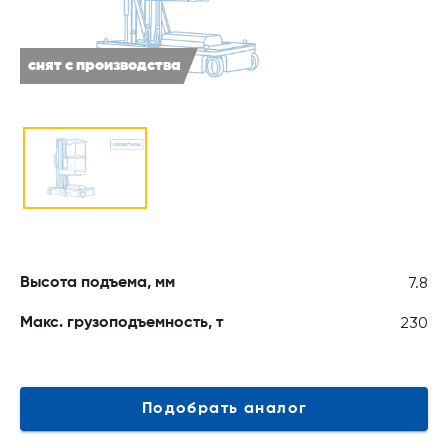
снят с производства
7.8
Высота подъема, мм
230
Макс. грузоподъемность, т
Подобрать аналог