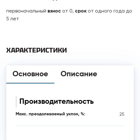
первоначальный
от 0,
от одного года до
взнос
срок
5 лет
ХАРАКТЕРИСТИКИ
Основное
Описание
Производительность
25
Макс. преодолеваемый уклон, %: