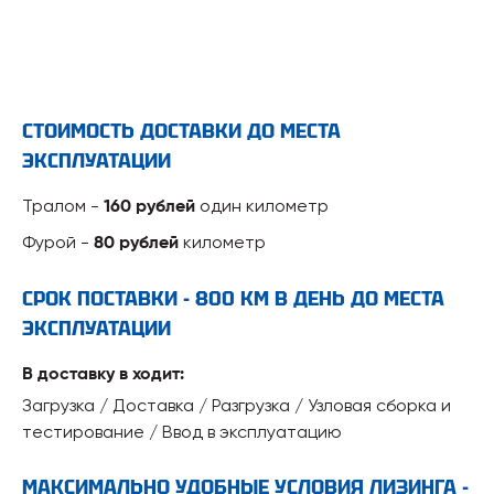
СТОИМОСТЬ ДОСТАВКИ ДО МЕСТА
ЭКСПЛУАТАЦИИ
Тралом -
один километр
160 рублей
Фурой -
километр
80 рублей
СРОК ПОСТАВКИ - 800 КМ В ДЕНЬ ДО МЕСТА
ЭКСПЛУАТАЦИИ
В доставку в ходит:
Загрузка / Доставка / Разгрузка / Узловая сборка и
тестирование / Ввод в эксплуатацию
МАКСИМАЛЬНО УДОБНЫЕ УСЛОВИЯ ЛИЗИНГА -