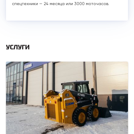
спецтехники — 24 месяца или 3000 моточасов.
УСЛУГИ