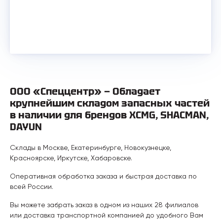
ООО «Спеццентр» — Обладает
крупнейшим складом запасных частей
в наличии для брендов XCMG, SHACMAN,
DAYUN
Склады в Москве, Екатеринбурге, Новокузнецке,
Красноярске, Иркутске, Хабаровске.
Оперативная обработка заказа и быстрая доставка по
всей России.
Вы можете забрать заказ в одном из наших 28 филиалов
или доставка транспортной компанией до удобного Вам