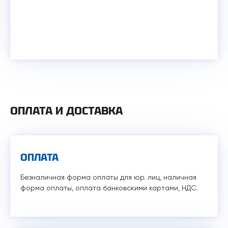
ОПЛАТА И ДОСТАВКА
ОПЛАТА
Безналичная форма оплаты для юр. лиц, наличная
форма оплаты, оплата банковскими картами, НДС.