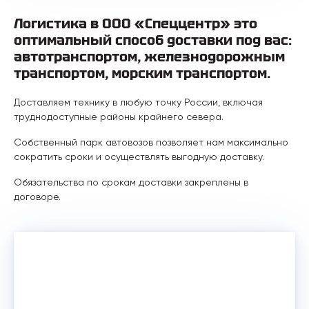
Логистика в ООО «Спеццентр» это
оптимальный способ доставки под вас:
автотранспортом, железнодорожным
транспортом, морским транспортом.
Доставляем технику в любую точку России, включая
труднодоступные районы крайнего севера.
Собственный парк автовозов позволяет нам максимально
сократить сроки и осуществлять выгодную доставку.
Обязательства по срокам доставки закреплены в
договоре.