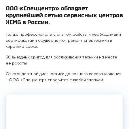
ООО «Спеццентр» обладает
крупнейшей сетью сервисных центров
XCMG в России.
Только профессионалы с опытом работы и необходимыми
сертификатами осуществляют ремонт спецтехники в
короткие сроки.
30 выездных бригад для обслуживания техники на месте
её работы.
От стандартной диагностики до полного восстановления
- ООО «Спеццентр» справится с любой задачей.