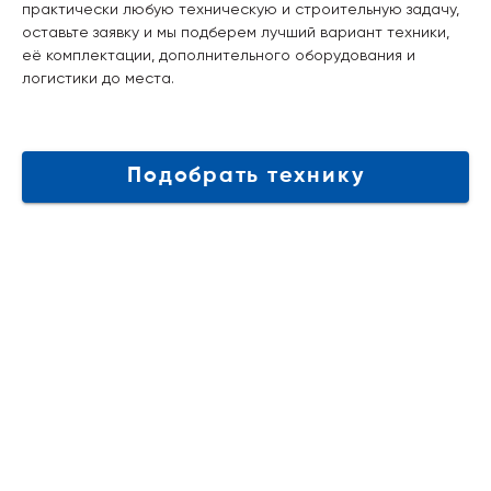
практически любую техническую и строительную задачу,
оставьте заявку и мы подберем лучший вариант техники,
её комплектации, дополнительного оборудования и
логистики до места.
Подобрать технику