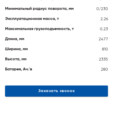
0/230
Минимальный радиус поворота, мм
2.26
Эксплуатационная масса, т
0.23
Максимальная грузоподъемность, т
2477
Длина, мм
810
Ширина, мм
2335
Высота, мм
280
Батарея, Ач/в
Заказать звонок