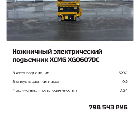
Ножничный электрический
подъемник XCMG XG0607DC
Высота подъема, мм
5900
Эксплуатационная масса, т
0.9
Максимальная грузоподъемность, т
0.24
798 543 РУБ