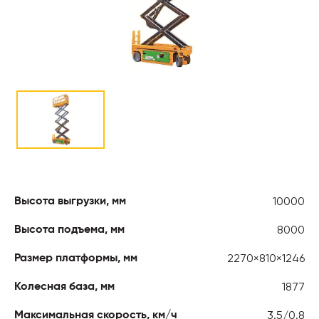
10000
Высота выгрузки, мм
8000
Высота подъема, мм
2270×810×1246
Размер платформы, мм
1877
Колесная база, мм
3.5/0.8
Максимальная скорость, км/ч