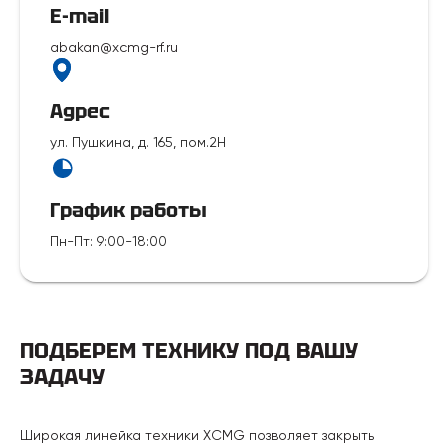
E-mail
abakan@xcmg-rf.ru
Адрес
ул. Пушкина, д. 165, пом.2Н
График работы
Пн-Пт
:
9:00-18:00
ПОДБЕРЕМ ТЕХНИКУ ПОД ВАШУ
ЗАДАЧУ
Широкая линейка техники XCMG позволяет закрыть