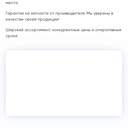
места.
Гарантия на запчасти от производителя: Мы уверены в
качестве своей продукции!
Широкий ассортимент, конкурентные цены и оперативные
сроки.