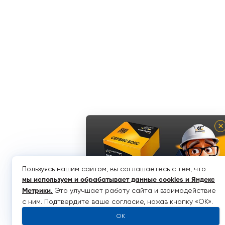
×
Пользуясь нашим сайтом, вы соглашаетесь с тем, что
мы используем и обрабатывает данные cookies и Яндекс
Это улучшает работу сайта и взаимодействие
Метрики
.
с ним. Подтвердите ваше согласие, нажав кнопку «OK».
OK