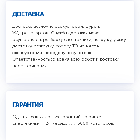
ДОСТАВКА
Доставка возможна эвакуатором, фурой,
ЖД транспортом. Служба доставки может
осуществлять разборку спецтехники, погрузку, увязку,
доставку, разгрузку, сборку, ТО на месте
эксплуатации передачу покупателю.
Ответственность за время всех работ и доставки
несет компания.
ГАРАНТИЯ
Одна из самых долгих гарантий на рынке
спецтехники — 24 месяца или 3000 моточасов.