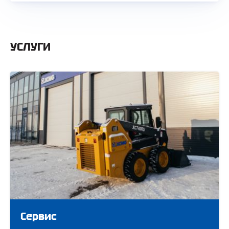
УСЛУГИ
Сервис