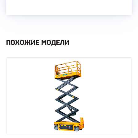
ПОХОЖИЕ МОДЕЛИ