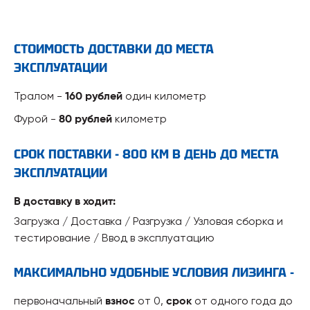
СТОИМОСТЬ ДОСТАВКИ ДО МЕСТА
ЭКСПЛУАТАЦИИ
Тралом -
один километр
160 рублей
Фурой -
километр
80 рублей
СРОК ПОСТАВКИ - 800 КМ В ДЕНЬ ДО МЕСТА
ЭКСПЛУАТАЦИИ
В доставку в ходит:
Загрузка / Доставка / Разгрузка / Узловая сборка и
тестирование / Ввод в эксплуатацию
МАКСИМАЛЬНО УДОБНЫЕ УСЛОВИЯ ЛИЗИНГА -
первоначальный
от 0,
от одного года до
взнос
срок