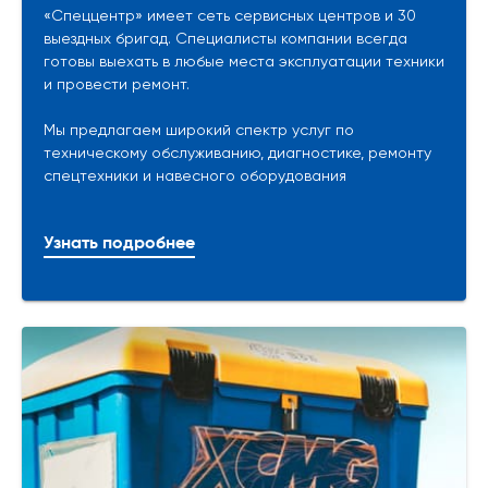
«Спеццентр» имеет сеть сервисных центров и 30
выездных бригад. Специалисты компании всегда
готовы выехать в любые места эксплуатации техники
и провести ремонт.
Мы предлагаем широкий спектр услуг по
техническому обслуживанию, диагностике, ремонту
спецтехники и навесного оборудования
Узнать подробнее