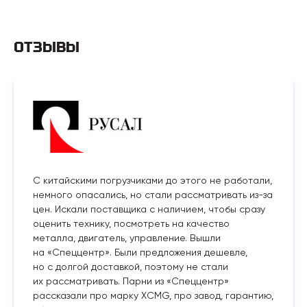
ОТЗЫВЫ
С китайскими погрузчиками до этого не работали,
немного опасались, но стали рассматривать из-за
цен. Искали поставщика с наличием, чтобы сразу
оценить технику, посмотреть на качество
металла, двигатель, управление. Вышли
на «Спеццентр». Были предложения дешевле,
но с долгой доставкой, поэтому не стали
их рассматривать. Парни из «Спеццентр»
рассказали про марку XCMG, про завод, гарантию,