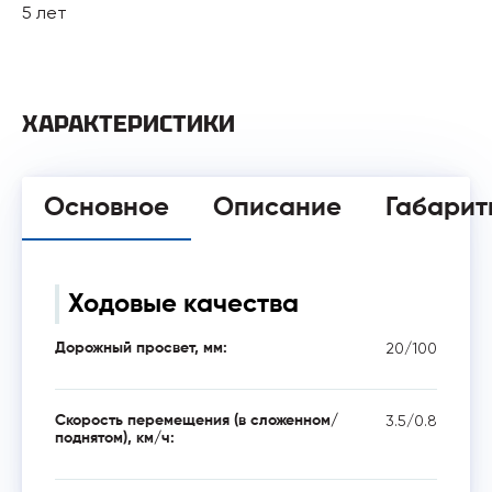
5 лет
ХАРАКТЕРИСТИКИ
Основное
Описание
Габарит
Ходовые качества
20/100
Дорожный просвет, мм:
3.5/0.8
Скорость перемещения (в сложенном/
поднятом), км/ч: