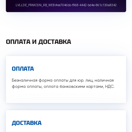
ОПЛАТА И ДОСТАВКА
ОПЛАТА
Безналичная форма оплаты для юр. лиц, наличная
форма оплаты, оплата банковскими картами, НДС.
ДОСТАВКА