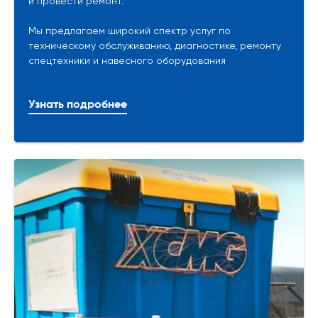
и провести ремонт.
Мы предлагаем широкий спектр услуг по
техническому обслуживанию, диагностике, ремонту
спецтехники и навесного оборудования
Узнать подробнее