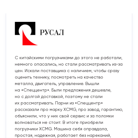
С китайскими погрузчиками до этого не работали,
немного опасались, но стали рассматривать из-за
цен. Искали поставщика с наличием, чтобы сразу
оценить технику, посмотреть на качество
металла, двигатель, управление. Вышли
на «Спеццентр». Были предложения дешевле,
но с долгой доставкой, поэтому не стали
их рассматривать. Парни из «Спеццентр»
рассказали про марку XCMG, про завод, гарантию,
объяснили, что у них свой сервис и за поломки
волноваться не стоит. В итоге приобрели
погрузчики XCMG. Машина себя оправдала,
простая, надежная, работает без нареканий,