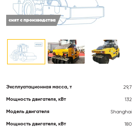
снят с производства
29,7
Эксплуатационная масса, т
132
Мощность двигателя, кВт
Shanghai
Модель двигателя
180
Мощность двигателя, кВт