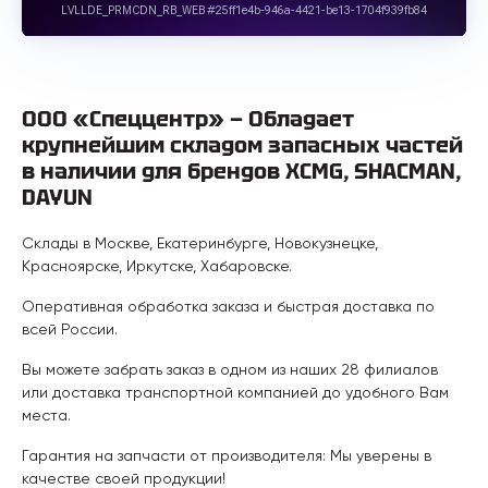
ООО «Спеццентр» — Обладает
крупнейшим складом запасных частей
в наличии для брендов XCMG, SHACMAN,
DAYUN
Склады в Москве, Екатеринбурге, Новокузнецке,
Красноярске, Иркутске, Хабаровске.
Оперативная обработка заказа и быстрая доставка по
всей России.
Вы можете забрать заказ в одном из наших 28 филиалов
или доставка транспортной компанией до удобного Вам
места.
Гарантия на запчасти от производителя: Мы уверены в
качестве своей продукции!