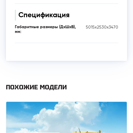
Спецификация
5015х2530х3470
Габаритные размеры (ДхШхВ),
мм:
ПОХОЖИЕ МОДЕЛИ