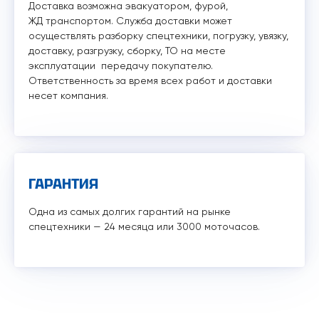
Доставка возможна эвакуатором, фурой,
ЖД транспортом. Служба доставки может
осуществлять разборку спецтехники, погрузку, увязку,
доставку, разгрузку, сборку, ТО на месте
эксплуатации передачу покупателю.
Ответственность за время всех работ и доставки
несет компания.
ГАРАНТИЯ
Одна из самых долгих гарантий на рынке
спецтехники — 24 месяца или 3000 моточасов.