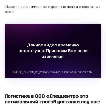
Широкий ассортимент, конкурентные цены и оперативные
сроки.
Логистика в ООО «Спеццентр» это
оптимальный способ доставки под вас: