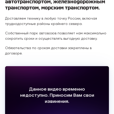
автотранспортом, железнодорожным
транспортом, морским транспортом.
Доставляем технику в любую точку России, включая
труднодоступные районы крайнего севера.
Собственный парк автовозов позволяет нам максимально
сократить сроки и осуществлять выгодную доставку.
Обязательства по срокам доставки закреплены в
договоре.