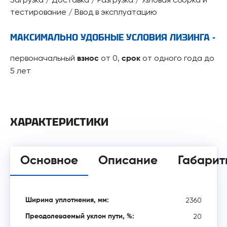
тестирование / Ввод в эксплуатацию
МАКСИМАЛЬНО УДОБНЫЕ УСЛОВИЯ ЛИЗИНГА -
первоначальный
от 0,
от одного года до
взнос
срок
5 лет
ХАРАКТЕРИСТИКИ
Основное
Описание
Габарит
2360
Ширина уплотнения, мм:
20
Преодолеваемый уклон пути, %: