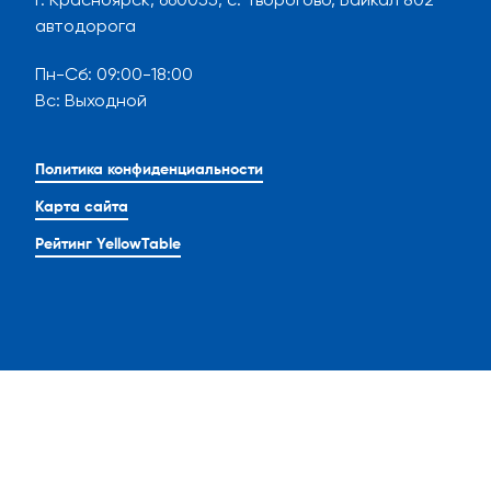
автодорога
Пн-Сб
:
09:00-18:00
Вс
:
Выходной
Политика конфиденциальности
Карта сайта
Рейтинг YellowTable