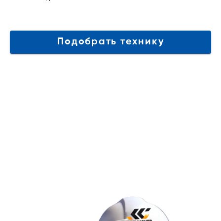
Подобрать технику