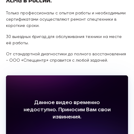
XCMG в России.
Только профессионалы с опытом работы и необходимыми
сертификатами осуществляют ремонт спецтехники в
короткие сроки.
30 выездных бригад для обслуживания техники на месте
её работы.
От стандартной диагностики до полного восстановления
- ООО «Спеццентр» справится с любой задачей.