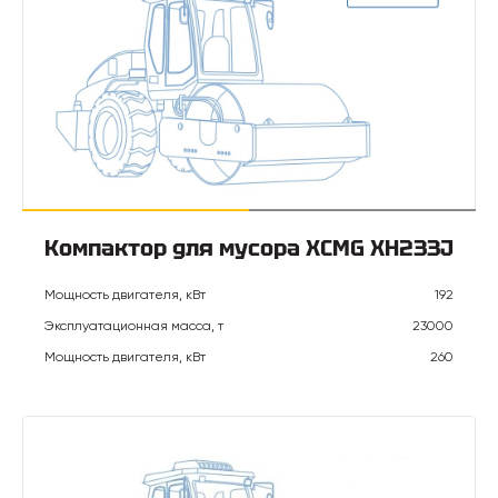
Компактор для мусора XCMG XH233J
Мощность двигателя, кВт
192
Эксплуатационная масса, т
23000
Мощность двигателя, кВт
260