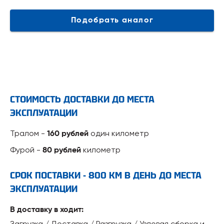
Подобрать аналог
СТОИМОСТЬ ДОСТАВКИ ДО МЕСТА
ЭКСПЛУАТАЦИИ
Тралом -
один километр
160 рублей
Фурой -
километр
80 рублей
СРОК ПОСТАВКИ - 800 КМ В ДЕНЬ ДО МЕСТА
ЭКСПЛУАТАЦИИ
В доставку в ходит:
Загрузка / Доставка / Разгрузка / Узловая сборка и