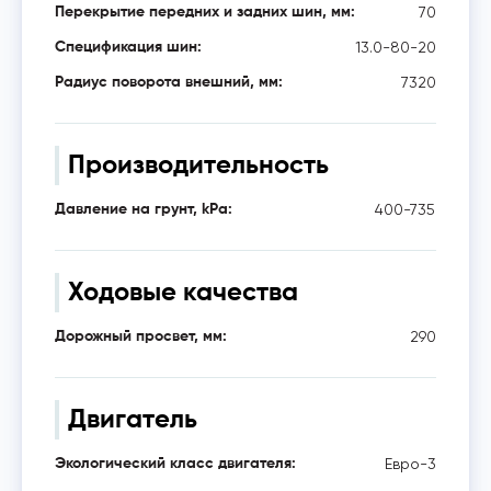
70
Перекрытие передних и задних шин, мм:
13.0-80-20
Спецификация шин:
7320
Радиус поворота внешний, мм:
Производительность
400-735
Давление на грунт, kPa:
Ходовые качества
290
Дорожный просвет, мм:
Двигатель
Евро-3
Экологический класс двигателя: