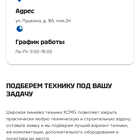
Адрес
ул. Пушкина, д. 165, пом.2Н
График работы
Пн-Пт
:
9:00-18:00
ПОДБЕРЕМ ТЕХНИКУ ПОД ВАШУ
ЗАДАЧУ
Широкая линейка техники XCMG позволяет закрыть
практически любую техническую и строительную задачу,
оставьте заявку и мы подберем лучший вариант техники,
её комплектации, дополнительного оборудования и
логистики до места.