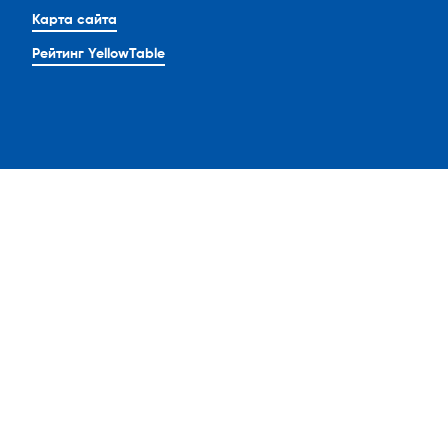
Карта сайта
Рейтинг YellowTable