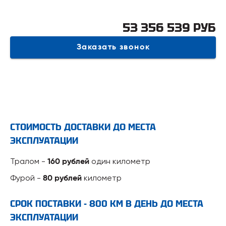
53 356 539 РУБ
Заказать звонок
СТОИМОСТЬ ДОСТАВКИ ДО МЕСТА
ЭКСПЛУАТАЦИИ
Тралом -
один километр
160 рублей
Фурой -
километр
80 рублей
СРОК ПОСТАВКИ - 800 КМ В ДЕНЬ ДО МЕСТА
ЭКСПЛУАТАЦИИ