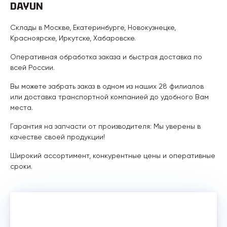
DAYUN
Склады в Москве, Екатеринбурге, Новокузнецке,
Красноярске, Иркутске, Хабаровске.
Оперативная обработка заказа и быстрая доставка по
всей России.
Вы можете забрать заказ в одном из наших 28 филиалов
или доставка транспортной компанией до удобного Вам
места.
Гарантия на запчасти от производителя: Мы уверены в
качестве своей продукции!
Широкий ассортимент, конкурентные цены и оперативные
сроки.