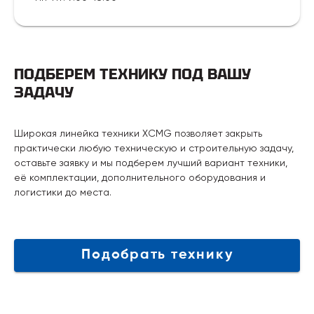
ПОДБЕРЕМ ТЕХНИКУ ПОД ВАШУ
ЗАДАЧУ
Широкая линейка техники XCMG позволяет закрыть
практически любую техническую и строительную задачу,
оставьте заявку и мы подберем лучший вариант техники,
её комплектации, дополнительного оборудования и
логистики до места.
Подобрать технику