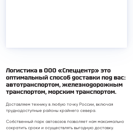
Логистика в ООО «Спеццентр» это
оптимальный способ доставки под вас:
автотранспортом, железнодорожным
транспортом, морским транспортом.
Доставляем технику в любую точку России, включая
труднодоступные районы крайнего севера.
Собственный парк автовозов позволяет нам максимально
сократить сроки и осуществлять выгодную доставку.