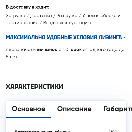
В доставку в ходит:
Загрузка / Доставка / Разгрузка / Узловая сборка и
тестирование / Ввод в эксплуатацию
МАКСИМАЛЬНО УДОБНЫЕ УСЛОВИЯ ЛИЗИНГА -
первоначальный
от 0,
от одного года до
взнос
срок
5 лет
ХАРАКТЕРИСТИКИ
Основное
Описание
Габарит
2100
Частота вращения, об/мин: