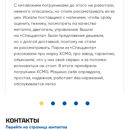
С китайскими погрузчиками до этого не работали,
немного опасались, но стали рассматривать из-за
цен. Искали поставщика с наличием, чтобы сразу
оценить технику, посмотреть на качество
металла, двигатель, управление. Вышли
на «Спеццентр». Были предложения дешевле,
но с долгой доставкой, поэтому не стали
их рассматривать. Парни из «Спеццентр»
рассказали про марку XCMG, про завод, гарантию,
объяснили, что у них свой сервис и за поломки
волноваться не стоит. В итоге приобрели
погрузчики XCMG. Машина себя оправдала,
простая, надежная, работает без нареканий,
обслуживается легко.
КОНТАКТЫ
Перейти на страницу контактов