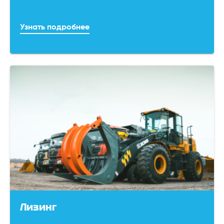
Узнать подробнее
Лизинг