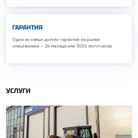
ГАРАНТИЯ
Одна из самых долгих гарантий на рынке
спецтехники — 24 месяца или 3000 моточасов.
УСЛУГИ