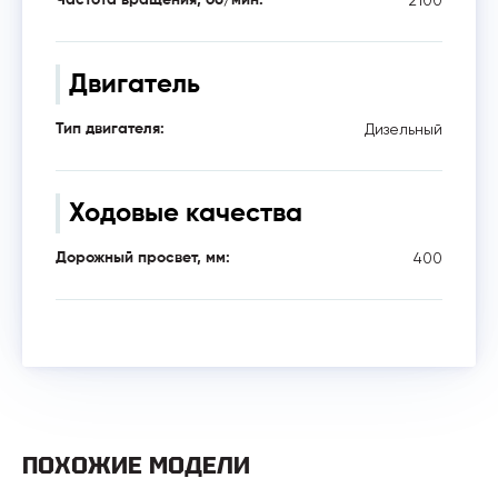
Двигатель
Дизельный
Тип двигателя:
Ходовые качества
400
Дорожный просвет, мм:
ПОХОЖИЕ МОДЕЛИ