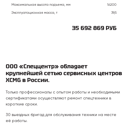
Максимальная высота подъема, мм
16200
Эксплуатационная масса, т
39,5
35 692 869 РУБ
ООО «Спеццентр» обладает
крупнейшей сетью сервисных центров
XCMG в России.
Только профессионалы с опытом работы и необходимыми
сертификатами осуществляют ремонт спецтехники в
короткие сроки.
30 выездных бригад для обслуживания техники на месте
её работы.