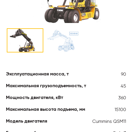
90
Эксплуатационная масса, т
45
Максимальная грузоподъемность, т
360
Мощность двигателя, кВт
15100
Максимальная высота подъема, мм
Cummins QSM11
Модель двигателя