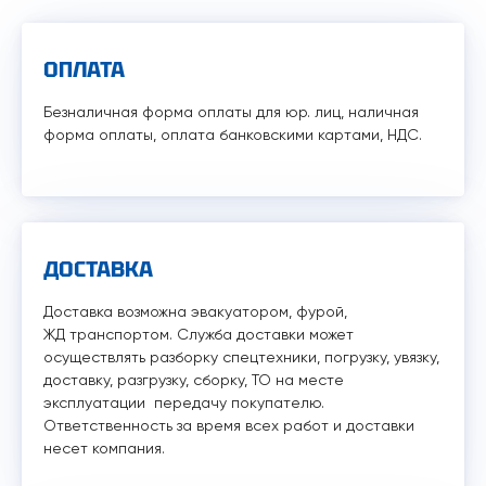
ОПЛАТА
Безналичная форма оплаты для юр. лиц, наличная
форма оплаты, оплата банковскими картами, НДС.
ДОСТАВКА
Доставка возможна эвакуатором, фурой,
ЖД транспортом. Служба доставки может
осуществлять разборку спецтехники, погрузку, увязку,
доставку, разгрузку, сборку, ТО на месте
эксплуатации передачу покупателю.
Ответственность за время всех работ и доставки
несет компания.