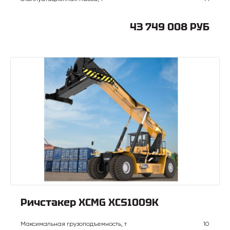
43 749 008 РУБ
Ричстакер XCMG XCS1009K
Максимальная грузоподъемность, т
10