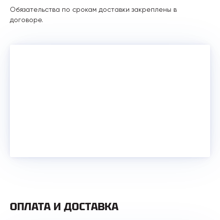
Обязательства по срокам доставки закреплены в
договоре.
ОПЛАТА И ДОСТАВКА