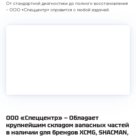
От стандартной диагностики до полного восстановления
- ООО «Спеццентр» справится с любой задачей.
ООО «Спеццентр» — Обладает
крупнейшим складом запасных частей
в наличии для брендов XCMG, SHACMAN,