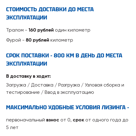
СТОИМОСТЬ ДОСТАВКИ ДО МЕСТА
ЭКСПЛУАТАЦИИ
Тралом -
один километр
160 рублей
Фурой -
километр
80 рублей
СРОК ПОСТАВКИ - 800 КМ В ДЕНЬ ДО МЕСТА
ЭКСПЛУАТАЦИИ
В доставку в ходит:
Загрузка / Доставка / Разгрузка / Узловая сборка и
тестирование / Ввод в эксплуатацию
МАКСИМАЛЬНО УДОБНЫЕ УСЛОВИЯ ЛИЗИНГА -
первоначальный
от 0,
от одного года до
взнос
срок
5 лет