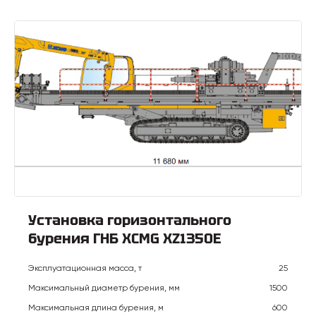
Установка горизонтального
бурения ГНБ XCMG XZ1350E
Эксплуатационная масса, т
25
Максимальный диаметр бурения, мм
1500
Максимальная длина бурения, м
600