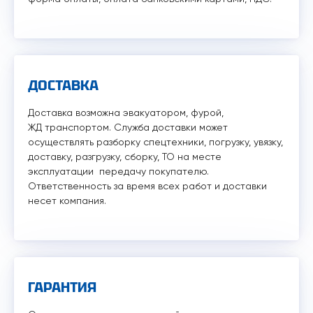
ДОСТАВКА
Доставка возможна эвакуатором, фурой,
ЖД транспортом. Служба доставки может
осуществлять разборку спецтехники, погрузку, увязку,
доставку, разгрузку, сборку, ТО на месте
эксплуатации передачу покупателю.
Ответственность за время всех работ и доставки
несет компания.
ГАРАНТИЯ