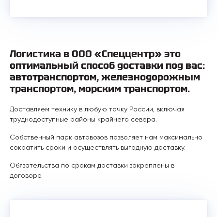
Логистика в ООО «Спеццентр» это
оптимальный способ доставки под вас:
автотранспортом, железнодорожным
транспортом, морским транспортом.
Доставляем технику в любую точку России, включая
труднодоступные районы крайнего севера.
Собственный парк автовозов позволяет нам максимально
сократить сроки и осуществлять выгодную доставку.
Обязательства по срокам доставки закреплены в
договоре.