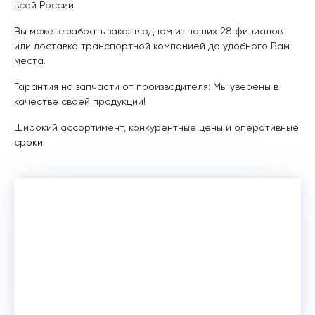
всей России.
Вы можете забрать заказ в одном из наших 28 филиалов
или доставка транспортной компанией до удобного Вам
места.
Гарантия на запчасти от производителя: Мы уверены в
качестве своей продукции!
Широкий ассортимент, конкурентные цены и оперативные
сроки.