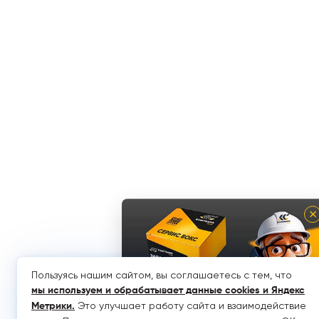
×
Пользуясь нашим сайтом, вы соглашаетесь с тем, что
мы используем и обрабатывает данные cookies и Яндекс
Это улучшает работу сайта и взаимодействие
Метрики
.