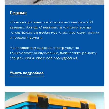
Сервис
«Спеццентр» имеет сеть сервисных центров и 30
выездных бригад. Специалисты компании всегда
готовы выехать в любые места эксплуатации техники
и провести ремонт.
Мы предлагаем широкий спектр услуг по
техническому обслуживанию, диагностике, ремонту
спецтехники и навесного оборудования
Узнать подробнее