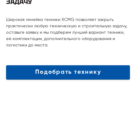
ЗАДАЧУ
Широкая линейка техники XCMG позволяет закрыть
практически любую техническую и строительную задачу,
оставьте заявку и мы подберем лучший вариант техники,
её комплектации, дополнительного оборудования и
логистики до места.
Подобрать технику