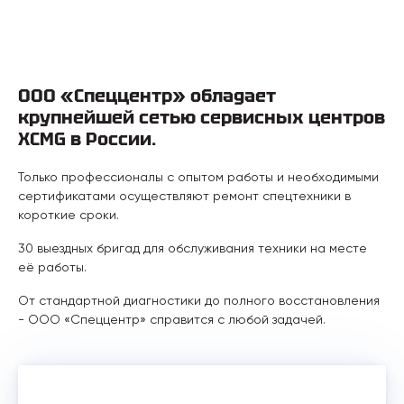
ООО «Спеццентр» обладает
крупнейшей сетью сервисных центров
XCMG в России.
Только профессионалы с опытом работы и необходимыми
сертификатами осуществляют ремонт спецтехники в
короткие сроки.
30 выездных бригад для обслуживания техники на месте
её работы.
От стандартной диагностики до полного восстановления
- ООО «Спеццентр» справится с любой задачей.