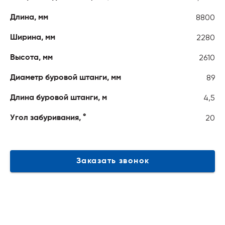
8800
Длина, мм
2280
Ширина, мм
2610
Высота, мм
89
Диаметр буровой штанги, мм
4,5
Длина буровой штанги, м
20
Угол забуривания, °
Заказать звонок