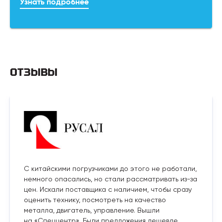
Узнать подробнее
ОТЗЫВЫ
С китайскими погрузчиками до этого не работали,
немного опасались, но стали рассматривать из-за
цен. Искали поставщика с наличием, чтобы сразу
оценить технику, посмотреть на качество
металла, двигатель, управление. Вышли
на «Спеццентр». Были предложения дешевле,