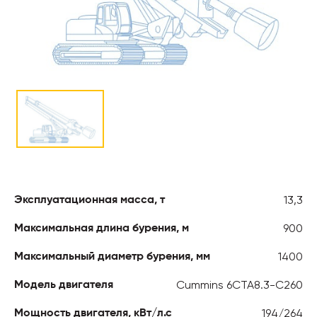
13,3
Эксплуатационная масса, т
900
Максимальная длина бурения, м
1400
Максимальный диаметр бурения, мм
Cummins 6CTA8.3-C260
Модель двигателя
194/264
Мощность двигателя, кВт/л.с