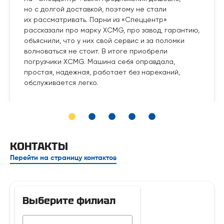
но с долгой доставкой, поэтому не стали
их рассматривать. Парни из «Спеццентр»
рассказали про марку XCMG, про завод, гарантию,
объяснили, что у них свой сервис и за поломки
волноваться не стоит. В итоге приобрели
погрузчики XCMG. Машина себя оправдала,
простая, надежная, работает без нареканий,
обслуживается легко.
КОНТАКТЫ
Перейти на страницу контактов
Выберите филиал
Телефон