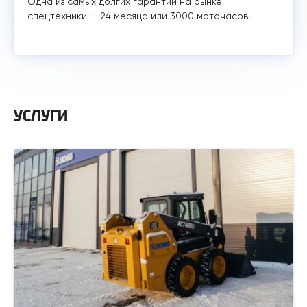
Одна из самых долгих гарантий на рынке
спецтехники — 24 месяца или 3000 моточасов.
УСЛУГИ