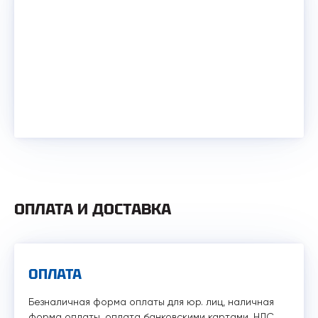
ОПЛАТА И ДОСТАВКА
ОПЛАТА
Безналичная форма оплаты для юр. лиц, наличная
форма оплаты, оплата банковскими картами, НДС.