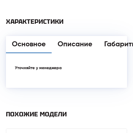
ХАРАКТЕРИСТИКИ
Основное
Описание
Габарит
Уточняйте у менеджера
ПОХОЖИЕ МОДЕЛИ