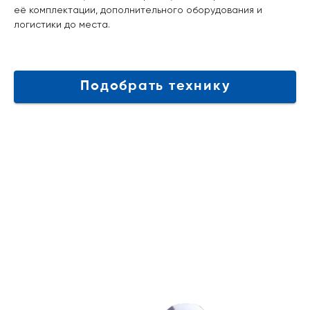
её комплектации, дополнительного оборудования и
логистики до места.
Подобрать технику