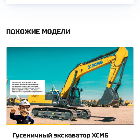
ПОХОЖИЕ МОДЕЛИ
Гусеничный экскаватор XCMG