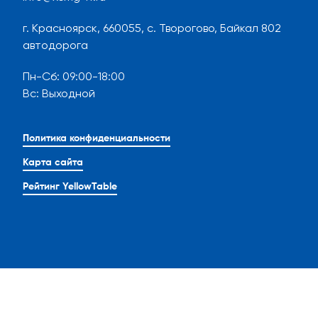
г. Красноярск, 660055, с. Творогово, Байкал 802
автодорога
Пн-Сб
:
09:00-18:00
Вс
:
Выходной
Политика конфиденциальности
Карта сайта
Рейтинг YellowTable