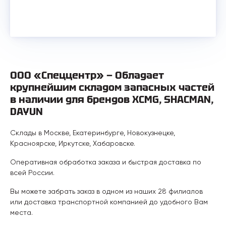
ООО «Спеццентр» — Обладает
крупнейшим складом запасных частей
в наличии для брендов XCMG, SHACMAN,
DAYUN
Склады в Москве, Екатеринбурге, Новокузнецке,
Красноярске, Иркутске, Хабаровске.
Оперативная обработка заказа и быстрая доставка по
всей России.
Вы можете забрать заказ в одном из наших 28 филиалов
или доставка транспортной компанией до удобного Вам
места.