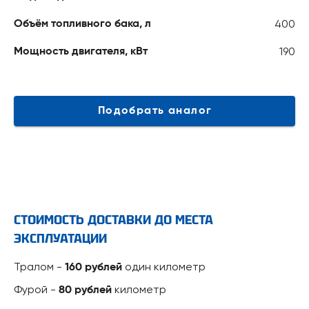
400
Объём топливного бака, л
190
Мощность двигателя, кВт
Подобрать аналог
СТОИМОСТЬ ДОСТАВКИ ДО МЕСТА
ЭКСПЛУАТАЦИИ
Тралом -
один километр
160 рублей
Фурой -
километр
80 рублей