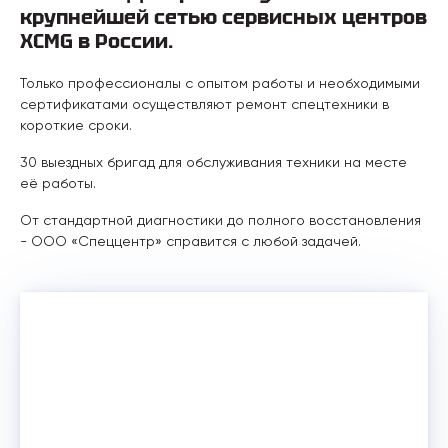
крупнейшей сетью сервисных центров
XCMG в России.
Только профессионалы с опытом работы и необходимыми
сертификатами осуществляют ремонт спецтехники в
короткие сроки.
30 выездных бригад для обслуживания техники на месте
её работы.
От стандартной диагностики до полного восстановления
- ООО «Спеццентр» справится с любой задачей.