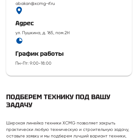
abakan@xcmg-rf.ru
Адрес
ул. Пушкина, д. 165, пом.2Н
График работы
Пн-Пт
:
9:00-18:00
ПОДБЕРЕМ ТЕХНИКУ ПОД ВАШУ
ЗАДАЧУ
Широкая линейка техники XCMG позволяет закрыть
практически любую техническую и строительную задачу,
оставьте заявку и мы подберем лучший вариант техники,