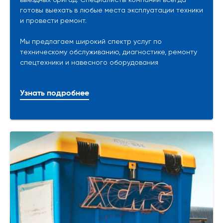
готовы выехать в любые места эксплуатации техники
и провести ремонт.
Мы предлагаем широкий спектр услуг по
техническому обслуживанию, диагностике, ремонту
спецтехники и навесного оборудования
Узнать подробнее