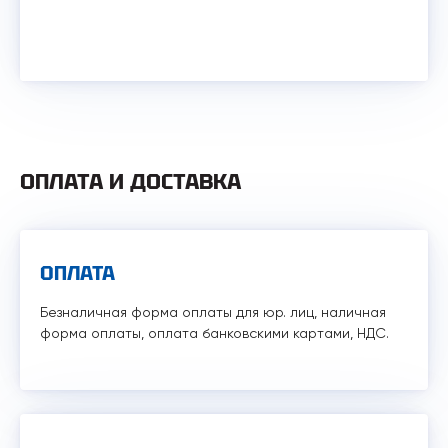
ОПЛАТА И ДОСТАВКА
ОПЛАТА
Безналичная форма оплаты для юр. лиц, наличная
форма оплаты, оплата банковскими картами, НДС.