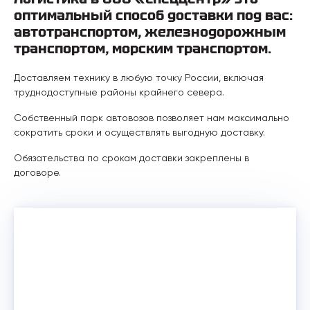
оптимальный способ доставки под вас:
автотранспортом, железнодорожным
транспортом, морским транспортом.
Доставляем технику в любую точку России, включая
труднодоступные районы крайнего севера.
Собственный парк автовозов позволяет нам максимально
сократить сроки и осуществлять выгодную доставку.
Обязательства по срокам доставки закреплены в
договоре.