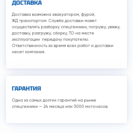
ДОСТАВКА
Доставка возможна эвакуатором, фурой,
ЖД транспортом. Служба доставки может
осуществлять разборку спецтехники, погрузку, увязку,
доставку, разгрузку, сборку, ТО на месте
эксплуатации передачу покупателю.
Ответственность за время всех работ и доставки
несет компания.
ГАРАНТИЯ
Одна из самых долгих гарантий на рынке
спецтехники — 24 месяца или 3000 моточасов.