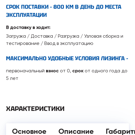
СРОК ПОСТАВКИ - 800 КМ В ДЕНЬ ДО МЕСТА
ЭКСПЛУАТАЦИИ
В доставку в ходит:
Загрузка / Доставка / Разгрузка / Узловая сборка и
тестирование / Ввод в эксплуатацию
МАКСИМАЛЬНО УДОБНЫЕ УСЛОВИЯ ЛИЗИНГА -
первоначальный
от 0,
от одного года до
взнос
срок
5 лет
ХАРАКТЕРИСТИКИ
Основное
Описание
Габарит