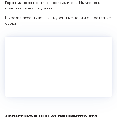
Гарантия на запчасти от производителя: Мы уверены в
качестве своей продукции!
Широкий ассортимент, конкурентные цены и оперативные
сроки.
Логистика в ООО «Спеццентр» это