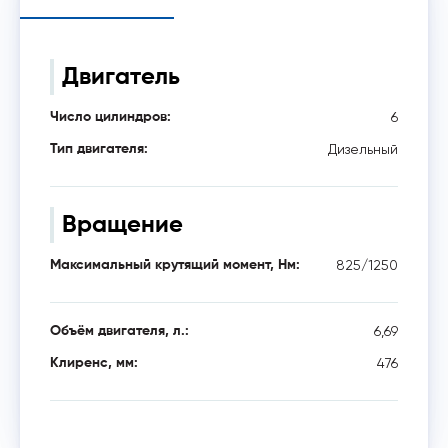
Двигатель
6
Число цилиндров:
Дизельный
Тип двигателя:
Вращение
825/1250
Максимальный крутящий момент, Нм:
6,69
Объём двигателя, л.:
476
Клиренс, мм: