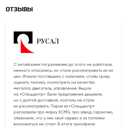
ОТЗЫВЫ
С китайскими погрузчиками до этого не работали,
немного опасались, но стали рассматривать из-за
цен. Искали поставщика с наличием, чтобы сразу
оценить технику, посмотреть на качество
металла, двигатель, управление. Вышли
на «Спеццентр». Были предложения дешевле,
но с долгой доставкой, поэтому не стали
их рассматривать. Парни из «Спеццентр»
рассказали про марку XCMG, про завод, гарантию,
объяснили, что у них свой сервис и за поломки
волноваться не стоит. В итоге приобрели