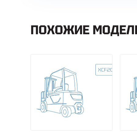
ПОХОЖИЕ МОДЕЛ