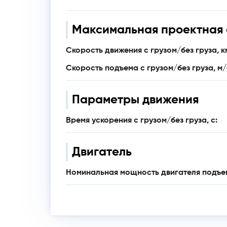
Максимальная проектная 
Скорость движения с грузом/без груза, к
Скорость подъема с грузом/без груза, м/
Параметры движения
Время ускорения с грузом/без груза, с:
Двигатель
Номинальная мощность двигателя подъемн