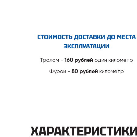
СТОИМОСТЬ ДОСТАВКИ ДО МЕСТА
ЭКСПЛУАТАЦИИ
Тралом -
один километр
160 рублей
Фурой -
километр
80 рублей
ХАРАКТЕРИСТИК