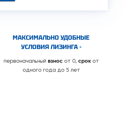
МАКСИМАЛЬНО УДОБНЫЕ
УСЛОВИЯ ЛИЗИНГА -
первоначальный
от 0,
от
взнос
срок
одного года до 5 лет