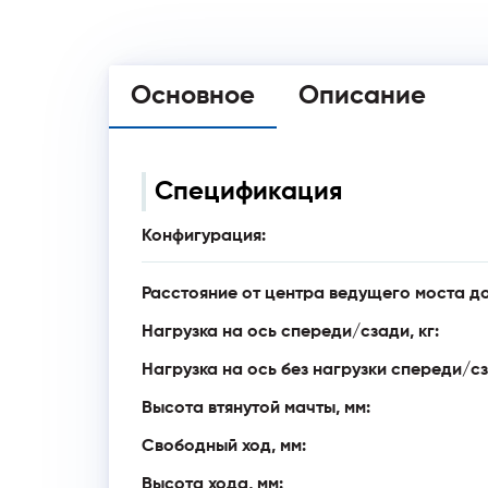
Основное
Описание
Спецификация
Конфигурация:
Расстояние от центра ведущего моста до
Нагрузка на ось спереди/сзади, кг:
Нагрузка на ось без нагрузки спереди/сз
Высота втянутой мачты, мм:
Свободный ход, мм:
Высота хода, мм: