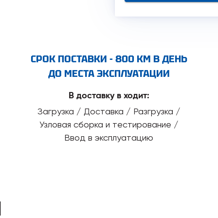
СРОК ПОСТАВКИ - 800 КМ В ДЕНЬ
ДО МЕСТА ЭКСПЛУАТАЦИИ
В доставку в ходит:
Загрузка / Доставка / Разгрузка /
Узловая сборка и тестирование /
Ввод в эксплуатацию
И