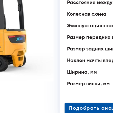
Расстояние между
Колесная схема
Эксплуатационная
Размер передних
Размер задних ши
Наклон мачты впе
Ширина, мм
Размер вилки, мм
Подобрать