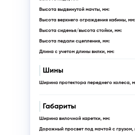
Высота выдвинутой мачты, мм:
Высота верхнего ограждения кабины, мм
Высота сиденья/высота стойки, мм:
Высота педали сцепления, мм:
Длина с учетом длины вилки, мм:
Шины
Ширина протектора переднего колеса, м
Габариты
Ширина вилочной каретки, мм:
Дорожный просвет под мачтой с грузом, 